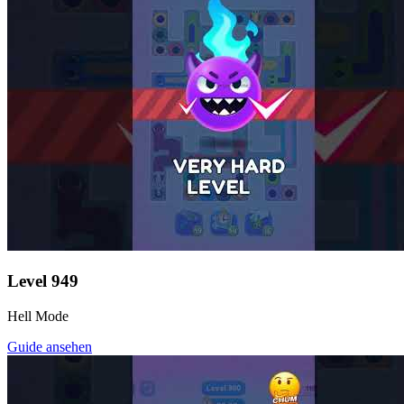
Level
949
Hell Mode
Guide ansehen