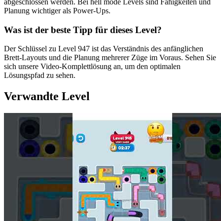
abgeschlossen werden. Bei hell mode Levels sind Fähigkeiten und
Planung wichtiger als Power-Ups.
Was ist der beste Tipp für dieses Level?
Der Schlüssel zu Level 947 ist das Verständnis des anfänglichen
Brett-Layouts und die Planung mehrerer Züge im Voraus. Sehen Sie
sich unsere Video-Komplettlösung an, um den optimalen
Lösungspfad zu sehen.
Verwandte Level