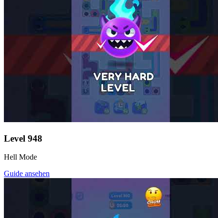
Level
948
Hell Mode
Guide ansehen