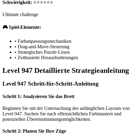
Schwierigkeit:
⭐⭐⭐⭐⭐⭐
Ultimate challenge
🎮 Spiel-Elemente:
•
Farbanpassungsmechaniken
•
Drag-and-Move-Steuerung
•
Strategisches Puzzle-Lösen
•
Zeitbasierte Herausforderungen
Level 947 Detaillierte Strategieanleitung
Level 947 Schritt-für-Schritt-Anleitung
Schritt 1: Analysieren Sie das Brett
Beginnen Sie mit der Untersuchung des anfänglichen Layouts von
Level 947. Suchen Sie nach offensichtlichen Farbmustern und
potenziellen Übereinstimmungsmöglichkeiten.
Schritt 2: Planen Sie Ihre Züge