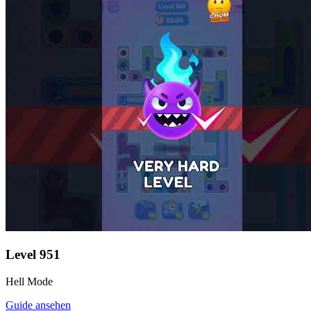
Level
951
Hell Mode
Guide ansehen