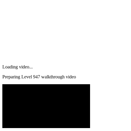
Loading video...
Preparing Level
947
walkthrough video