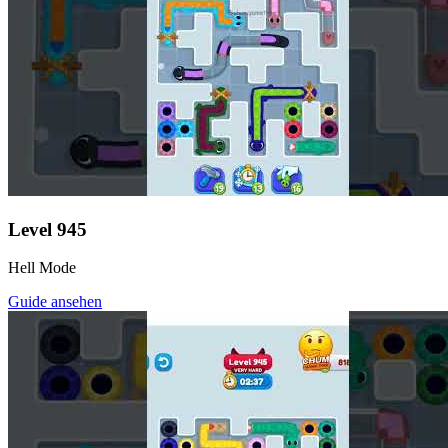
Level
945
Hell Mode
Guide ansehen