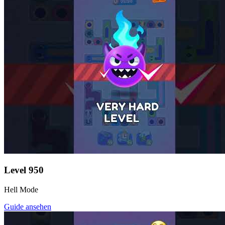
Level
950
Hell Mode
Guide ansehen