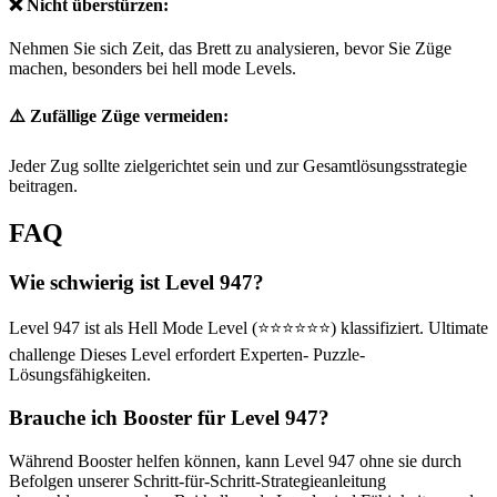
❌ Nicht überstürzen:
Nehmen Sie sich Zeit, das Brett zu analysieren, bevor Sie Züge
machen, besonders bei hell mode Levels.
⚠️ Zufällige Züge vermeiden:
Jeder Zug sollte zielgerichtet sein und zur Gesamtlösungsstrategie
beitragen.
FAQ
Wie schwierig ist Level 947?
Level 947 ist als Hell Mode Level (⭐⭐⭐⭐⭐⭐) klassifiziert. Ultimate
challenge Dieses Level erfordert Experten- Puzzle-
Lösungsfähigkeiten.
Brauche ich Booster für Level 947?
Während Booster helfen können, kann Level 947 ohne sie durch
Befolgen unserer Schritt-für-Schritt-Strategieanleitung