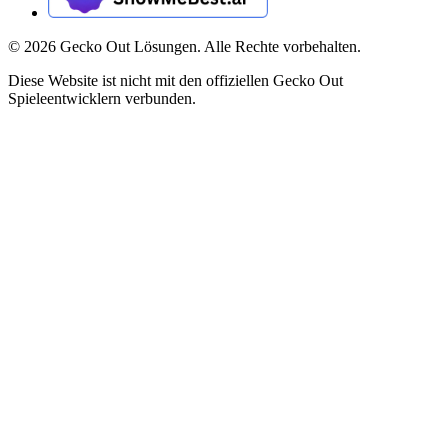
©
2026
Gecko Out Lösungen. Alle Rechte vorbehalten.
Diese Website ist nicht mit den offiziellen Gecko Out
Spieleentwicklern verbunden.