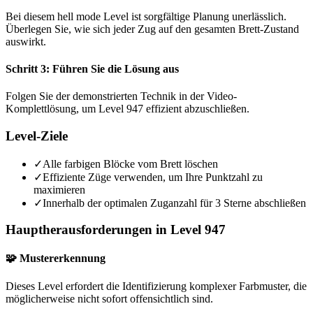
Bei diesem hell mode Level ist sorgfältige Planung unerlässlich.
Überlegen Sie, wie sich jeder Zug auf den gesamten Brett-Zustand
auswirkt.
Schritt 3: Führen Sie die Lösung aus
Folgen Sie der demonstrierten Technik in der Video-
Komplettlösung, um Level 947 effizient abzuschließen.
Level-Ziele
✓
Alle farbigen Blöcke vom Brett löschen
✓
Effiziente Züge verwenden, um Ihre Punktzahl zu
maximieren
✓
Innerhalb der optimalen Zuganzahl für 3 Sterne abschließen
Hauptherausforderungen in Level 947
🧩 Mustererkennung
Dieses Level erfordert die Identifizierung komplexer Farbmuster, die
möglicherweise nicht sofort offensichtlich sind.