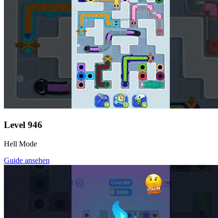
Level
946
Hell Mode
Guide ansehen