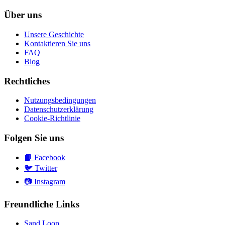
Über uns
Unsere Geschichte
Kontaktieren Sie uns
FAQ
Blog
Rechtliches
Nutzungsbedingungen
Datenschutzerklärung
Cookie-Richtlinie
Folgen Sie uns
📘
Facebook
🐦
Twitter
📷
Instagram
Freundliche Links
Sand Loop