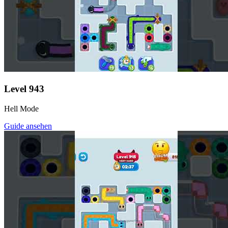
Level
943
Hell Mode
Guide ansehen