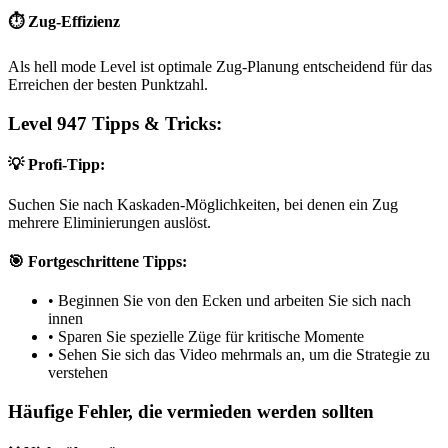
⏱️ Zug-Effizienz
Als hell mode Level ist optimale Zug-Planung entscheidend für das
Erreichen der besten Punktzahl.
Level 947 Tipps & Tricks:
💡 Profi-Tipp:
Suchen Sie nach Kaskaden-Möglichkeiten, bei denen ein Zug
mehrere Eliminierungen auslöst.
🎯 Fortgeschrittene Tipps:
•
Beginnen Sie von den Ecken und arbeiten Sie sich nach
innen
•
Sparen Sie spezielle Züge für kritische Momente
•
Sehen Sie sich das Video mehrmals an, um die Strategie zu
verstehen
Häufige Fehler, die vermieden werden sollten