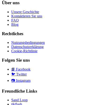
Über uns
Unsere Geschichte
Kontaktieren Sie uns
FAQ
Blog
Rechtliches
Nutzungsbedingungen
Datenschutzerklärung
Cookie-Richtlinie
Folgen Sie uns
📘
Facebook
🐦
Twitter
📷
Instagram
Freundliche Links
Sand Loop
tikflash