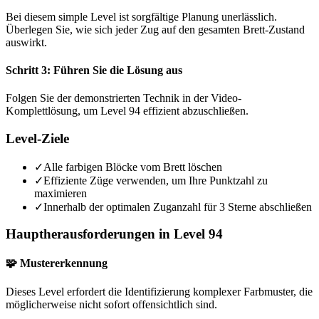
Bei diesem simple Level ist sorgfältige Planung unerlässlich.
Überlegen Sie, wie sich jeder Zug auf den gesamten Brett-Zustand
auswirkt.
Schritt 3: Führen Sie die Lösung aus
Folgen Sie der demonstrierten Technik in der Video-
Komplettlösung, um Level 94 effizient abzuschließen.
Level-Ziele
✓
Alle farbigen Blöcke vom Brett löschen
✓
Effiziente Züge verwenden, um Ihre Punktzahl zu
maximieren
✓
Innerhalb der optimalen Zuganzahl für 3 Sterne abschließen
Hauptherausforderungen in Level 94
🧩 Mustererkennung
Dieses Level erfordert die Identifizierung komplexer Farbmuster, die
möglicherweise nicht sofort offensichtlich sind.