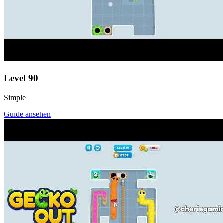
Level
90
Simple
Guide ansehen