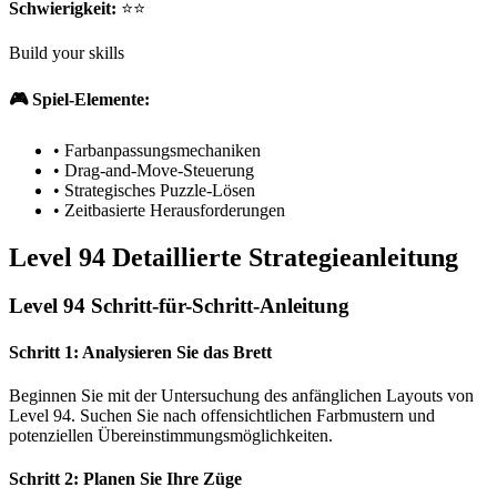
Schwierigkeit:
⭐⭐
Build your skills
🎮 Spiel-Elemente:
•
Farbanpassungsmechaniken
•
Drag-and-Move-Steuerung
•
Strategisches Puzzle-Lösen
•
Zeitbasierte Herausforderungen
Level 94 Detaillierte Strategieanleitung
Level 94 Schritt-für-Schritt-Anleitung
Schritt 1: Analysieren Sie das Brett
Beginnen Sie mit der Untersuchung des anfänglichen Layouts von
Level 94. Suchen Sie nach offensichtlichen Farbmustern und
potenziellen Übereinstimmungsmöglichkeiten.
Schritt 2: Planen Sie Ihre Züge