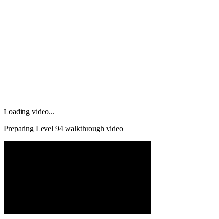
Loading video...
Preparing Level
94
walkthrough video