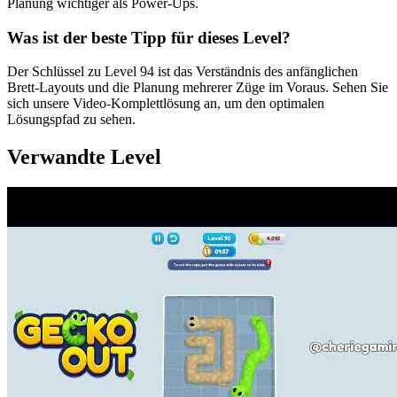
Planung wichtiger als Power-Ups.
Was ist der beste Tipp für dieses Level?
Der Schlüssel zu Level 94 ist das Verständnis des anfänglichen
Brett-Layouts und die Planung mehrerer Züge im Voraus. Sehen Sie
sich unsere Video-Komplettlösung an, um den optimalen
Lösungspfad zu sehen.
Verwandte Level