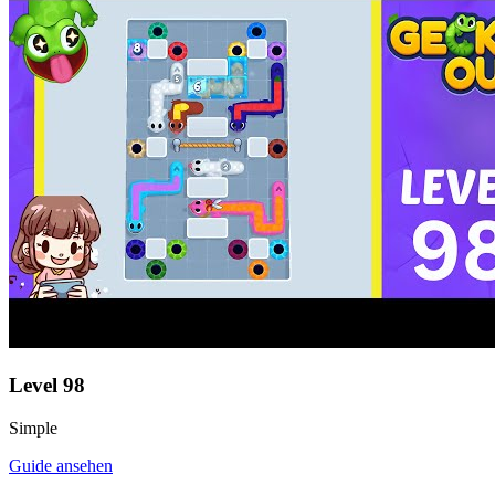
Level
98
Simple
Guide ansehen