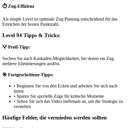
⏱️ Zug-Effizienz
Als simple Level ist optimale Zug-Planung entscheidend für das
Erreichen der besten Punktzahl.
Level 94 Tipps & Tricks:
💡 Profi-Tipp:
Suchen Sie nach Kaskaden-Möglichkeiten, bei denen ein Zug
mehrere Eliminierungen auslöst.
🎯 Fortgeschrittene Tipps:
•
Beginnen Sie von den Ecken und arbeiten Sie sich nach
innen
•
Sparen Sie spezielle Züge für kritische Momente
•
Sehen Sie sich das Video mehrmals an, um die Strategie zu
verstehen
Häufige Fehler, die vermieden werden sollten