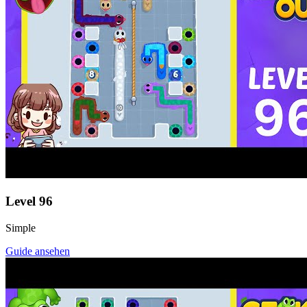
Level
96
Simple
Guide ansehen