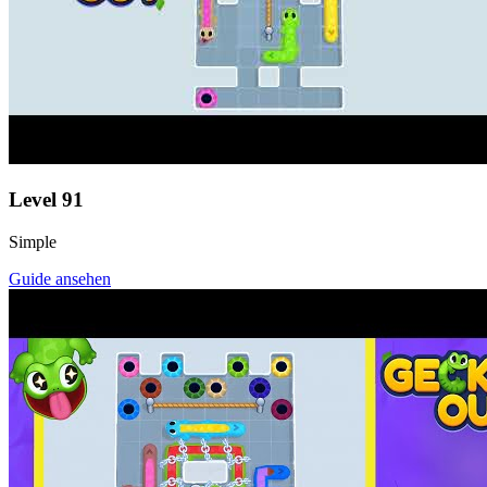
Level
91
Simple
Guide ansehen