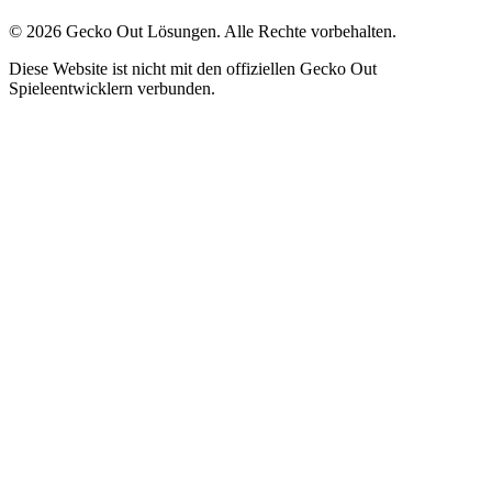
©
2026
Gecko Out Lösungen. Alle Rechte vorbehalten.
Diese Website ist nicht mit den offiziellen Gecko Out
Spieleentwicklern verbunden.