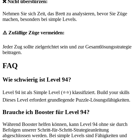
❌ Nicht überstürzen:
Nehmen Sie sich Zeit, das Brett zu analysieren, bevor Sie Züge
machen, besonders bei simple Levels.
⚠️ Zufällige Züge vermeiden:
Jeder Zug sollte zielgerichtet sein und zur Gesamtlösungsstrategie
beitragen.
FAQ
Wie schwierig ist Level 94?
Level 94 ist als Simple Level (⭐⭐) klassifiziert. Build your skills
Dieses Level erfordert grundlegende Puzzle-Lösungsfähigkeiten.
Brauche ich Booster für Level 94?
Während Booster helfen können, kann Level 94 ohne sie durch
Befolgen unserer Schritt-für-Schritt-Strategieanleitung
abgeschlossen werden. Bei simple Levels sind Fähigkeiten und