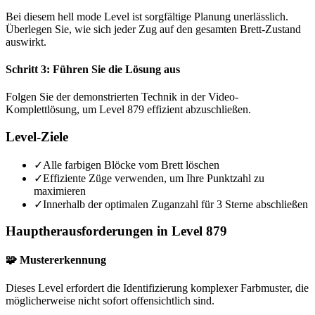
Bei diesem hell mode Level ist sorgfältige Planung unerlässlich.
Überlegen Sie, wie sich jeder Zug auf den gesamten Brett-Zustand
auswirkt.
Schritt 3: Führen Sie die Lösung aus
Folgen Sie der demonstrierten Technik in der Video-
Komplettlösung, um Level 879 effizient abzuschließen.
Level-Ziele
✓
Alle farbigen Blöcke vom Brett löschen
✓
Effiziente Züge verwenden, um Ihre Punktzahl zu
maximieren
✓
Innerhalb der optimalen Zuganzahl für 3 Sterne abschließen
Hauptherausforderungen in Level 879
🧩 Mustererkennung
Dieses Level erfordert die Identifizierung komplexer Farbmuster, die
möglicherweise nicht sofort offensichtlich sind.