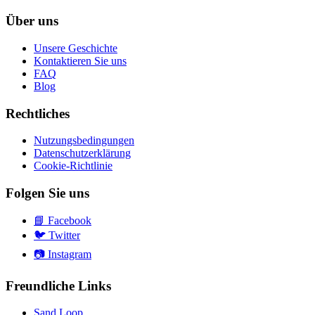
Über uns
Unsere Geschichte
Kontaktieren Sie uns
FAQ
Blog
Rechtliches
Nutzungsbedingungen
Datenschutzerklärung
Cookie-Richtlinie
Folgen Sie uns
📘
Facebook
🐦
Twitter
📷
Instagram
Freundliche Links
Sand Loop