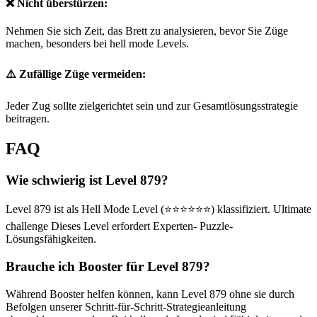
❌ Nicht überstürzen:
Nehmen Sie sich Zeit, das Brett zu analysieren, bevor Sie Züge
machen, besonders bei hell mode Levels.
⚠️ Zufällige Züge vermeiden:
Jeder Zug sollte zielgerichtet sein und zur Gesamtlösungsstrategie
beitragen.
FAQ
Wie schwierig ist Level 879?
Level 879 ist als Hell Mode Level (⭐⭐⭐⭐⭐⭐) klassifiziert. Ultimate
challenge Dieses Level erfordert Experten- Puzzle-
Lösungsfähigkeiten.
Brauche ich Booster für Level 879?
Während Booster helfen können, kann Level 879 ohne sie durch
Befolgen unserer Schritt-für-Schritt-Strategieanleitung