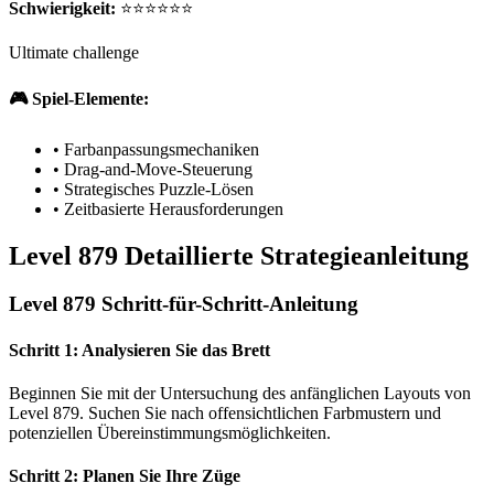
Schwierigkeit:
⭐⭐⭐⭐⭐⭐
Ultimate challenge
🎮 Spiel-Elemente:
•
Farbanpassungsmechaniken
•
Drag-and-Move-Steuerung
•
Strategisches Puzzle-Lösen
•
Zeitbasierte Herausforderungen
Level 879 Detaillierte Strategieanleitung
Level 879 Schritt-für-Schritt-Anleitung
Schritt 1: Analysieren Sie das Brett
Beginnen Sie mit der Untersuchung des anfänglichen Layouts von
Level 879. Suchen Sie nach offensichtlichen Farbmustern und
potenziellen Übereinstimmungsmöglichkeiten.
Schritt 2: Planen Sie Ihre Züge