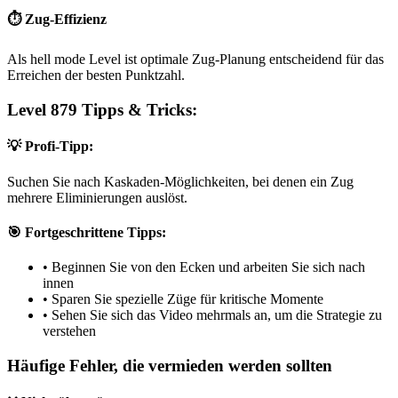
⏱️ Zug-Effizienz
Als hell mode Level ist optimale Zug-Planung entscheidend für das
Erreichen der besten Punktzahl.
Level 879 Tipps & Tricks:
💡 Profi-Tipp:
Suchen Sie nach Kaskaden-Möglichkeiten, bei denen ein Zug
mehrere Eliminierungen auslöst.
🎯 Fortgeschrittene Tipps:
•
Beginnen Sie von den Ecken und arbeiten Sie sich nach
innen
•
Sparen Sie spezielle Züge für kritische Momente
•
Sehen Sie sich das Video mehrmals an, um die Strategie zu
verstehen
Häufige Fehler, die vermieden werden sollten