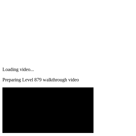
Loading video...
Preparing Level
879
walkthrough video