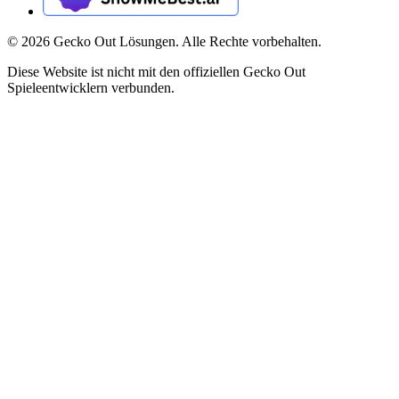
©
2026
Gecko Out Lösungen. Alle Rechte vorbehalten.
Diese Website ist nicht mit den offiziellen Gecko Out
Spieleentwicklern verbunden.