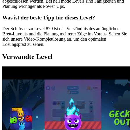
abgeschlossen werden. Bei hell mode Levels sind Fähigkeiten und
Planung wichtiger als Power-Ups.
Was ist der beste Tipp für dieses Level?
Der Schlüssel zu Level 879 ist das Verständnis des anfänglichen
Brett-Layouts und die Planung mehrerer Züge im Voraus. Sehen Sie
sich unsere Video-Komplettlösung an, um den optimalen
Lösungspfad zu sehen.
Verwandte Level