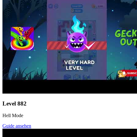
Level
882
Hell Mode
Guide ansehen