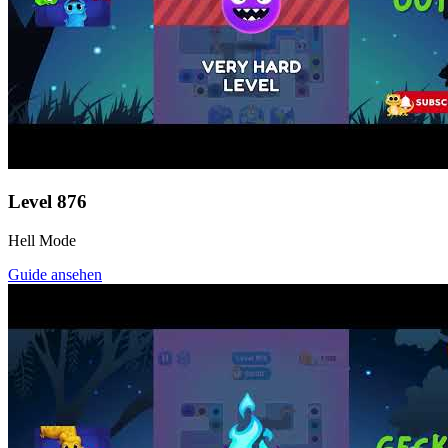
Level
876
Hell Mode
Guide ansehen