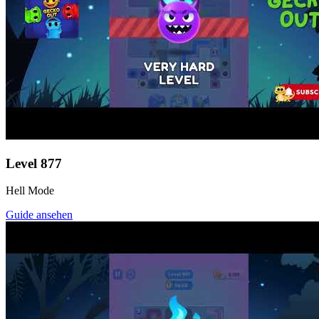
Level
877
Hell Mode
Guide ansehen