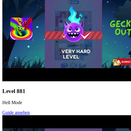
Level
881
Hell Mode
Guide ansehen