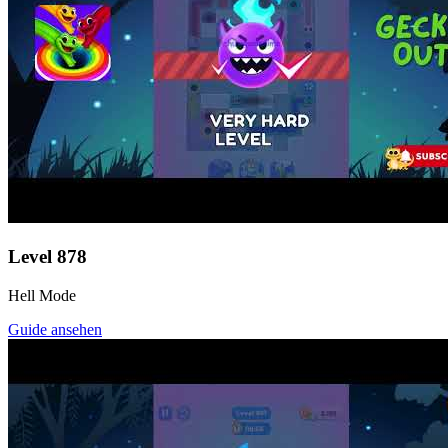
Level
878
Hell Mode
Guide ansehen