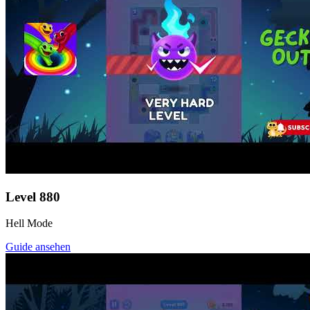
Level
880
Hell Mode
Guide ansehen