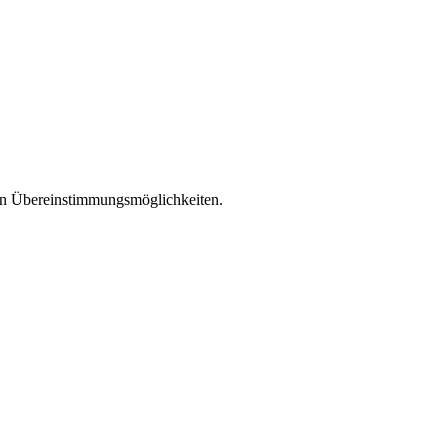
len Übereinstimmungsmöglichkeiten.