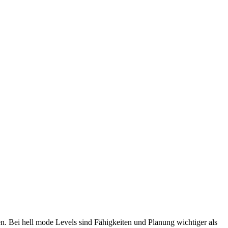
n. Bei hell mode Levels sind Fähigkeiten und Planung wichtiger als