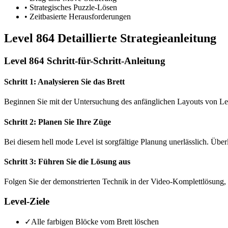
•
Strategisches Puzzle-Lösen
•
Zeitbasierte Herausforderungen
Level 864 Detaillierte Strategieanleitung
Level 864 Schritt-für-Schritt-Anleitung
Schritt 1: Analysieren Sie das Brett
Beginnen Sie mit der Untersuchung des anfänglichen Layouts von Le
Schritt 2: Planen Sie Ihre Züge
Bei diesem hell mode Level ist sorgfältige Planung unerlässlich. Übe
Schritt 3: Führen Sie die Lösung aus
Folgen Sie der demonstrierten Technik in der Video-Komplettlösung, 
Level-Ziele
✓
Alle farbigen Blöcke vom Brett löschen