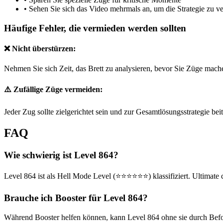
•
Sehen Sie sich das Video mehrmals an, um die Strategie zu v
Häufige Fehler, die vermieden werden sollten
❌ Nicht überstürzen:
Nehmen Sie sich Zeit, das Brett zu analysieren, bevor Sie Züge mach
⚠️ Zufällige Züge vermeiden:
Jeder Zug sollte zielgerichtet sein und zur Gesamtlösungsstrategie bei
FAQ
Wie schwierig ist Level 864?
Level 864 ist als Hell Mode Level (⭐⭐⭐⭐⭐⭐) klassifiziert. Ultimate 
Brauche ich Booster für Level 864?
Während Booster helfen können, kann Level 864 ohne sie durch Befolg