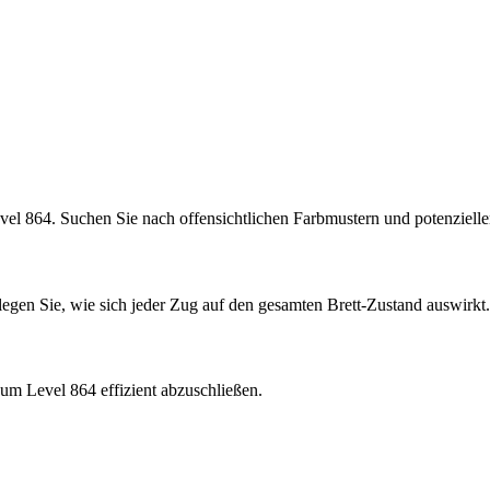
vel 864. Suchen Sie nach offensichtlichen Farbmustern und potenziel
rlegen Sie, wie sich jeder Zug auf den gesamten Brett-Zustand auswirkt.
um Level 864 effizient abzuschließen.