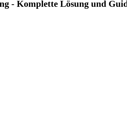
ung - Komplette Lösung und Gui