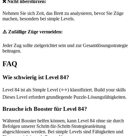
❌ Nicht überstürzen:
Nehmen Sie sich Zeit, das Brett zu analysieren, bevor Sie Züge
machen, besonders bei simple Levels.
⚠️ Zufällige Züge vermeiden:
Jeder Zug sollte zielgerichtet sein und zur Gesamtlösungsstrategie
beitragen.
FAQ
Wie schwierig ist Level 84?
Level 84 ist als Simple Level (⭐⭐) klassifiziert. Build your skills
Dieses Level erfordert grundlegende Puzzle-Lösungsfähigkeiten.
Brauche ich Booster für Level 84?
Während Booster helfen können, kann Level 84 ohne sie durch
Befolgen unserer Schritt-für-Schritt-Strategieanleitung
abgeschlossen werden. Bei simple Levels sind Fähigkeiten und