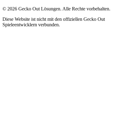
©
2026
Gecko Out Lösungen. Alle Rechte vorbehalten.
Diese Website ist nicht mit den offiziellen Gecko Out
Spieleentwicklern verbunden.