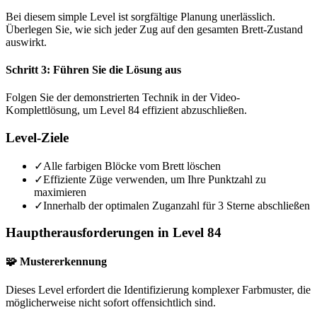
Bei diesem simple Level ist sorgfältige Planung unerlässlich.
Überlegen Sie, wie sich jeder Zug auf den gesamten Brett-Zustand
auswirkt.
Schritt 3: Führen Sie die Lösung aus
Folgen Sie der demonstrierten Technik in der Video-
Komplettlösung, um Level 84 effizient abzuschließen.
Level-Ziele
✓
Alle farbigen Blöcke vom Brett löschen
✓
Effiziente Züge verwenden, um Ihre Punktzahl zu
maximieren
✓
Innerhalb der optimalen Zuganzahl für 3 Sterne abschließen
Hauptherausforderungen in Level 84
🧩 Mustererkennung
Dieses Level erfordert die Identifizierung komplexer Farbmuster, die
möglicherweise nicht sofort offensichtlich sind.