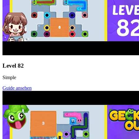
Level
82
Simple
Guide ansehen