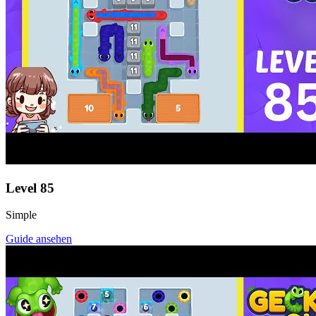
Level
85
Simple
Guide ansehen