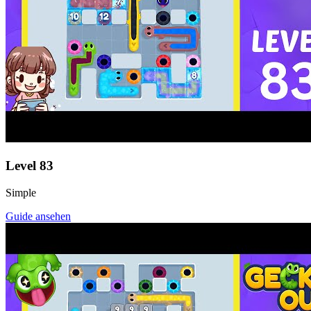
Level
83
Simple
Guide ansehen