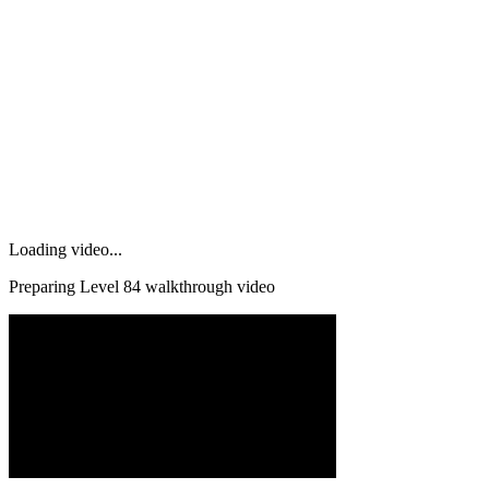
Loading video...
Preparing Level
84
walkthrough video