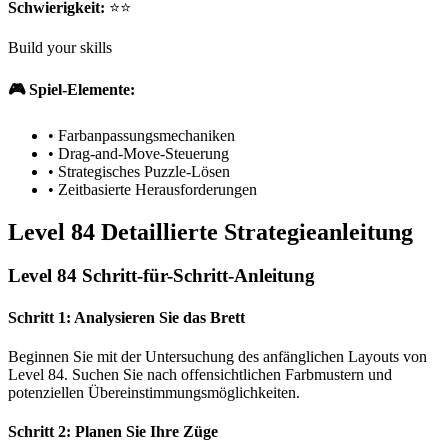
Schwierigkeit:
⭐⭐
Build your skills
🎮 Spiel-Elemente:
•
Farbanpassungsmechaniken
•
Drag-and-Move-Steuerung
•
Strategisches Puzzle-Lösen
•
Zeitbasierte Herausforderungen
Level 84 Detaillierte Strategieanleitung
Level 84 Schritt-für-Schritt-Anleitung
Schritt 1: Analysieren Sie das Brett
Beginnen Sie mit der Untersuchung des anfänglichen Layouts von
Level 84. Suchen Sie nach offensichtlichen Farbmustern und
potenziellen Übereinstimmungsmöglichkeiten.
Schritt 2: Planen Sie Ihre Züge