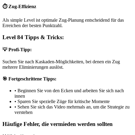
⏱️ Zug-Effizienz
Als simple Level ist optimale Zug-Planung entscheidend für das
Erreichen der besten Punktzahl.
Level 84 Tipps & Tricks:
💡 Profi-Tipp:
Suchen Sie nach Kaskaden-Möglichkeiten, bei denen ein Zug
mehrere Eliminierungen auslöst.
🎯 Fortgeschrittene Tipps:
•
Beginnen Sie von den Ecken und arbeiten Sie sich nach
innen
•
Sparen Sie spezielle Züge für kritische Momente
•
Sehen Sie sich das Video mehrmals an, um die Strategie zu
verstehen
Häufige Fehler, die vermieden werden sollten