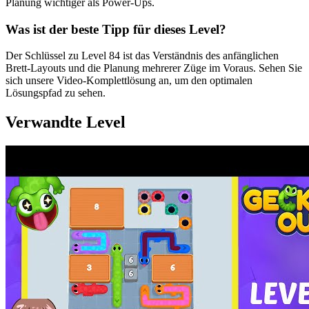
Planung wichtiger als Power-Ups.
Was ist der beste Tipp für dieses Level?
Der Schlüssel zu Level 84 ist das Verständnis des anfänglichen
Brett-Layouts und die Planung mehrerer Züge im Voraus. Sehen Sie
sich unsere Video-Komplettlösung an, um den optimalen
Lösungspfad zu sehen.
Verwandte Level