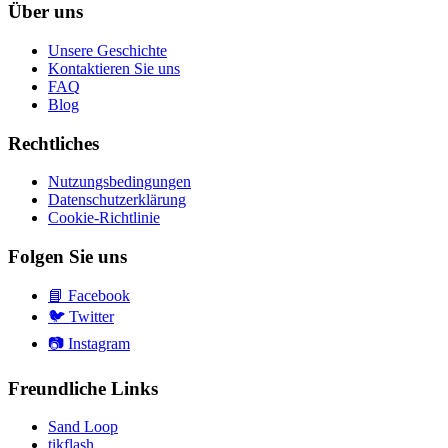
Über uns
Unsere Geschichte
Kontaktieren Sie uns
FAQ
Blog
Rechtliches
Nutzungsbedingungen
Datenschutzerklärung
Cookie-Richtlinie
Folgen Sie uns
📘
Facebook
🐦
Twitter
📷
Instagram
Freundliche Links
Sand Loop
tikflash