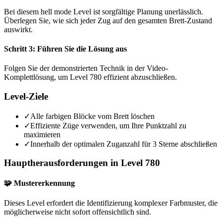
Bei diesem hell mode Level ist sorgfältige Planung unerlässlich.
Überlegen Sie, wie sich jeder Zug auf den gesamten Brett-Zustand
auswirkt.
Schritt 3: Führen Sie die Lösung aus
Folgen Sie der demonstrierten Technik in der Video-
Komplettlösung, um Level 780 effizient abzuschließen.
Level-Ziele
✓
Alle farbigen Blöcke vom Brett löschen
✓
Effiziente Züge verwenden, um Ihre Punktzahl zu
maximieren
✓
Innerhalb der optimalen Zuganzahl für 3 Sterne abschließen
Hauptherausforderungen in Level 780
🧩 Mustererkennung
Dieses Level erfordert die Identifizierung komplexer Farbmuster, die
möglicherweise nicht sofort offensichtlich sind.