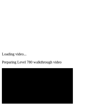
Loading video...
Preparing Level
780
walkthrough video