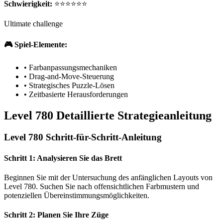
Schwierigkeit:
⭐⭐⭐⭐⭐⭐
Ultimate challenge
🎮 Spiel-Elemente:
•
Farbanpassungsmechaniken
•
Drag-and-Move-Steuerung
•
Strategisches Puzzle-Lösen
•
Zeitbasierte Herausforderungen
Level 780 Detaillierte Strategieanleitung
Level 780 Schritt-für-Schritt-Anleitung
Schritt 1: Analysieren Sie das Brett
Beginnen Sie mit der Untersuchung des anfänglichen Layouts von
Level 780. Suchen Sie nach offensichtlichen Farbmustern und
potenziellen Übereinstimmungsmöglichkeiten.
Schritt 2: Planen Sie Ihre Züge