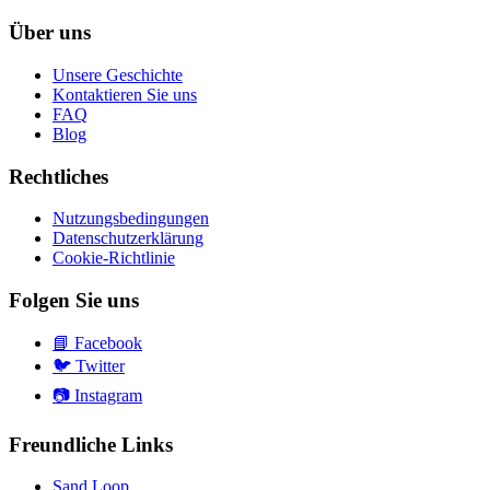
Über uns
Unsere Geschichte
Kontaktieren Sie uns
FAQ
Blog
Rechtliches
Nutzungsbedingungen
Datenschutzerklärung
Cookie-Richtlinie
Folgen Sie uns
📘
Facebook
🐦
Twitter
📷
Instagram
Freundliche Links
Sand Loop