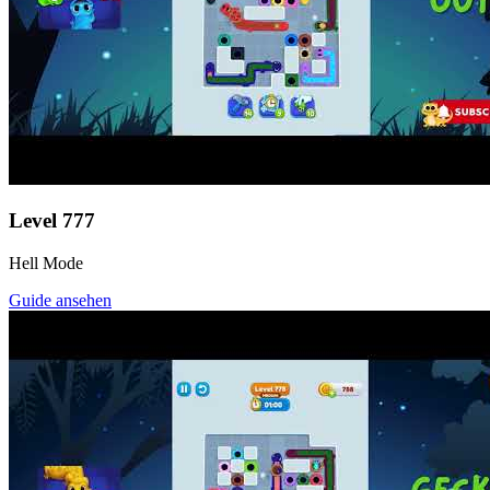
Level
777
Hell Mode
Guide ansehen