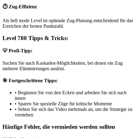
⏱️ Zug-Effizienz
Als hell mode Level ist optimale Zug-Planung entscheidend für das
Erreichen der besten Punktzahl.
Level 780 Tipps & Tricks:
💡 Profi-Tipp:
Suchen Sie nach Kaskaden-Möglichkeiten, bei denen ein Zug
mehrere Eliminierungen auslöst.
🎯 Fortgeschrittene Tipps:
•
Beginnen Sie von den Ecken und arbeiten Sie sich nach
innen
•
Sparen Sie spezielle Züge für kritische Momente
•
Sehen Sie sich das Video mehrmals an, um die Strategie zu
verstehen
Häufige Fehler, die vermieden werden sollten