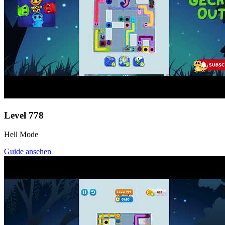
Level
778
Hell Mode
Guide ansehen