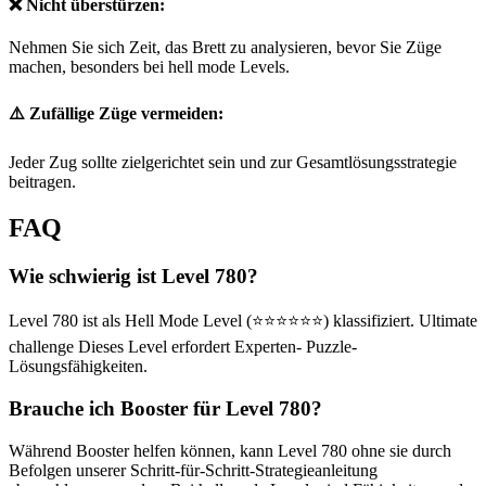
❌ Nicht überstürzen:
Nehmen Sie sich Zeit, das Brett zu analysieren, bevor Sie Züge
machen, besonders bei hell mode Levels.
⚠️ Zufällige Züge vermeiden:
Jeder Zug sollte zielgerichtet sein und zur Gesamtlösungsstrategie
beitragen.
FAQ
Wie schwierig ist Level 780?
Level 780 ist als Hell Mode Level (⭐⭐⭐⭐⭐⭐) klassifiziert. Ultimate
challenge Dieses Level erfordert Experten- Puzzle-
Lösungsfähigkeiten.
Brauche ich Booster für Level 780?
Während Booster helfen können, kann Level 780 ohne sie durch
Befolgen unserer Schritt-für-Schritt-Strategieanleitung