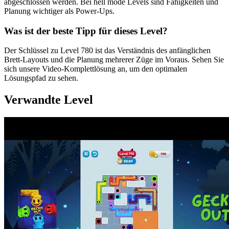
abgeschlossen werden. Bei hell mode Levels sind Fähigkeiten und
Planung wichtiger als Power-Ups.
Was ist der beste Tipp für dieses Level?
Der Schlüssel zu Level 780 ist das Verständnis des anfänglichen
Brett-Layouts und die Planung mehrerer Züge im Voraus. Sehen Sie
sich unsere Video-Komplettlösung an, um den optimalen
Lösungspfad zu sehen.
Verwandte Level