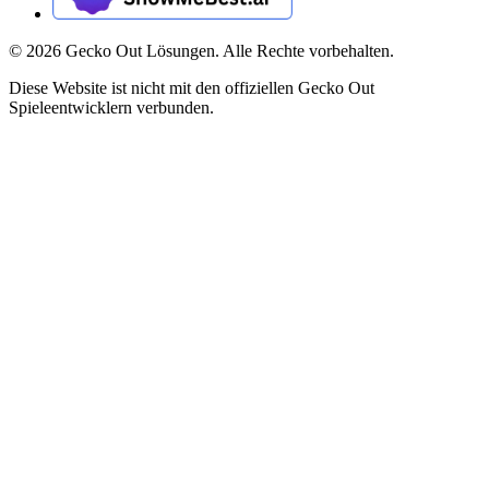
©
2026
Gecko Out Lösungen. Alle Rechte vorbehalten.
Diese Website ist nicht mit den offiziellen Gecko Out
Spieleentwicklern verbunden.