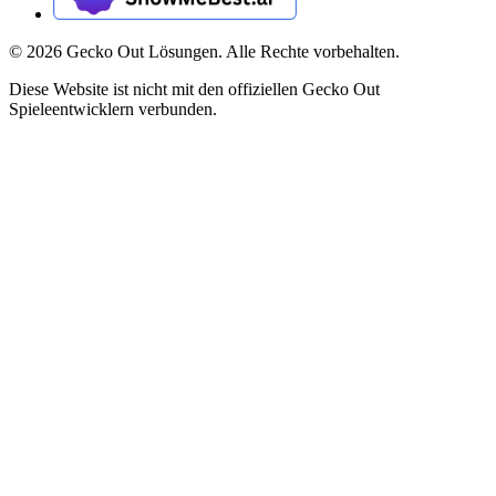
©
2026
Gecko Out Lösungen. Alle Rechte vorbehalten.
Diese Website ist nicht mit den offiziellen Gecko Out
Spieleentwicklern verbunden.