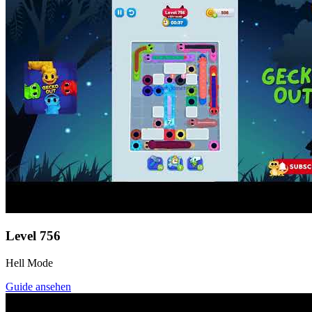
Level
756
Hell Mode
Guide ansehen