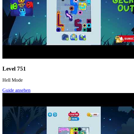
Level
751
Hell Mode
Guide ansehen