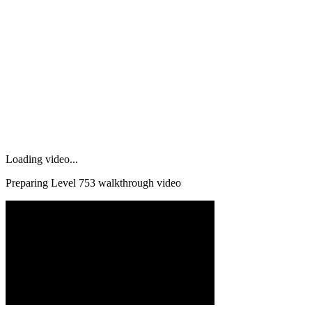
Loading video...
Preparing Level
753
walkthrough video