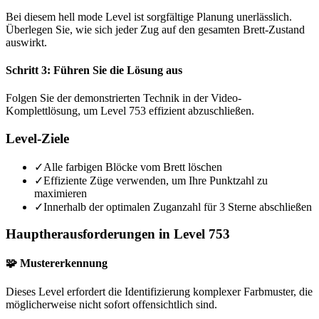
Bei diesem hell mode Level ist sorgfältige Planung unerlässlich.
Überlegen Sie, wie sich jeder Zug auf den gesamten Brett-Zustand
auswirkt.
Schritt 3: Führen Sie die Lösung aus
Folgen Sie der demonstrierten Technik in der Video-
Komplettlösung, um Level 753 effizient abzuschließen.
Level-Ziele
✓
Alle farbigen Blöcke vom Brett löschen
✓
Effiziente Züge verwenden, um Ihre Punktzahl zu
maximieren
✓
Innerhalb der optimalen Zuganzahl für 3 Sterne abschließen
Hauptherausforderungen in Level 753
🧩 Mustererkennung
Dieses Level erfordert die Identifizierung komplexer Farbmuster, die
möglicherweise nicht sofort offensichtlich sind.