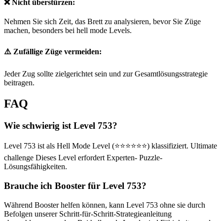
❌ Nicht überstürzen:
Nehmen Sie sich Zeit, das Brett zu analysieren, bevor Sie Züge
machen, besonders bei hell mode Levels.
⚠️ Zufällige Züge vermeiden:
Jeder Zug sollte zielgerichtet sein und zur Gesamtlösungsstrategie
beitragen.
FAQ
Wie schwierig ist Level 753?
Level 753 ist als Hell Mode Level (⭐⭐⭐⭐⭐⭐) klassifiziert. Ultimate
challenge Dieses Level erfordert Experten- Puzzle-
Lösungsfähigkeiten.
Brauche ich Booster für Level 753?
Während Booster helfen können, kann Level 753 ohne sie durch
Befolgen unserer Schritt-für-Schritt-Strategieanleitung