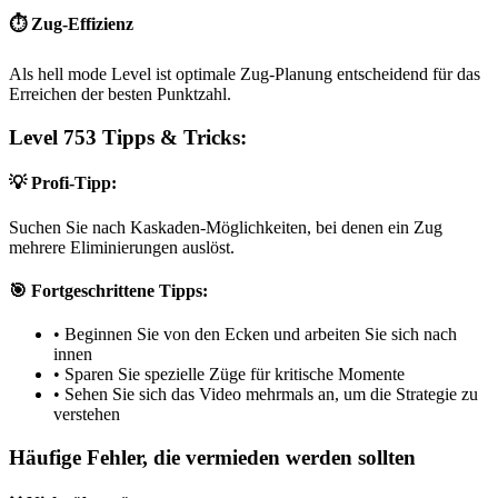
⏱️ Zug-Effizienz
Als hell mode Level ist optimale Zug-Planung entscheidend für das
Erreichen der besten Punktzahl.
Level 753 Tipps & Tricks:
💡 Profi-Tipp:
Suchen Sie nach Kaskaden-Möglichkeiten, bei denen ein Zug
mehrere Eliminierungen auslöst.
🎯 Fortgeschrittene Tipps:
•
Beginnen Sie von den Ecken und arbeiten Sie sich nach
innen
•
Sparen Sie spezielle Züge für kritische Momente
•
Sehen Sie sich das Video mehrmals an, um die Strategie zu
verstehen
Häufige Fehler, die vermieden werden sollten