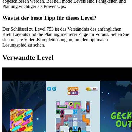
abgeschlossen werden. Bei hell mode Levels sind Fähigkeiten und
Planung wichtiger als Power-Ups.
Was ist der beste Tipp für dieses Level?
Der Schlüssel zu Level 753 ist das Verständnis des anfänglichen
Brett-Layouts und die Planung mehrerer Züge im Voraus. Sehen Sie
sich unsere Video-Komplettlösung an, um den optimalen
Lösungspfad zu sehen.
Verwandte Level