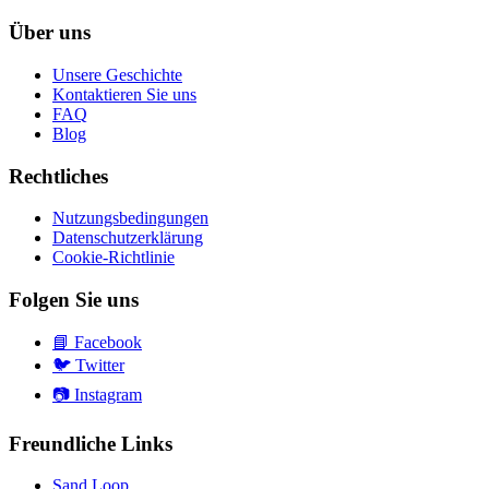
Über uns
Unsere Geschichte
Kontaktieren Sie uns
FAQ
Blog
Rechtliches
Nutzungsbedingungen
Datenschutzerklärung
Cookie-Richtlinie
Folgen Sie uns
📘
Facebook
🐦
Twitter
📷
Instagram
Freundliche Links
Sand Loop