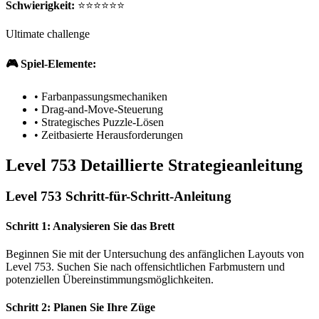
Schwierigkeit:
⭐⭐⭐⭐⭐⭐
Ultimate challenge
🎮 Spiel-Elemente:
•
Farbanpassungsmechaniken
•
Drag-and-Move-Steuerung
•
Strategisches Puzzle-Lösen
•
Zeitbasierte Herausforderungen
Level 753 Detaillierte Strategieanleitung
Level 753 Schritt-für-Schritt-Anleitung
Schritt 1: Analysieren Sie das Brett
Beginnen Sie mit der Untersuchung des anfänglichen Layouts von
Level 753. Suchen Sie nach offensichtlichen Farbmustern und
potenziellen Übereinstimmungsmöglichkeiten.
Schritt 2: Planen Sie Ihre Züge