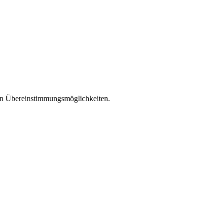
len Übereinstimmungsmöglichkeiten.