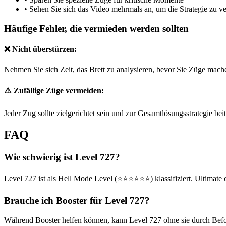
•
Sehen Sie sich das Video mehrmals an, um die Strategie zu v
Häufige Fehler, die vermieden werden sollten
❌ Nicht überstürzen:
Nehmen Sie sich Zeit, das Brett zu analysieren, bevor Sie Züge mach
⚠️ Zufällige Züge vermeiden:
Jeder Zug sollte zielgerichtet sein und zur Gesamtlösungsstrategie bei
FAQ
Wie schwierig ist Level 727?
Level 727 ist als Hell Mode Level (⭐⭐⭐⭐⭐⭐) klassifiziert. Ultimate 
Brauche ich Booster für Level 727?
Während Booster helfen können, kann Level 727 ohne sie durch Befolg