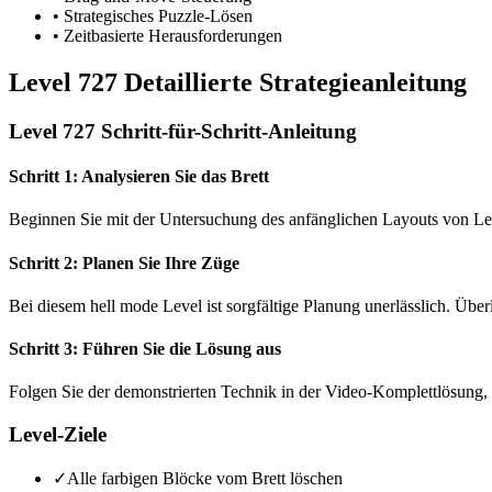
•
Strategisches Puzzle-Lösen
•
Zeitbasierte Herausforderungen
Level 727 Detaillierte Strategieanleitung
Level 727 Schritt-für-Schritt-Anleitung
Schritt 1: Analysieren Sie das Brett
Beginnen Sie mit der Untersuchung des anfänglichen Layouts von Le
Schritt 2: Planen Sie Ihre Züge
Bei diesem hell mode Level ist sorgfältige Planung unerlässlich. Übe
Schritt 3: Führen Sie die Lösung aus
Folgen Sie der demonstrierten Technik in der Video-Komplettlösung, 
Level-Ziele
✓
Alle farbigen Blöcke vom Brett löschen