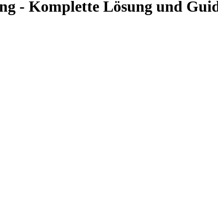
ung - Komplette Lösung und Gui