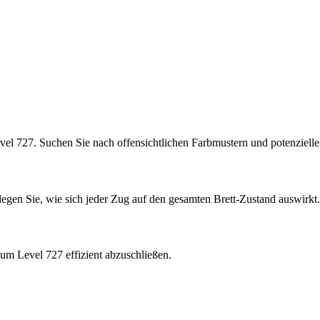
vel 727. Suchen Sie nach offensichtlichen Farbmustern und potenziel
rlegen Sie, wie sich jeder Zug auf den gesamten Brett-Zustand auswirkt.
um Level 727 effizient abzuschließen.