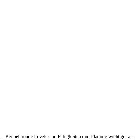
n. Bei hell mode Levels sind Fähigkeiten und Planung wichtiger als