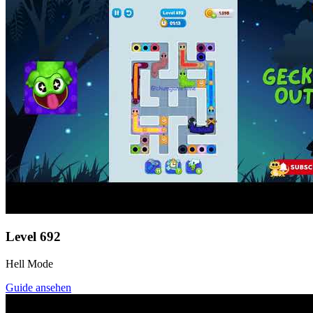
Level
692
Hell Mode
Guide ansehen