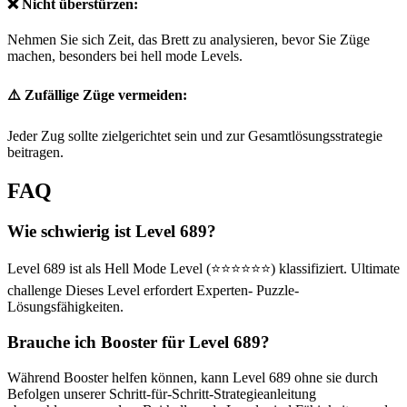
❌ Nicht überstürzen:
Nehmen Sie sich Zeit, das Brett zu analysieren, bevor Sie Züge
machen, besonders bei hell mode Levels.
⚠️ Zufällige Züge vermeiden:
Jeder Zug sollte zielgerichtet sein und zur Gesamtlösungsstrategie
beitragen.
FAQ
Wie schwierig ist Level 689?
Level 689 ist als Hell Mode Level (⭐⭐⭐⭐⭐⭐) klassifiziert. Ultimate
challenge Dieses Level erfordert Experten- Puzzle-
Lösungsfähigkeiten.
Brauche ich Booster für Level 689?
Während Booster helfen können, kann Level 689 ohne sie durch
Befolgen unserer Schritt-für-Schritt-Strategieanleitung