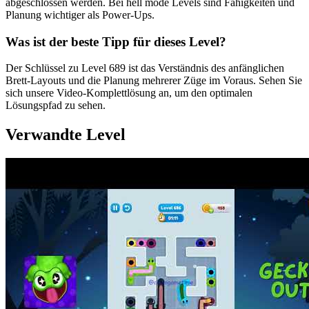
abgeschlossen werden. Bei hell mode Levels sind Fähigkeiten und
Planung wichtiger als Power-Ups.
Was ist der beste Tipp für dieses Level?
Der Schlüssel zu Level 689 ist das Verständnis des anfänglichen
Brett-Layouts und die Planung mehrerer Züge im Voraus. Sehen Sie
sich unsere Video-Komplettlösung an, um den optimalen
Lösungspfad zu sehen.
Verwandte Level