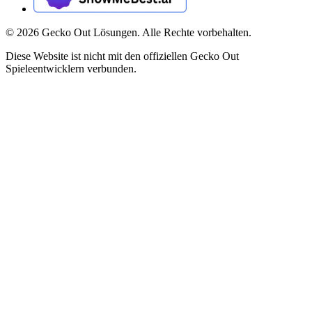
©
2026
Gecko Out Lösungen. Alle Rechte vorbehalten.
Diese Website ist nicht mit den offiziellen Gecko Out
Spieleentwicklern verbunden.