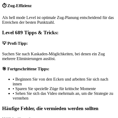
⏱️ Zug-Effizienz
Als hell mode Level ist optimale Zug-Planung entscheidend für das
Erreichen der besten Punktzahl.
Level 689 Tipps & Tricks:
💡 Profi-Tipp:
Suchen Sie nach Kaskaden-Möglichkeiten, bei denen ein Zug
mehrere Eliminierungen auslöst.
🎯 Fortgeschrittene Tipps:
•
Beginnen Sie von den Ecken und arbeiten Sie sich nach
innen
•
Sparen Sie spezielle Züge für kritische Momente
•
Sehen Sie sich das Video mehrmals an, um die Strategie zu
verstehen
Häufige Fehler, die vermieden werden sollten