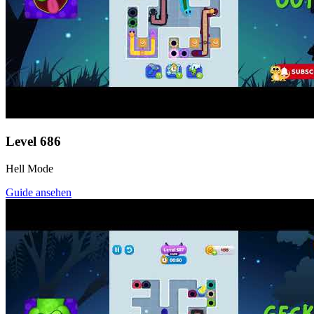
Level
686
Hell Mode
Guide ansehen