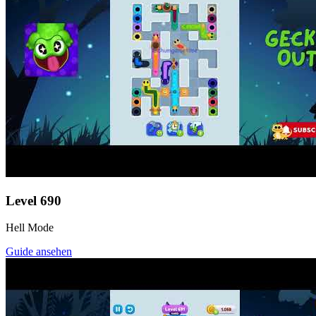
Level
690
Hell Mode
Guide ansehen