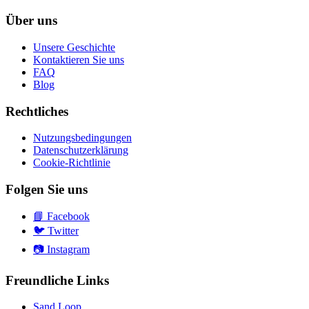
Über uns
Unsere Geschichte
Kontaktieren Sie uns
FAQ
Blog
Rechtliches
Nutzungsbedingungen
Datenschutzerklärung
Cookie-Richtlinie
Folgen Sie uns
📘
Facebook
🐦
Twitter
📷
Instagram
Freundliche Links
Sand Loop