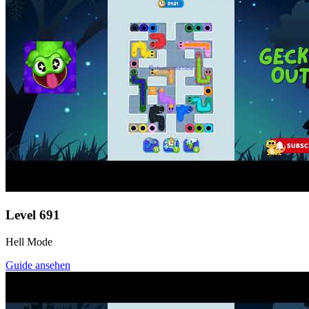
Level
691
Hell Mode
Guide ansehen