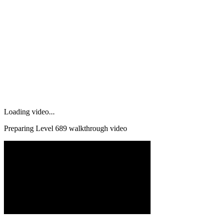
Loading video...
Preparing Level
689
walkthrough video