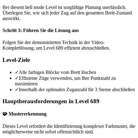
Bei diesem hell mode Level ist sorgfältige Planung unerlässlich.
Überlegen Sie, wie sich jeder Zug auf den gesamten Brett-Zustand
auswirkt.
Schritt 3: Führen Sie die Lösung aus
Folgen Sie der demonstrierten Technik in der Video-
Komplettlösung, um Level 689 effizient abzuschließen.
Level-Ziele
✓
Alle farbigen Blöcke vom Brett löschen
✓
Effiziente Züge verwenden, um Ihre Punktzahl zu
maximieren
✓
Innerhalb der optimalen Zuganzahl für 3 Sterne abschließen
Hauptherausforderungen in Level 689
🧩 Mustererkennung
Dieses Level erfordert die Identifizierung komplexer Farbmuster, die
möglicherweise nicht sofort offensichtlich sind.