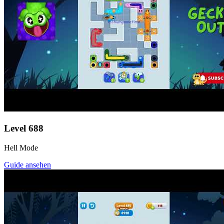
Level
688
Hell Mode
Guide ansehen