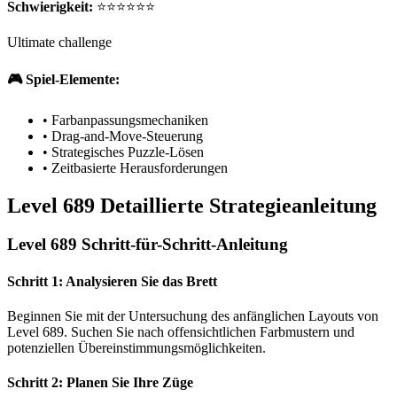
Schwierigkeit:
⭐⭐⭐⭐⭐⭐
Ultimate challenge
🎮 Spiel-Elemente:
•
Farbanpassungsmechaniken
•
Drag-and-Move-Steuerung
•
Strategisches Puzzle-Lösen
•
Zeitbasierte Herausforderungen
Level 689 Detaillierte Strategieanleitung
Level 689 Schritt-für-Schritt-Anleitung
Schritt 1: Analysieren Sie das Brett
Beginnen Sie mit der Untersuchung des anfänglichen Layouts von
Level 689. Suchen Sie nach offensichtlichen Farbmustern und
potenziellen Übereinstimmungsmöglichkeiten.
Schritt 2: Planen Sie Ihre Züge