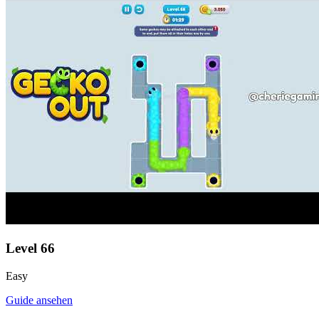
Level
66
Easy
Guide ansehen