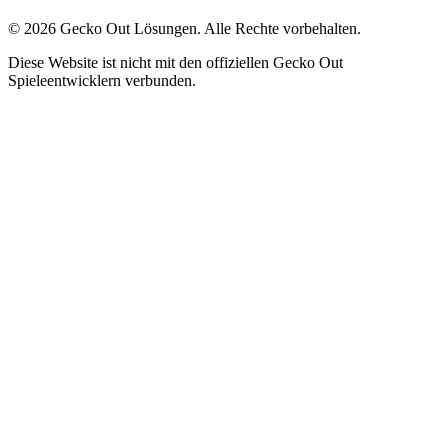
©
2026
Gecko Out Lösungen. Alle Rechte vorbehalten.
Diese Website ist nicht mit den offiziellen Gecko Out
Spieleentwicklern verbunden.