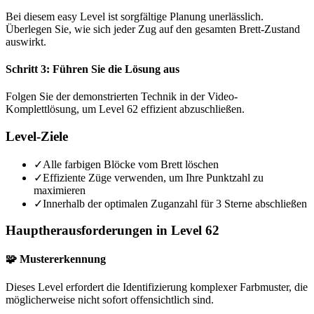
Bei diesem easy Level ist sorgfältige Planung unerlässlich.
Überlegen Sie, wie sich jeder Zug auf den gesamten Brett-Zustand
auswirkt.
Schritt 3: Führen Sie die Lösung aus
Folgen Sie der demonstrierten Technik in der Video-
Komplettlösung, um Level 62 effizient abzuschließen.
Level-Ziele
✓
Alle farbigen Blöcke vom Brett löschen
✓
Effiziente Züge verwenden, um Ihre Punktzahl zu
maximieren
✓
Innerhalb der optimalen Zuganzahl für 3 Sterne abschließen
Hauptherausforderungen in Level 62
🧩 Mustererkennung
Dieses Level erfordert die Identifizierung komplexer Farbmuster, die
möglicherweise nicht sofort offensichtlich sind.