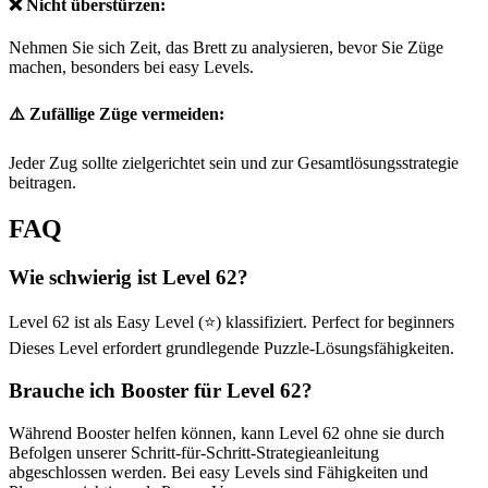
❌ Nicht überstürzen:
Nehmen Sie sich Zeit, das Brett zu analysieren, bevor Sie Züge
machen, besonders bei easy Levels.
⚠️ Zufällige Züge vermeiden:
Jeder Zug sollte zielgerichtet sein und zur Gesamtlösungsstrategie
beitragen.
FAQ
Wie schwierig ist Level 62?
Level 62 ist als Easy Level (⭐) klassifiziert. Perfect for beginners
Dieses Level erfordert grundlegende Puzzle-Lösungsfähigkeiten.
Brauche ich Booster für Level 62?
Während Booster helfen können, kann Level 62 ohne sie durch
Befolgen unserer Schritt-für-Schritt-Strategieanleitung
abgeschlossen werden. Bei easy Levels sind Fähigkeiten und