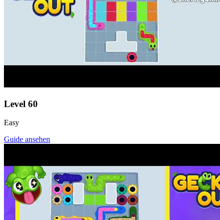
Level
60
Easy
Guide ansehen