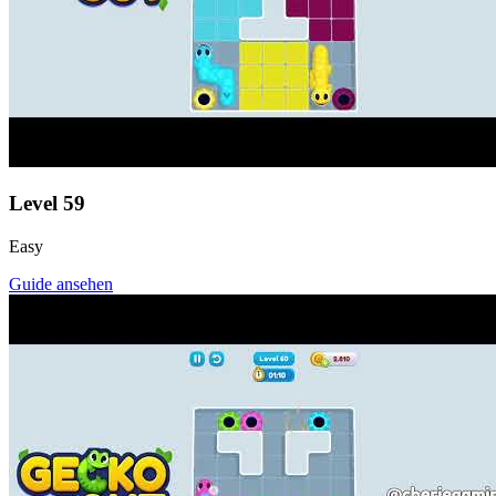
Level
59
Easy
Guide ansehen