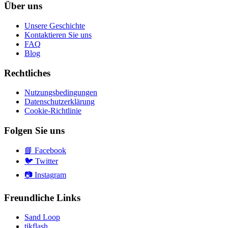
Über uns
Unsere Geschichte
Kontaktieren Sie uns
FAQ
Blog
Rechtliches
Nutzungsbedingungen
Datenschutzerklärung
Cookie-Richtlinie
Folgen Sie uns
📘
Facebook
🐦
Twitter
📷
Instagram
Freundliche Links
Sand Loop
tikflash