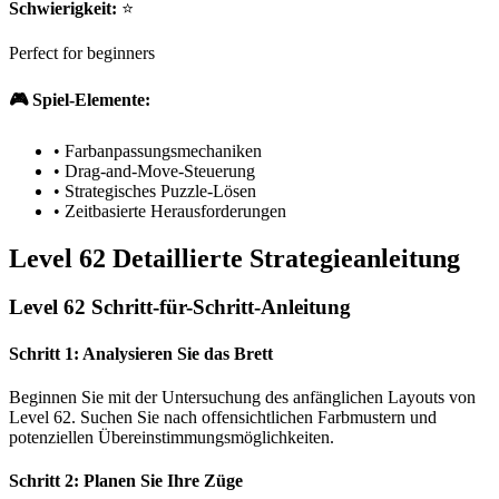
Schwierigkeit:
⭐
Perfect for beginners
🎮 Spiel-Elemente:
•
Farbanpassungsmechaniken
•
Drag-and-Move-Steuerung
•
Strategisches Puzzle-Lösen
•
Zeitbasierte Herausforderungen
Level 62 Detaillierte Strategieanleitung
Level 62 Schritt-für-Schritt-Anleitung
Schritt 1: Analysieren Sie das Brett
Beginnen Sie mit der Untersuchung des anfänglichen Layouts von
Level 62. Suchen Sie nach offensichtlichen Farbmustern und
potenziellen Übereinstimmungsmöglichkeiten.
Schritt 2: Planen Sie Ihre Züge