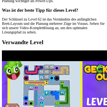
Planung wichtiger als Power-Ups.
Was ist der beste Tipp für dieses Level?
Der Schlüssel zu Level 62 ist das Verständnis des anfänglichen
Brett-Layouts und die Planung mehrerer Züge im Voraus. Sehen Sie
sich unsere Video-Komplettlösung an, um den optimalen
Lösungspfad zu sehen.
Verwandte Level