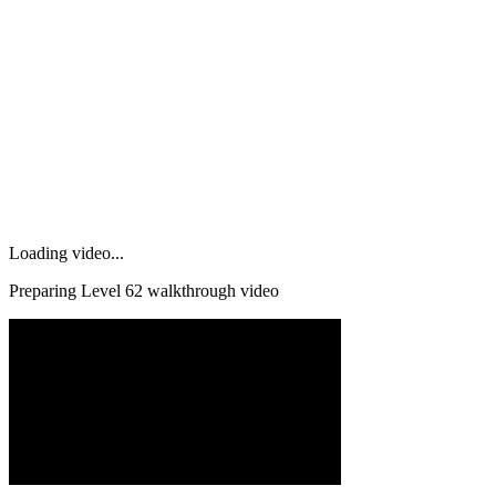
Loading video...
Preparing Level
62
walkthrough video