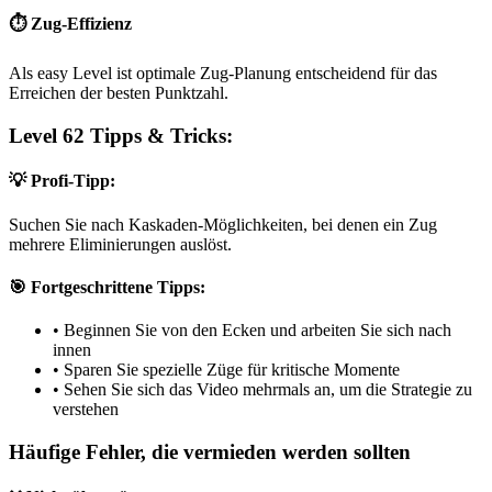
⏱️ Zug-Effizienz
Als easy Level ist optimale Zug-Planung entscheidend für das
Erreichen der besten Punktzahl.
Level 62 Tipps & Tricks:
💡 Profi-Tipp:
Suchen Sie nach Kaskaden-Möglichkeiten, bei denen ein Zug
mehrere Eliminierungen auslöst.
🎯 Fortgeschrittene Tipps:
•
Beginnen Sie von den Ecken und arbeiten Sie sich nach
innen
•
Sparen Sie spezielle Züge für kritische Momente
•
Sehen Sie sich das Video mehrmals an, um die Strategie zu
verstehen
Häufige Fehler, die vermieden werden sollten