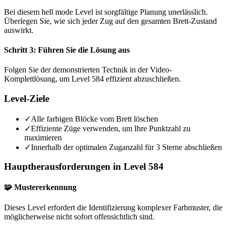
Bei diesem hell mode Level ist sorgfältige Planung unerlässlich.
Überlegen Sie, wie sich jeder Zug auf den gesamten Brett-Zustand
auswirkt.
Schritt 3: Führen Sie die Lösung aus
Folgen Sie der demonstrierten Technik in der Video-
Komplettlösung, um Level 584 effizient abzuschließen.
Level-Ziele
✓
Alle farbigen Blöcke vom Brett löschen
✓
Effiziente Züge verwenden, um Ihre Punktzahl zu
maximieren
✓
Innerhalb der optimalen Zuganzahl für 3 Sterne abschließen
Hauptherausforderungen in Level 584
🧩 Mustererkennung
Dieses Level erfordert die Identifizierung komplexer Farbmuster, die
möglicherweise nicht sofort offensichtlich sind.