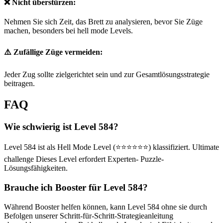
❌ Nicht überstürzen:
Nehmen Sie sich Zeit, das Brett zu analysieren, bevor Sie Züge
machen, besonders bei hell mode Levels.
⚠️ Zufällige Züge vermeiden:
Jeder Zug sollte zielgerichtet sein und zur Gesamtlösungsstrategie
beitragen.
FAQ
Wie schwierig ist Level 584?
Level 584 ist als Hell Mode Level (⭐⭐⭐⭐⭐⭐) klassifiziert. Ultimate
challenge Dieses Level erfordert Experten- Puzzle-
Lösungsfähigkeiten.
Brauche ich Booster für Level 584?
Während Booster helfen können, kann Level 584 ohne sie durch
Befolgen unserer Schritt-für-Schritt-Strategieanleitung