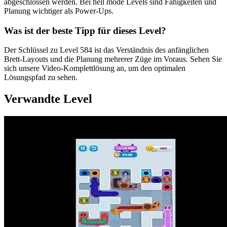
abgeschlossen werden. Bei hell mode Levels sind Fähigkeiten und
Planung wichtiger als Power-Ups.
Was ist der beste Tipp für dieses Level?
Der Schlüssel zu Level 584 ist das Verständnis des anfänglichen
Brett-Layouts und die Planung mehrerer Züge im Voraus. Sehen Sie
sich unsere Video-Komplettlösung an, um den optimalen
Lösungspfad zu sehen.
Verwandte Level