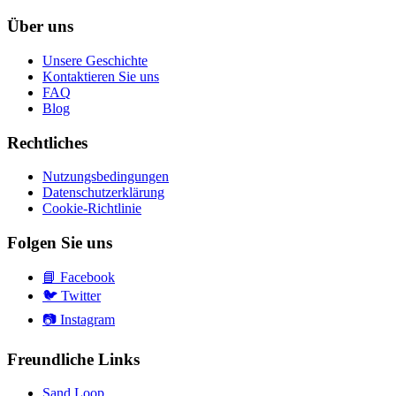
Über uns
Unsere Geschichte
Kontaktieren Sie uns
FAQ
Blog
Rechtliches
Nutzungsbedingungen
Datenschutzerklärung
Cookie-Richtlinie
Folgen Sie uns
📘
Facebook
🐦
Twitter
📷
Instagram
Freundliche Links
Sand Loop