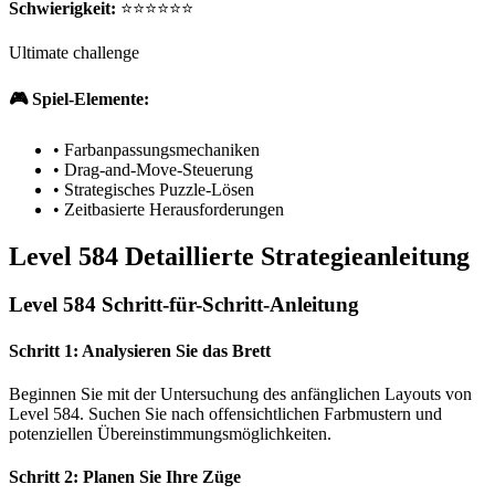
Schwierigkeit:
⭐⭐⭐⭐⭐⭐
Ultimate challenge
🎮 Spiel-Elemente:
•
Farbanpassungsmechaniken
•
Drag-and-Move-Steuerung
•
Strategisches Puzzle-Lösen
•
Zeitbasierte Herausforderungen
Level 584 Detaillierte Strategieanleitung
Level 584 Schritt-für-Schritt-Anleitung
Schritt 1: Analysieren Sie das Brett
Beginnen Sie mit der Untersuchung des anfänglichen Layouts von
Level 584. Suchen Sie nach offensichtlichen Farbmustern und
potenziellen Übereinstimmungsmöglichkeiten.
Schritt 2: Planen Sie Ihre Züge