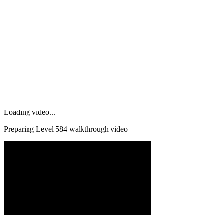
Loading video...
Preparing Level
584
walkthrough video