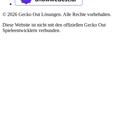
©
2026
Gecko Out Lösungen. Alle Rechte vorbehalten.
Diese Website ist nicht mit den offiziellen Gecko Out
Spieleentwicklern verbunden.