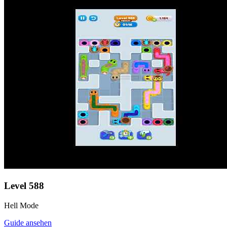
Level
588
Hell Mode
Guide ansehen