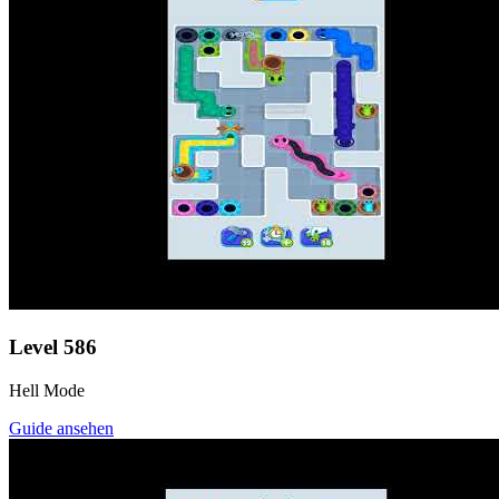
Level
586
Hell Mode
Guide ansehen