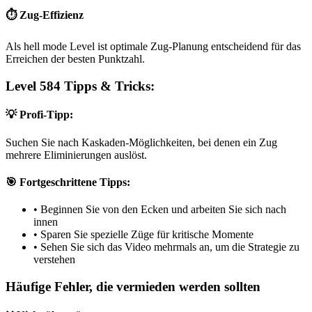
⏱️ Zug-Effizienz
Als hell mode Level ist optimale Zug-Planung entscheidend für das
Erreichen der besten Punktzahl.
Level 584 Tipps & Tricks:
💡 Profi-Tipp:
Suchen Sie nach Kaskaden-Möglichkeiten, bei denen ein Zug
mehrere Eliminierungen auslöst.
🎯 Fortgeschrittene Tipps:
•
Beginnen Sie von den Ecken und arbeiten Sie sich nach
innen
•
Sparen Sie spezielle Züge für kritische Momente
•
Sehen Sie sich das Video mehrmals an, um die Strategie zu
verstehen
Häufige Fehler, die vermieden werden sollten