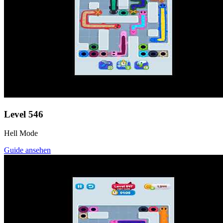
Level
546
Hell Mode
Guide ansehen