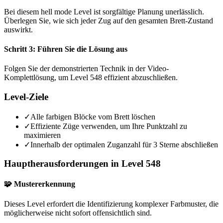
Bei diesem hell mode Level ist sorgfältige Planung unerlässlich.
Überlegen Sie, wie sich jeder Zug auf den gesamten Brett-Zustand
auswirkt.
Schritt 3: Führen Sie die Lösung aus
Folgen Sie der demonstrierten Technik in der Video-
Komplettlösung, um Level 548 effizient abzuschließen.
Level-Ziele
✓
Alle farbigen Blöcke vom Brett löschen
✓
Effiziente Züge verwenden, um Ihre Punktzahl zu
maximieren
✓
Innerhalb der optimalen Zuganzahl für 3 Sterne abschließen
Hauptherausforderungen in Level 548
🧩 Mustererkennung
Dieses Level erfordert die Identifizierung komplexer Farbmuster, die
möglicherweise nicht sofort offensichtlich sind.