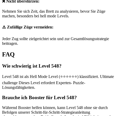
❌ Nicht überstürzen:
Nehmen Sie sich Zeit, das Brett zu analysieren, bevor Sie Züge
machen, besonders bei hell mode Levels.
⚠️ Zufällige Züge vermeiden:
Jeder Zug sollte zielgerichtet sein und zur Gesamtlösungsstrategie
beitragen.
FAQ
Wie schwierig ist Level 548?
Level 548 ist als Hell Mode Level (⭐⭐⭐⭐⭐⭐) klassifiziert. Ultimate
challenge Dieses Level erfordert Experten- Puzzle-
Lösungsfähigkeiten.
Brauche ich Booster für Level 548?
Während Booster helfen können, kann Level 548 ohne sie durch
Befolgen unserer Schritt-für-Schritt-Strategieanleitung