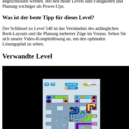
abgeschlossen werden. Bei hell mode Levels sind Fähigkeiten und
Planung wichtiger als Power-Ups.
Was ist der beste Tipp für dieses Level?
Der Schlüssel zu Level 548 ist das Verständnis des anfänglichen
Brett-Layouts und die Planung mehrerer Züge im Voraus. Sehen Sie
sich unsere Video-Komplettlösung an, um den optimalen
Lösungspfad zu sehen.
Verwandte Level