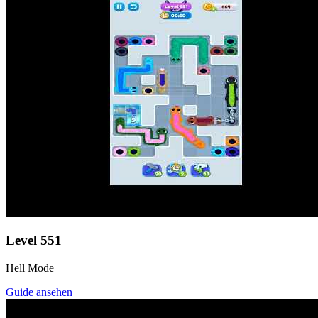
Level
551
Hell Mode
Guide ansehen