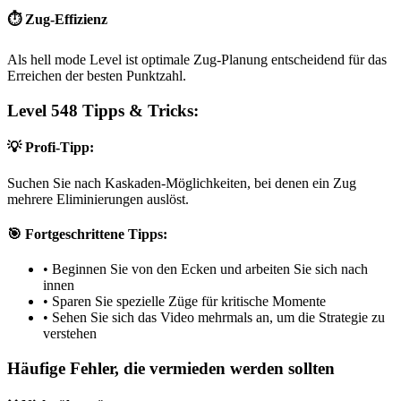
⏱️ Zug-Effizienz
Als hell mode Level ist optimale Zug-Planung entscheidend für das
Erreichen der besten Punktzahl.
Level 548 Tipps & Tricks:
💡 Profi-Tipp:
Suchen Sie nach Kaskaden-Möglichkeiten, bei denen ein Zug
mehrere Eliminierungen auslöst.
🎯 Fortgeschrittene Tipps:
•
Beginnen Sie von den Ecken und arbeiten Sie sich nach
innen
•
Sparen Sie spezielle Züge für kritische Momente
•
Sehen Sie sich das Video mehrmals an, um die Strategie zu
verstehen
Häufige Fehler, die vermieden werden sollten