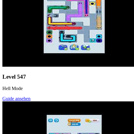
Level
547
Hell Mode
Guide ansehen