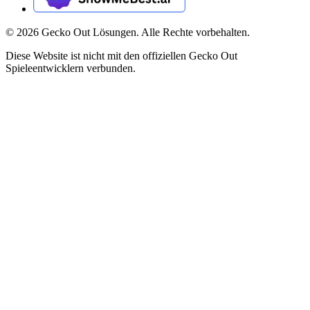
©
2026
Gecko Out Lösungen. Alle Rechte vorbehalten.
Diese Website ist nicht mit den offiziellen Gecko Out
Spieleentwicklern verbunden.