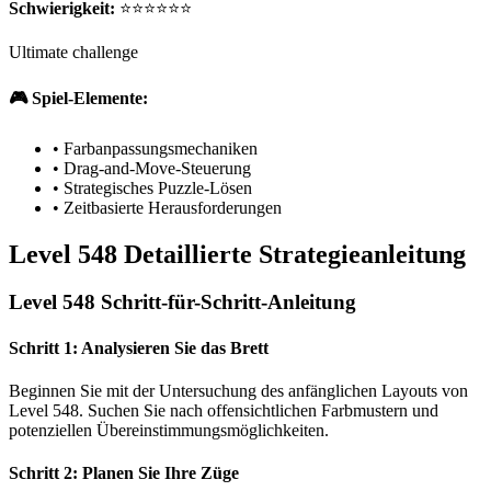
Schwierigkeit:
⭐⭐⭐⭐⭐⭐
Ultimate challenge
🎮 Spiel-Elemente:
•
Farbanpassungsmechaniken
•
Drag-and-Move-Steuerung
•
Strategisches Puzzle-Lösen
•
Zeitbasierte Herausforderungen
Level 548 Detaillierte Strategieanleitung
Level 548 Schritt-für-Schritt-Anleitung
Schritt 1: Analysieren Sie das Brett
Beginnen Sie mit der Untersuchung des anfänglichen Layouts von
Level 548. Suchen Sie nach offensichtlichen Farbmustern und
potenziellen Übereinstimmungsmöglichkeiten.
Schritt 2: Planen Sie Ihre Züge