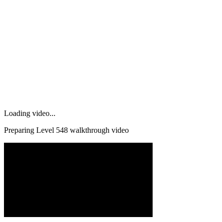
Loading video...
Preparing Level
548
walkthrough video