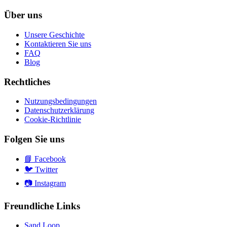
Über uns
Unsere Geschichte
Kontaktieren Sie uns
FAQ
Blog
Rechtliches
Nutzungsbedingungen
Datenschutzerklärung
Cookie-Richtlinie
Folgen Sie uns
📘
Facebook
🐦
Twitter
📷
Instagram
Freundliche Links
Sand Loop