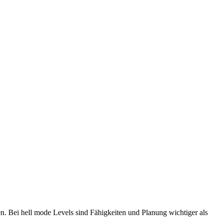
n. Bei hell mode Levels sind Fähigkeiten und Planung wichtiger als