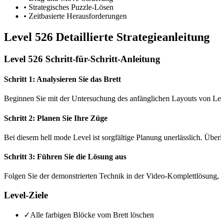
•
Strategisches Puzzle-Lösen
•
Zeitbasierte Herausforderungen
Level 526 Detaillierte Strategieanleitung
Level 526 Schritt-für-Schritt-Anleitung
Schritt 1: Analysieren Sie das Brett
Beginnen Sie mit der Untersuchung des anfänglichen Layouts von Le
Schritt 2: Planen Sie Ihre Züge
Bei diesem hell mode Level ist sorgfältige Planung unerlässlich. Übe
Schritt 3: Führen Sie die Lösung aus
Folgen Sie der demonstrierten Technik in der Video-Komplettlösung, 
Level-Ziele
✓
Alle farbigen Blöcke vom Brett löschen