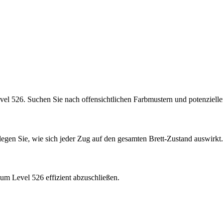
vel 526. Suchen Sie nach offensichtlichen Farbmustern und potenziel
rlegen Sie, wie sich jeder Zug auf den gesamten Brett-Zustand auswirkt.
um Level 526 effizient abzuschließen.