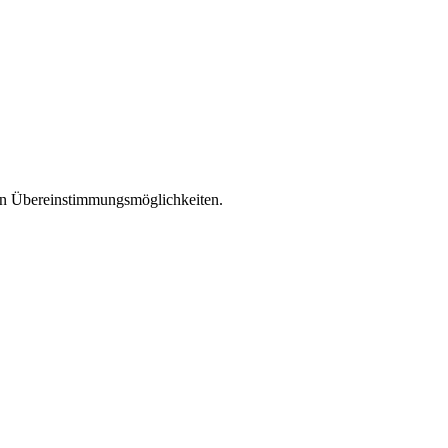
len Übereinstimmungsmöglichkeiten.