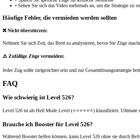
•
Sehen Sie sich das Video mehrmals an, um die Strategie zu v
Häufige Fehler, die vermieden werden sollten
❌ Nicht überstürzen:
Nehmen Sie sich Zeit, das Brett zu analysieren, bevor Sie Züge mach
⚠️ Zufällige Züge vermeiden:
Jeder Zug sollte zielgerichtet sein und zur Gesamtlösungsstrategie bei
FAQ
Wie schwierig ist Level 526?
Level 526 ist als Hell Mode Level (⭐⭐⭐⭐⭐⭐) klassifiziert. Ultimate 
Brauche ich Booster für Level 526?
Während Booster helfen können, kann Level 526 ohne sie durch Befolg