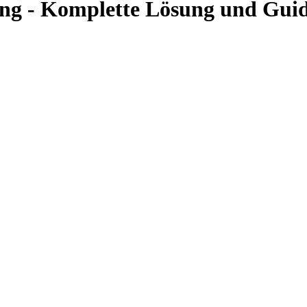
ung - Komplette Lösung und Gui