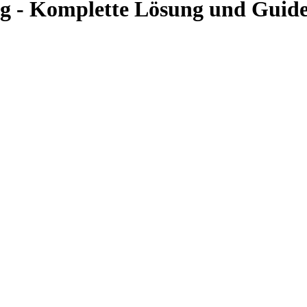
ng - Komplette Lösung und Guid