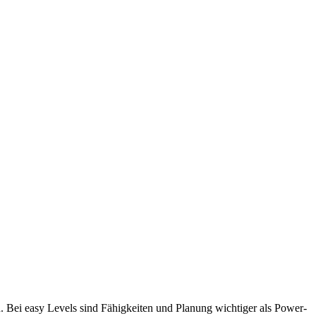
. Bei easy Levels sind Fähigkeiten und Planung wichtiger als Power-