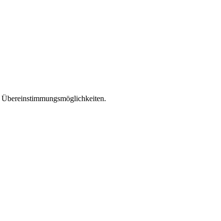
en Übereinstimmungsmöglichkeiten.