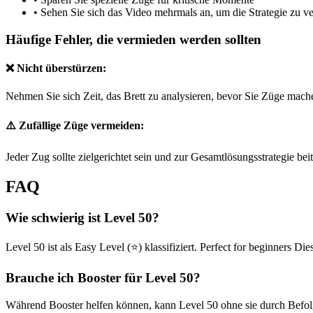
•
Sehen Sie sich das Video mehrmals an, um die Strategie zu v
Häufige Fehler, die vermieden werden sollten
❌ Nicht überstürzen:
Nehmen Sie sich Zeit, das Brett zu analysieren, bevor Sie Züge mach
⚠️ Zufällige Züge vermeiden:
Jeder Zug sollte zielgerichtet sein und zur Gesamtlösungsstrategie bei
FAQ
Wie schwierig ist Level 50?
Level 50 ist als Easy Level (⭐) klassifiziert. Perfect for beginners D
Brauche ich Booster für Level 50?
Während Booster helfen können, kann Level 50 ohne sie durch Befolge