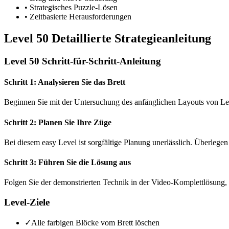
•
Strategisches Puzzle-Lösen
•
Zeitbasierte Herausforderungen
Level 50 Detaillierte Strategieanleitung
Level 50 Schritt-für-Schritt-Anleitung
Schritt 1: Analysieren Sie das Brett
Beginnen Sie mit der Untersuchung des anfänglichen Layouts von Le
Schritt 2: Planen Sie Ihre Züge
Bei diesem easy Level ist sorgfältige Planung unerlässlich. Überlegen
Schritt 3: Führen Sie die Lösung aus
Folgen Sie der demonstrierten Technik in der Video-Komplettlösung, 
Level-Ziele
✓
Alle farbigen Blöcke vom Brett löschen