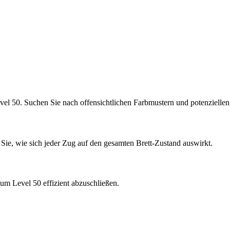
vel 50. Suchen Sie nach offensichtlichen Farbmustern und potenziell
 Sie, wie sich jeder Zug auf den gesamten Brett-Zustand auswirkt.
um Level 50 effizient abzuschließen.