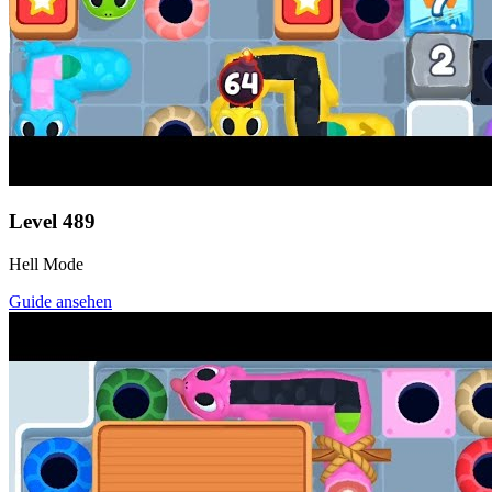
Level
489
Hell Mode
Guide ansehen