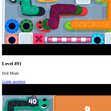
Level
491
Hell Mode
Guide ansehen