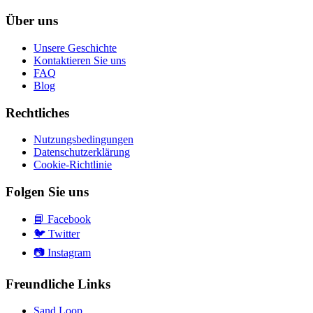
Über uns
Unsere Geschichte
Kontaktieren Sie uns
FAQ
Blog
Rechtliches
Nutzungsbedingungen
Datenschutzerklärung
Cookie-Richtlinie
Folgen Sie uns
📘
Facebook
🐦
Twitter
📷
Instagram
Freundliche Links
Sand Loop