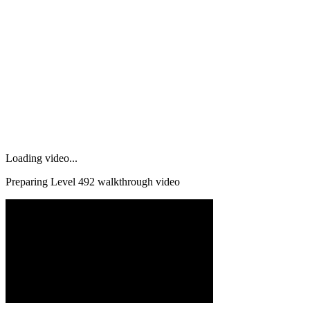
Loading video...
Preparing Level
492
walkthrough video