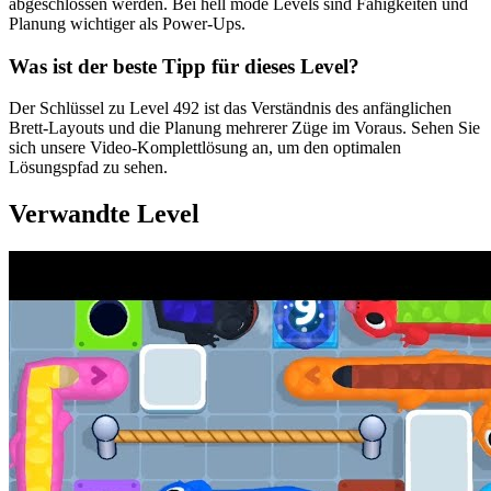
abgeschlossen werden. Bei hell mode Levels sind Fähigkeiten und
Planung wichtiger als Power-Ups.
Was ist der beste Tipp für dieses Level?
Der Schlüssel zu Level 492 ist das Verständnis des anfänglichen
Brett-Layouts und die Planung mehrerer Züge im Voraus. Sehen Sie
sich unsere Video-Komplettlösung an, um den optimalen
Lösungspfad zu sehen.
Verwandte Level