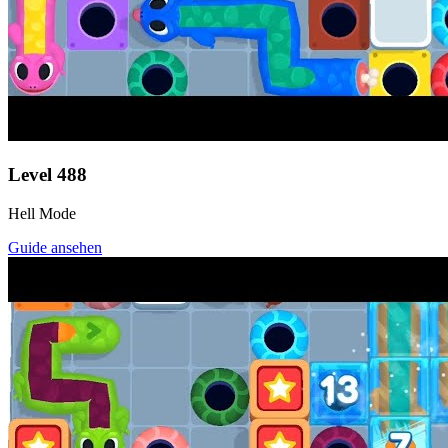
Level
488
Hell Mode
Guide ansehen