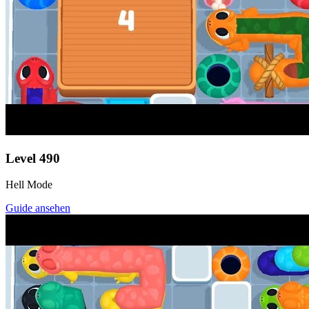
Level
490
Hell Mode
Guide ansehen