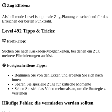
⏱️ Zug-Effizienz
Als hell mode Level ist optimale Zug-Planung entscheidend für das
Erreichen der besten Punktzahl.
Level 492 Tipps & Tricks:
💡 Profi-Tipp:
Suchen Sie nach Kaskaden-Möglichkeiten, bei denen ein Zug
mehrere Eliminierungen auslöst.
🎯 Fortgeschrittene Tipps:
•
Beginnen Sie von den Ecken und arbeiten Sie sich nach
innen
•
Sparen Sie spezielle Züge für kritische Momente
•
Sehen Sie sich das Video mehrmals an, um die Strategie zu
verstehen
Häufige Fehler, die vermieden werden sollten