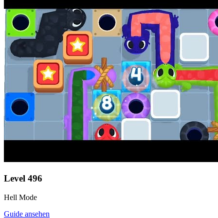
Level
496
Hell Mode
Guide ansehen