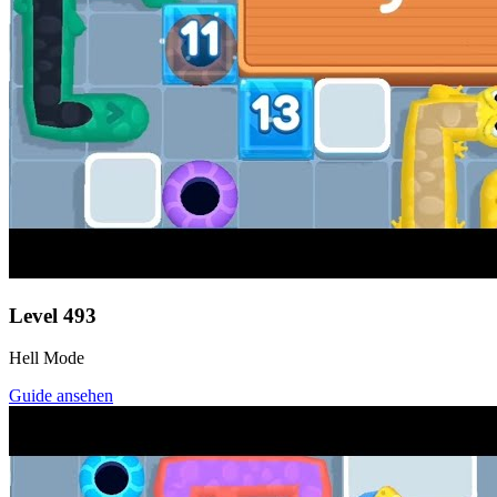
Level
493
Hell Mode
Guide ansehen