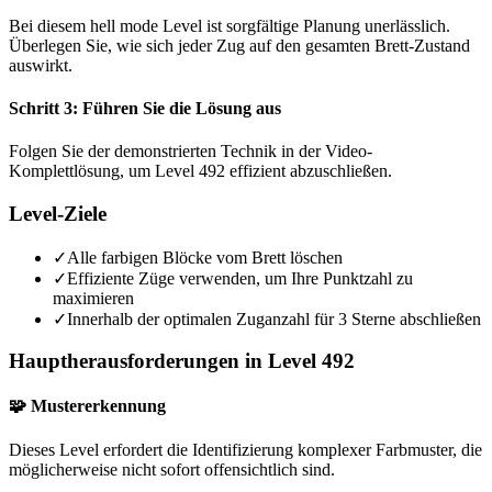
Bei diesem hell mode Level ist sorgfältige Planung unerlässlich.
Überlegen Sie, wie sich jeder Zug auf den gesamten Brett-Zustand
auswirkt.
Schritt 3: Führen Sie die Lösung aus
Folgen Sie der demonstrierten Technik in der Video-
Komplettlösung, um Level 492 effizient abzuschließen.
Level-Ziele
✓
Alle farbigen Blöcke vom Brett löschen
✓
Effiziente Züge verwenden, um Ihre Punktzahl zu
maximieren
✓
Innerhalb der optimalen Zuganzahl für 3 Sterne abschließen
Hauptherausforderungen in Level 492
🧩 Mustererkennung
Dieses Level erfordert die Identifizierung komplexer Farbmuster, die
möglicherweise nicht sofort offensichtlich sind.