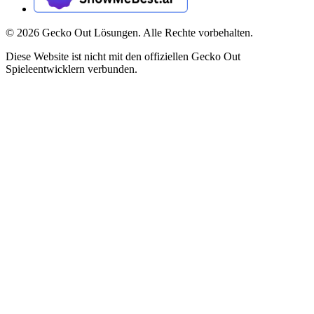
©
2026
Gecko Out Lösungen. Alle Rechte vorbehalten.
Diese Website ist nicht mit den offiziellen Gecko Out
Spieleentwicklern verbunden.