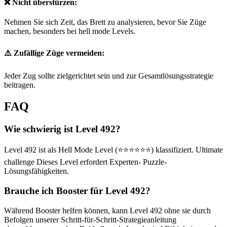
❌ Nicht überstürzen:
Nehmen Sie sich Zeit, das Brett zu analysieren, bevor Sie Züge
machen, besonders bei hell mode Levels.
⚠️ Zufällige Züge vermeiden:
Jeder Zug sollte zielgerichtet sein und zur Gesamtlösungsstrategie
beitragen.
FAQ
Wie schwierig ist Level 492?
Level 492 ist als Hell Mode Level (⭐⭐⭐⭐⭐⭐) klassifiziert. Ultimate
challenge Dieses Level erfordert Experten- Puzzle-
Lösungsfähigkeiten.
Brauche ich Booster für Level 492?
Während Booster helfen können, kann Level 492 ohne sie durch
Befolgen unserer Schritt-für-Schritt-Strategieanleitung