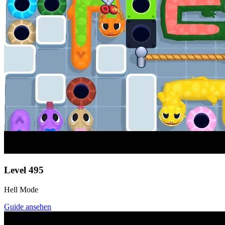
Level
495
Hell Mode
Guide ansehen