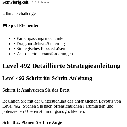
Schwierigkeit:
⭐⭐⭐⭐⭐⭐
Ultimate challenge
🎮 Spiel-Elemente:
•
Farbanpassungsmechaniken
•
Drag-and-Move-Steuerung
•
Strategisches Puzzle-Lösen
•
Zeitbasierte Herausforderungen
Level 492 Detaillierte Strategieanleitung
Level 492 Schritt-für-Schritt-Anleitung
Schritt 1: Analysieren Sie das Brett
Beginnen Sie mit der Untersuchung des anfänglichen Layouts von
Level 492. Suchen Sie nach offensichtlichen Farbmustern und
potenziellen Übereinstimmungsmöglichkeiten.
Schritt 2: Planen Sie Ihre Züge