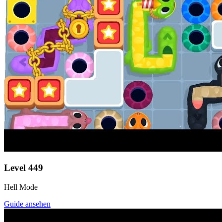
Level
449
Hell Mode
Guide ansehen