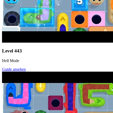
Level
443
Hell Mode
Guide ansehen