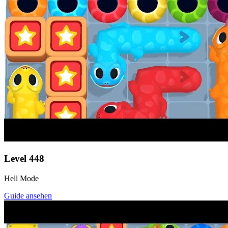
Level
448
Hell Mode
Guide ansehen