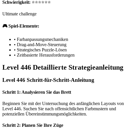
Schwierigkeit:
⭐⭐⭐⭐⭐⭐
Ultimate challenge
🎮 Spiel-Elemente:
•
Farbanpassungsmechaniken
•
Drag-and-Move-Steuerung
•
Strategisches Puzzle-Lösen
•
Zeitbasierte Herausforderungen
Level 446 Detaillierte Strategieanleitung
Level 446 Schritt-für-Schritt-Anleitung
Schritt 1: Analysieren Sie das Brett
Beginnen Sie mit der Untersuchung des anfänglichen Layouts von
Level 446. Suchen Sie nach offensichtlichen Farbmustern und
potenziellen Übereinstimmungsmöglichkeiten.
Schritt 2: Planen Sie Ihre Züge