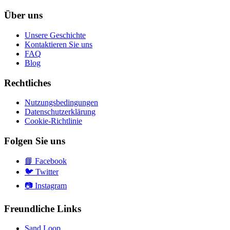
Über uns
Unsere Geschichte
Kontaktieren Sie uns
FAQ
Blog
Rechtliches
Nutzungsbedingungen
Datenschutzerklärung
Cookie-Richtlinie
Folgen Sie uns
📘
Facebook
🐦
Twitter
📷
Instagram
Freundliche Links
Sand Loop