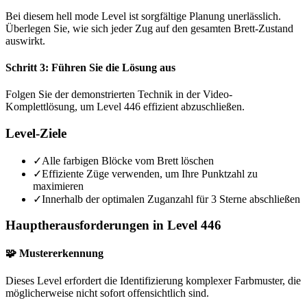
Bei diesem hell mode Level ist sorgfältige Planung unerlässlich.
Überlegen Sie, wie sich jeder Zug auf den gesamten Brett-Zustand
auswirkt.
Schritt 3: Führen Sie die Lösung aus
Folgen Sie der demonstrierten Technik in der Video-
Komplettlösung, um Level 446 effizient abzuschließen.
Level-Ziele
✓
Alle farbigen Blöcke vom Brett löschen
✓
Effiziente Züge verwenden, um Ihre Punktzahl zu
maximieren
✓
Innerhalb der optimalen Zuganzahl für 3 Sterne abschließen
Hauptherausforderungen in Level 446
🧩 Mustererkennung
Dieses Level erfordert die Identifizierung komplexer Farbmuster, die
möglicherweise nicht sofort offensichtlich sind.