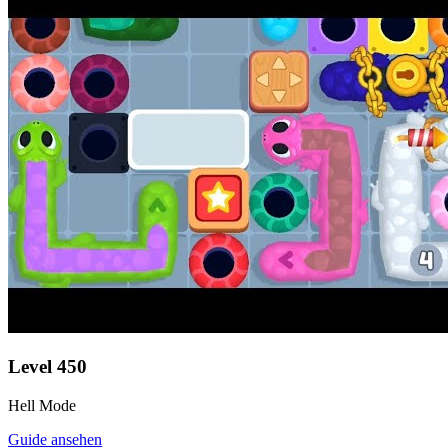
Level
450
Hell Mode
Guide ansehen