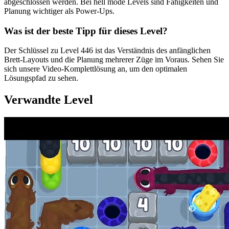
abgeschlossen werden. Bei hell mode Levels sind Fähigkeiten und
Planung wichtiger als Power-Ups.
Was ist der beste Tipp für dieses Level?
Der Schlüssel zu Level 446 ist das Verständnis des anfänglichen
Brett-Layouts und die Planung mehrerer Züge im Voraus. Sehen Sie
sich unsere Video-Komplettlösung an, um den optimalen
Lösungspfad zu sehen.
Verwandte Level