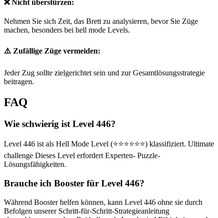
❌ Nicht überstürzen:
Nehmen Sie sich Zeit, das Brett zu analysieren, bevor Sie Züge
machen, besonders bei hell mode Levels.
⚠️ Zufällige Züge vermeiden:
Jeder Zug sollte zielgerichtet sein und zur Gesamtlösungsstrategie
beitragen.
FAQ
Wie schwierig ist Level 446?
Level 446 ist als Hell Mode Level (⭐⭐⭐⭐⭐⭐) klassifiziert. Ultimate
challenge Dieses Level erfordert Experten- Puzzle-
Lösungsfähigkeiten.
Brauche ich Booster für Level 446?
Während Booster helfen können, kann Level 446 ohne sie durch
Befolgen unserer Schritt-für-Schritt-Strategieanleitung