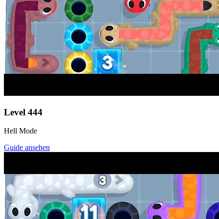
Level
444
Hell Mode
Guide ansehen