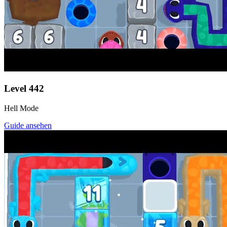
Level
442
Hell Mode
Guide ansehen