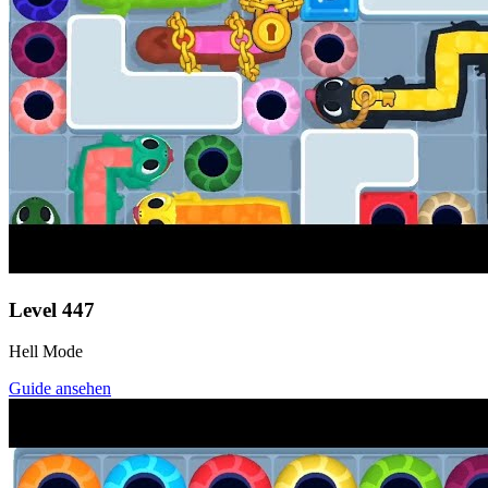
Level
447
Hell Mode
Guide ansehen