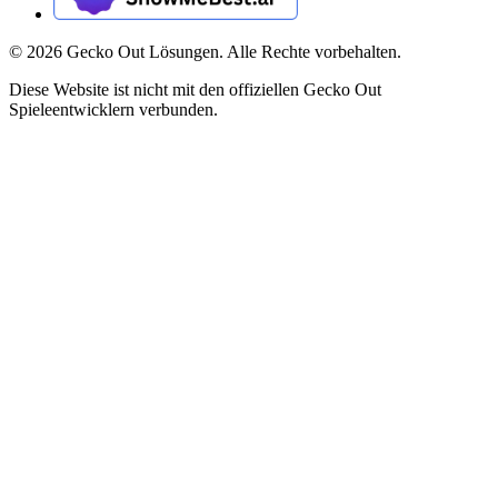
©
2026
Gecko Out Lösungen. Alle Rechte vorbehalten.
Diese Website ist nicht mit den offiziellen Gecko Out
Spieleentwicklern verbunden.