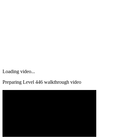
Loading video...
Preparing Level
446
walkthrough video