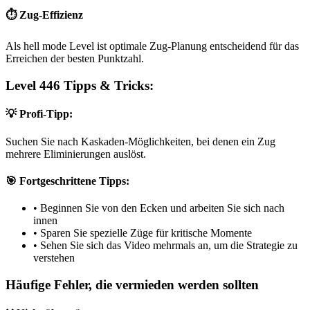
⏱️ Zug-Effizienz
Als hell mode Level ist optimale Zug-Planung entscheidend für das
Erreichen der besten Punktzahl.
Level 446 Tipps & Tricks:
💡 Profi-Tipp:
Suchen Sie nach Kaskaden-Möglichkeiten, bei denen ein Zug
mehrere Eliminierungen auslöst.
🎯 Fortgeschrittene Tipps:
•
Beginnen Sie von den Ecken und arbeiten Sie sich nach
innen
•
Sparen Sie spezielle Züge für kritische Momente
•
Sehen Sie sich das Video mehrmals an, um die Strategie zu
verstehen
Häufige Fehler, die vermieden werden sollten