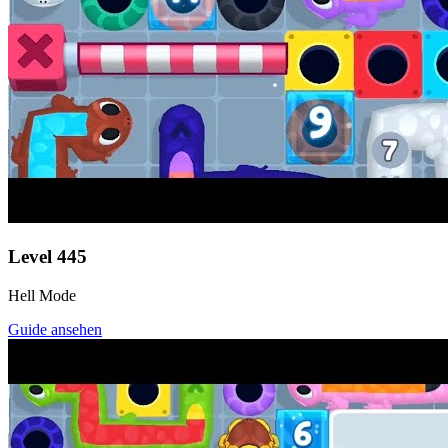
Level
445
Hell Mode
Guide ansehen