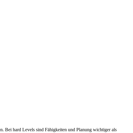
n. Bei hard Levels sind Fähigkeiten und Planung wichtiger als