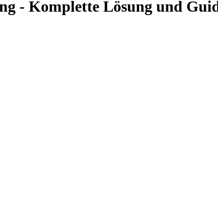
ung - Komplette Lösung und Gui