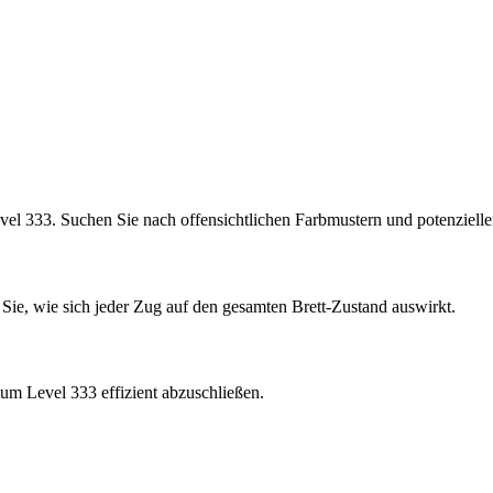
vel 333. Suchen Sie nach offensichtlichen Farbmustern und potenziel
 Sie, wie sich jeder Zug auf den gesamten Brett-Zustand auswirkt.
um Level 333 effizient abzuschließen.