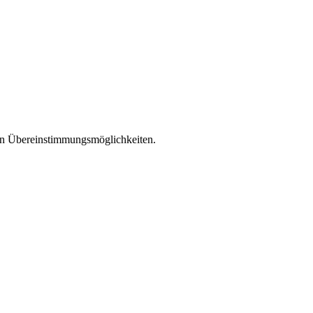
len Übereinstimmungsmöglichkeiten.