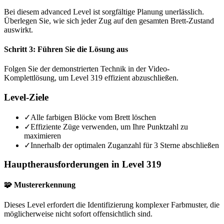
Bei diesem advanced Level ist sorgfältige Planung unerlässlich.
Überlegen Sie, wie sich jeder Zug auf den gesamten Brett-Zustand
auswirkt.
Schritt 3: Führen Sie die Lösung aus
Folgen Sie der demonstrierten Technik in der Video-
Komplettlösung, um Level 319 effizient abzuschließen.
Level-Ziele
✓
Alle farbigen Blöcke vom Brett löschen
✓
Effiziente Züge verwenden, um Ihre Punktzahl zu
maximieren
✓
Innerhalb der optimalen Zuganzahl für 3 Sterne abschließen
Hauptherausforderungen in Level 319
🧩 Mustererkennung
Dieses Level erfordert die Identifizierung komplexer Farbmuster, die
möglicherweise nicht sofort offensichtlich sind.