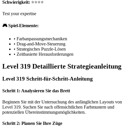
Schwierigkeit:
⭐⭐⭐⭐
Test your expertise
🎮 Spiel-Elemente:
•
Farbanpassungsmechaniken
•
Drag-and-Move-Steuerung
•
Strategisches Puzzle-Lösen
•
Zeitbasierte Herausforderungen
Level 319 Detaillierte Strategieanleitung
Level 319 Schritt-für-Schritt-Anleitung
Schritt 1: Analysieren Sie das Brett
Beginnen Sie mit der Untersuchung des anfänglichen Layouts von
Level 319. Suchen Sie nach offensichtlichen Farbmustern und
potenziellen Übereinstimmungsmöglichkeiten.
Schritt 2: Planen Sie Ihre Züge