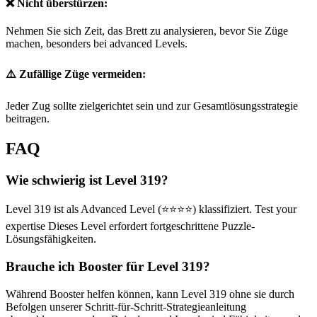
❌ Nicht überstürzen:
Nehmen Sie sich Zeit, das Brett zu analysieren, bevor Sie Züge
machen, besonders bei advanced Levels.
⚠️ Zufällige Züge vermeiden:
Jeder Zug sollte zielgerichtet sein und zur Gesamtlösungsstrategie
beitragen.
FAQ
Wie schwierig ist Level 319?
Level 319 ist als Advanced Level (⭐⭐⭐⭐) klassifiziert. Test your
expertise Dieses Level erfordert fortgeschrittene Puzzle-
Lösungsfähigkeiten.
Brauche ich Booster für Level 319?
Während Booster helfen können, kann Level 319 ohne sie durch
Befolgen unserer Schritt-für-Schritt-Strategieanleitung