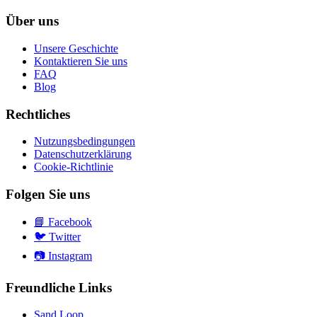
Über uns
Unsere Geschichte
Kontaktieren Sie uns
FAQ
Blog
Rechtliches
Nutzungsbedingungen
Datenschutzerklärung
Cookie-Richtlinie
Folgen Sie uns
📘
Facebook
🐦
Twitter
📷
Instagram
Freundliche Links
Sand Loop