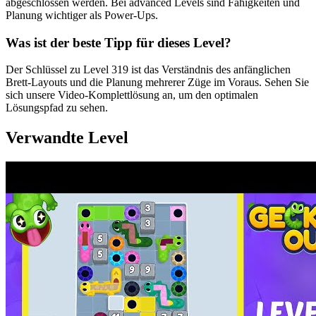
abgeschlossen werden. Bei advanced Levels sind Fähigkeiten und
Planung wichtiger als Power-Ups.
Was ist der beste Tipp für dieses Level?
Der Schlüssel zu Level 319 ist das Verständnis des anfänglichen
Brett-Layouts und die Planung mehrerer Züge im Voraus. Sehen Sie
sich unsere Video-Komplettlösung an, um den optimalen
Lösungspfad zu sehen.
Verwandte Level