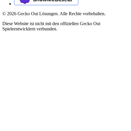
©
2026
Gecko Out Lösungen. Alle Rechte vorbehalten.
Diese Website ist nicht mit den offiziellen Gecko Out
Spieleentwicklern verbunden.