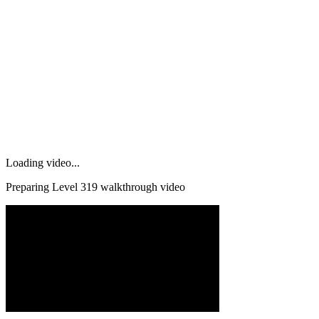
Loading video...
Preparing Level
319
walkthrough video