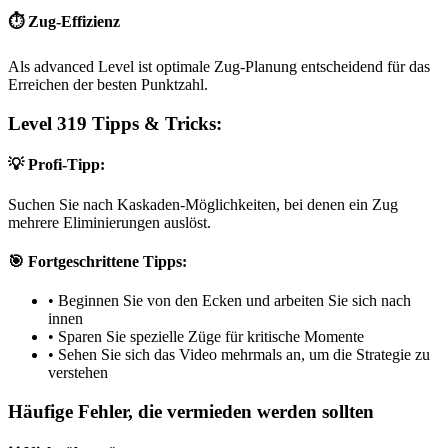
⏱️ Zug-Effizienz
Als advanced Level ist optimale Zug-Planung entscheidend für das
Erreichen der besten Punktzahl.
Level 319 Tipps & Tricks:
💡 Profi-Tipp:
Suchen Sie nach Kaskaden-Möglichkeiten, bei denen ein Zug
mehrere Eliminierungen auslöst.
🎯 Fortgeschrittene Tipps:
•
Beginnen Sie von den Ecken und arbeiten Sie sich nach
innen
•
Sparen Sie spezielle Züge für kritische Momente
•
Sehen Sie sich das Video mehrmals an, um die Strategie zu
verstehen
Häufige Fehler, die vermieden werden sollten