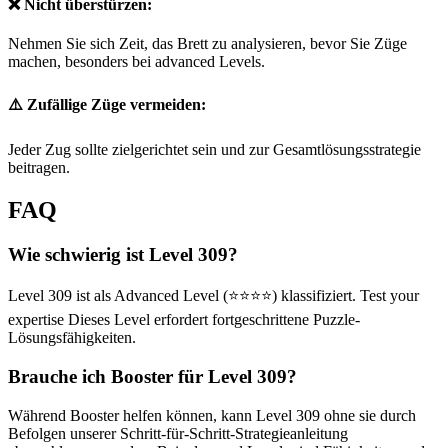
❌ Nicht überstürzen:
Nehmen Sie sich Zeit, das Brett zu analysieren, bevor Sie Züge
machen, besonders bei advanced Levels.
⚠️ Zufällige Züge vermeiden:
Jeder Zug sollte zielgerichtet sein und zur Gesamtlösungsstrategie
beitragen.
FAQ
Wie schwierig ist Level 309?
Level 309 ist als Advanced Level (⭐⭐⭐⭐) klassifiziert. Test your
expertise Dieses Level erfordert fortgeschrittene Puzzle-
Lösungsfähigkeiten.
Brauche ich Booster für Level 309?
Während Booster helfen können, kann Level 309 ohne sie durch
Befolgen unserer Schritt-für-Schritt-Strategieanleitung