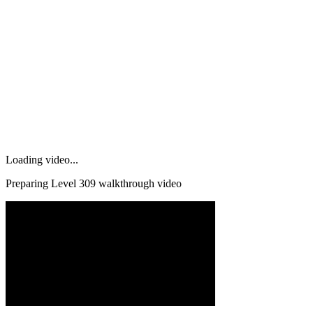
Loading video...
Preparing Level
309
walkthrough video