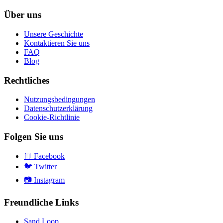
Über uns
Unsere Geschichte
Kontaktieren Sie uns
FAQ
Blog
Rechtliches
Nutzungsbedingungen
Datenschutzerklärung
Cookie-Richtlinie
Folgen Sie uns
📘
Facebook
🐦
Twitter
📷
Instagram
Freundliche Links
Sand Loop