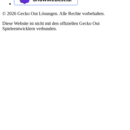
©
2026
Gecko Out Lösungen. Alle Rechte vorbehalten.
Diese Website ist nicht mit den offiziellen Gecko Out
Spieleentwicklern verbunden.