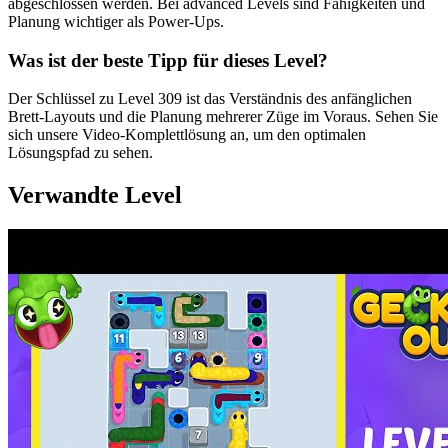
abgeschlossen werden. Bei advanced Levels sind Fähigkeiten und
Planung wichtiger als Power-Ups.
Was ist der beste Tipp für dieses Level?
Der Schlüssel zu Level 309 ist das Verständnis des anfänglichen
Brett-Layouts und die Planung mehrerer Züge im Voraus. Sehen Sie
sich unsere Video-Komplettlösung an, um den optimalen
Lösungspfad zu sehen.
Verwandte Level