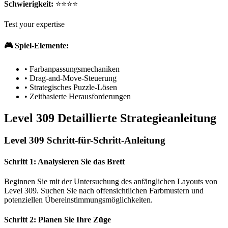
Schwierigkeit:
⭐⭐⭐⭐
Test your expertise
🎮 Spiel-Elemente:
•
Farbanpassungsmechaniken
•
Drag-and-Move-Steuerung
•
Strategisches Puzzle-Lösen
•
Zeitbasierte Herausforderungen
Level 309 Detaillierte Strategieanleitung
Level 309 Schritt-für-Schritt-Anleitung
Schritt 1: Analysieren Sie das Brett
Beginnen Sie mit der Untersuchung des anfänglichen Layouts von
Level 309. Suchen Sie nach offensichtlichen Farbmustern und
potenziellen Übereinstimmungsmöglichkeiten.
Schritt 2: Planen Sie Ihre Züge