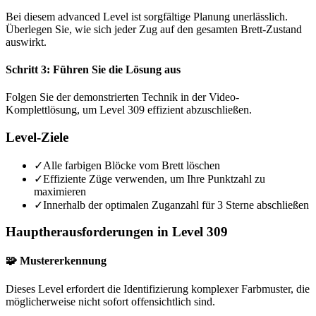
Bei diesem advanced Level ist sorgfältige Planung unerlässlich.
Überlegen Sie, wie sich jeder Zug auf den gesamten Brett-Zustand
auswirkt.
Schritt 3: Führen Sie die Lösung aus
Folgen Sie der demonstrierten Technik in der Video-
Komplettlösung, um Level 309 effizient abzuschließen.
Level-Ziele
✓
Alle farbigen Blöcke vom Brett löschen
✓
Effiziente Züge verwenden, um Ihre Punktzahl zu
maximieren
✓
Innerhalb der optimalen Zuganzahl für 3 Sterne abschließen
Hauptherausforderungen in Level 309
🧩 Mustererkennung
Dieses Level erfordert die Identifizierung komplexer Farbmuster, die
möglicherweise nicht sofort offensichtlich sind.