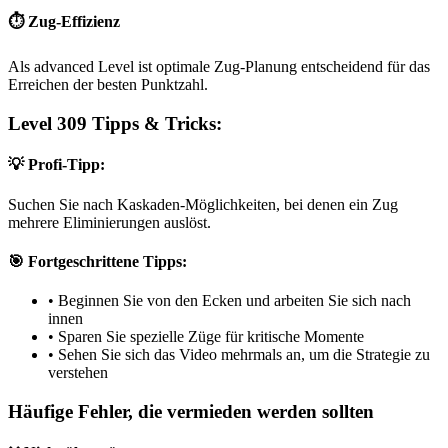
⏱️ Zug-Effizienz
Als advanced Level ist optimale Zug-Planung entscheidend für das
Erreichen der besten Punktzahl.
Level 309 Tipps & Tricks:
💡 Profi-Tipp:
Suchen Sie nach Kaskaden-Möglichkeiten, bei denen ein Zug
mehrere Eliminierungen auslöst.
🎯 Fortgeschrittene Tipps:
•
Beginnen Sie von den Ecken und arbeiten Sie sich nach
innen
•
Sparen Sie spezielle Züge für kritische Momente
•
Sehen Sie sich das Video mehrmals an, um die Strategie zu
verstehen
Häufige Fehler, die vermieden werden sollten