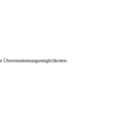
len Übereinstimmungsmöglichkeiten.