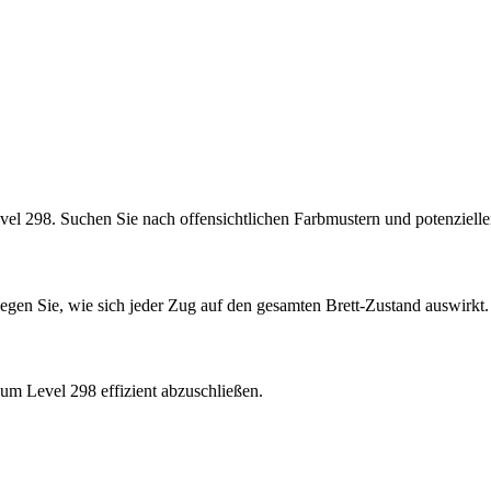
vel 298. Suchen Sie nach offensichtlichen Farbmustern und potenziel
legen Sie, wie sich jeder Zug auf den gesamten Brett-Zustand auswirkt.
um Level 298 effizient abzuschließen.