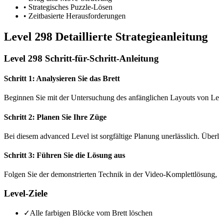
•
Strategisches Puzzle-Lösen
•
Zeitbasierte Herausforderungen
Level 298 Detaillierte Strategieanleitung
Level 298 Schritt-für-Schritt-Anleitung
Schritt 1: Analysieren Sie das Brett
Beginnen Sie mit der Untersuchung des anfänglichen Layouts von Le
Schritt 2: Planen Sie Ihre Züge
Bei diesem advanced Level ist sorgfältige Planung unerlässlich. Über
Schritt 3: Führen Sie die Lösung aus
Folgen Sie der demonstrierten Technik in der Video-Komplettlösung, 
Level-Ziele
✓
Alle farbigen Blöcke vom Brett löschen