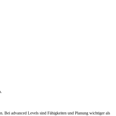
n.
en. Bei advanced Levels sind Fähigkeiten und Planung wichtiger als