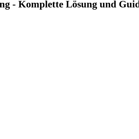
ung - Komplette Lösung und Gui