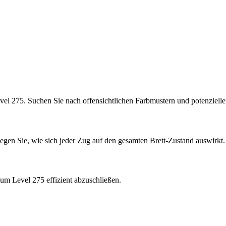
vel 275. Suchen Sie nach offensichtlichen Farbmustern und potenziel
legen Sie, wie sich jeder Zug auf den gesamten Brett-Zustand auswirkt.
um Level 275 effizient abzuschließen.