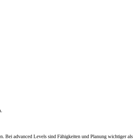
n.
en. Bei advanced Levels sind Fähigkeiten und Planung wichtiger als