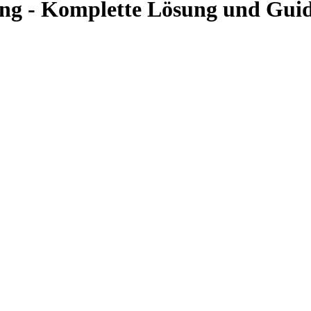
ung - Komplette Lösung und Gui