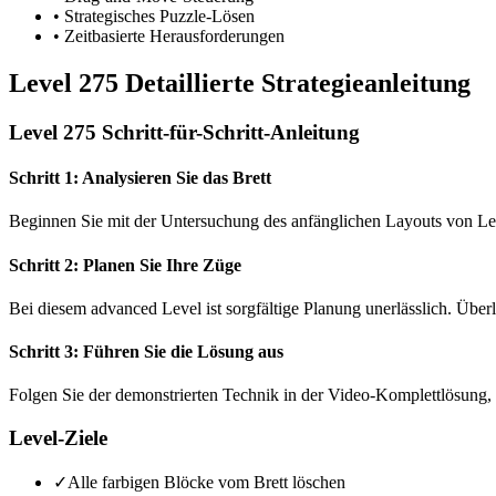
•
Strategisches Puzzle-Lösen
•
Zeitbasierte Herausforderungen
Level 275 Detaillierte Strategieanleitung
Level 275 Schritt-für-Schritt-Anleitung
Schritt 1: Analysieren Sie das Brett
Beginnen Sie mit der Untersuchung des anfänglichen Layouts von Le
Schritt 2: Planen Sie Ihre Züge
Bei diesem advanced Level ist sorgfältige Planung unerlässlich. Über
Schritt 3: Führen Sie die Lösung aus
Folgen Sie der demonstrierten Technik in der Video-Komplettlösung, 
Level-Ziele
✓
Alle farbigen Blöcke vom Brett löschen