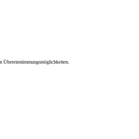
len Übereinstimmungsmöglichkeiten.