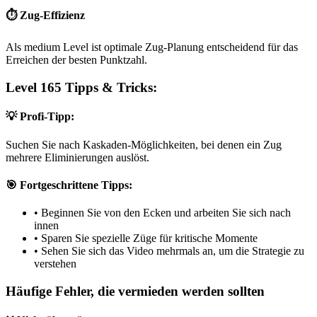
⏱️ Zug-Effizienz
Als medium Level ist optimale Zug-Planung entscheidend für das
Erreichen der besten Punktzahl.
Level 165 Tipps & Tricks:
💡 Profi-Tipp:
Suchen Sie nach Kaskaden-Möglichkeiten, bei denen ein Zug
mehrere Eliminierungen auslöst.
🎯 Fortgeschrittene Tipps:
•
Beginnen Sie von den Ecken und arbeiten Sie sich nach
innen
•
Sparen Sie spezielle Züge für kritische Momente
•
Sehen Sie sich das Video mehrmals an, um die Strategie zu
verstehen
Häufige Fehler, die vermieden werden sollten