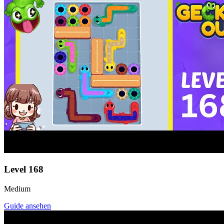
Level
168
Medium
Guide ansehen