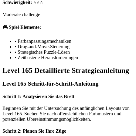
Schwierigkeit:
⭐⭐⭐
Moderate challenge
🎮 Spiel-Elemente:
•
Farbanpassungsmechaniken
•
Drag-and-Move-Steuerung
•
Strategisches Puzzle-Lösen
•
Zeitbasierte Herausforderungen
Level 165 Detaillierte Strategieanleitung
Level 165 Schritt-für-Schritt-Anleitung
Schritt 1: Analysieren Sie das Brett
Beginnen Sie mit der Untersuchung des anfänglichen Layouts von
Level 165. Suchen Sie nach offensichtlichen Farbmustern und
potenziellen Übereinstimmungsmöglichkeiten.
Schritt 2: Planen Sie Ihre Züge