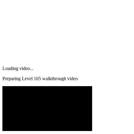
Loading video...
Preparing Level
165
walkthrough video