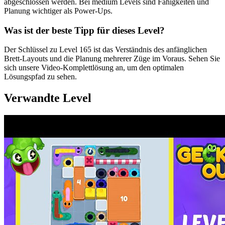
abgeschlossen werden. Bei medium Levels sind Fähigkeiten und
Planung wichtiger als Power-Ups.
Was ist der beste Tipp für dieses Level?
Der Schlüssel zu Level 165 ist das Verständnis des anfänglichen
Brett-Layouts und die Planung mehrerer Züge im Voraus. Sehen Sie
sich unsere Video-Komplettlösung an, um den optimalen
Lösungspfad zu sehen.
Verwandte Level