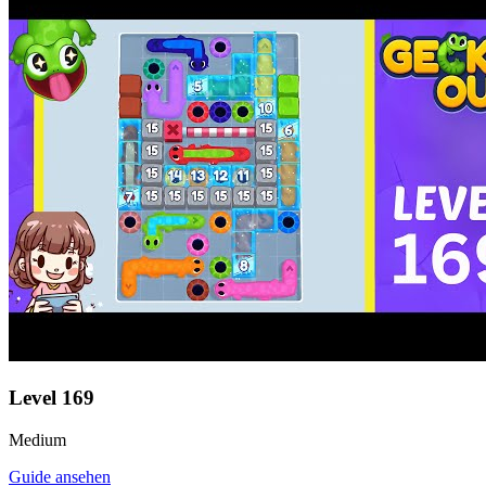
Level
169
Medium
Guide ansehen