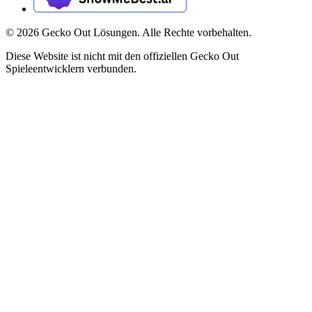
©
2026
Gecko Out Lösungen. Alle Rechte vorbehalten.
Diese Website ist nicht mit den offiziellen Gecko Out
Spieleentwicklern verbunden.