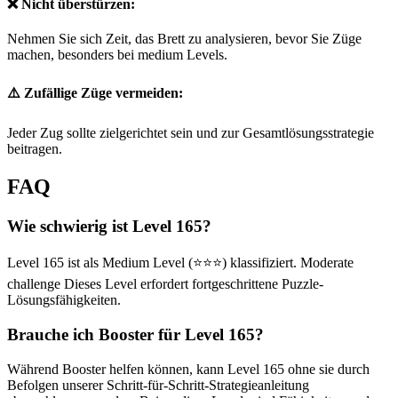
❌ Nicht überstürzen:
Nehmen Sie sich Zeit, das Brett zu analysieren, bevor Sie Züge
machen, besonders bei medium Levels.
⚠️ Zufällige Züge vermeiden:
Jeder Zug sollte zielgerichtet sein und zur Gesamtlösungsstrategie
beitragen.
FAQ
Wie schwierig ist Level 165?
Level 165 ist als Medium Level (⭐⭐⭐) klassifiziert. Moderate
challenge Dieses Level erfordert fortgeschrittene Puzzle-
Lösungsfähigkeiten.
Brauche ich Booster für Level 165?
Während Booster helfen können, kann Level 165 ohne sie durch
Befolgen unserer Schritt-für-Schritt-Strategieanleitung