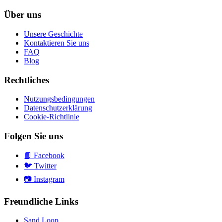
Über uns
Unsere Geschichte
Kontaktieren Sie uns
FAQ
Blog
Rechtliches
Nutzungsbedingungen
Datenschutzerklärung
Cookie-Richtlinie
Folgen Sie uns
📘
Facebook
🐦
Twitter
📷
Instagram
Freundliche Links
Sand Loop