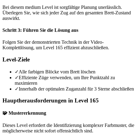
Bei diesem medium Level ist sorgfältige Planung unerlässlich.
Überlegen Sie, wie sich jeder Zug auf den gesamten Brett-Zustand
auswirkt.
Schritt 3: Führen Sie die Lösung aus
Folgen Sie der demonstrierten Technik in der Video-
Komplettlösung, um Level 165 effizient abzuschließen.
Level-Ziele
✓
Alle farbigen Blöcke vom Brett löschen
✓
Effiziente Züge verwenden, um Ihre Punktzahl zu
maximieren
✓
Innerhalb der optimalen Zuganzahl für 3 Sterne abschließen
Hauptherausforderungen in Level 165
🧩 Mustererkennung
Dieses Level erfordert die Identifizierung komplexer Farbmuster, die
möglicherweise nicht sofort offensichtlich sind.