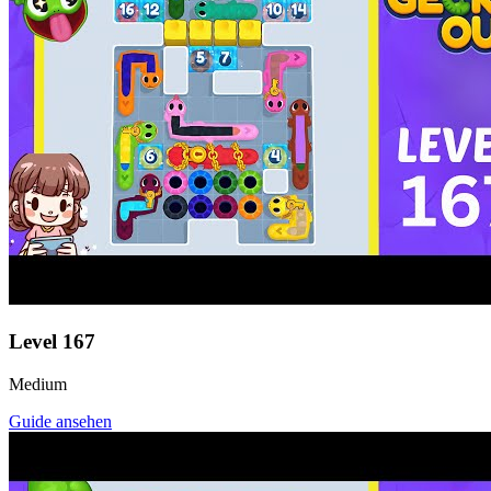
Level
167
Medium
Guide ansehen