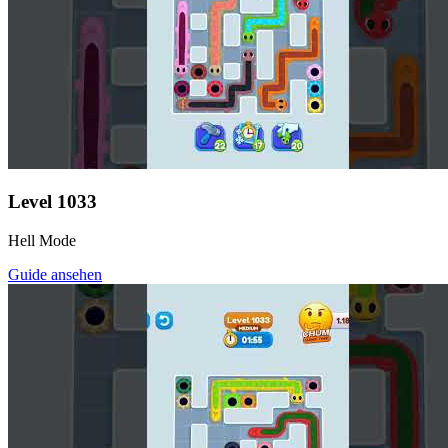
Level
1033
Hell Mode
Guide ansehen