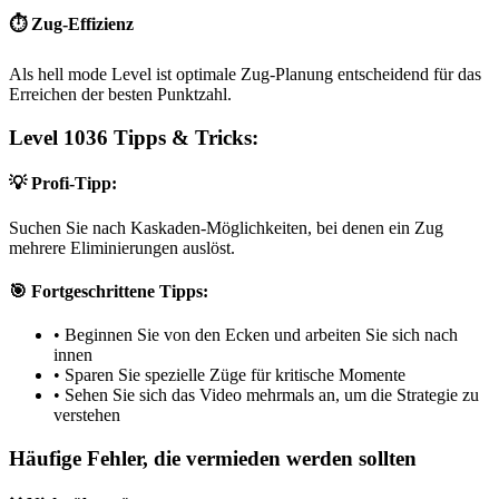
⏱️ Zug-Effizienz
Als hell mode Level ist optimale Zug-Planung entscheidend für das
Erreichen der besten Punktzahl.
Level 1036 Tipps & Tricks:
💡 Profi-Tipp:
Suchen Sie nach Kaskaden-Möglichkeiten, bei denen ein Zug
mehrere Eliminierungen auslöst.
🎯 Fortgeschrittene Tipps:
•
Beginnen Sie von den Ecken und arbeiten Sie sich nach
innen
•
Sparen Sie spezielle Züge für kritische Momente
•
Sehen Sie sich das Video mehrmals an, um die Strategie zu
verstehen
Häufige Fehler, die vermieden werden sollten