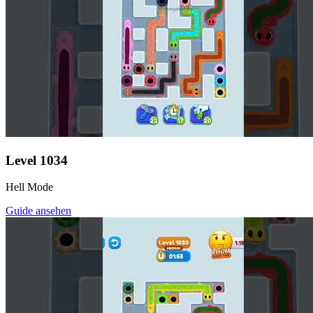
Level
1034
Hell Mode
Guide ansehen