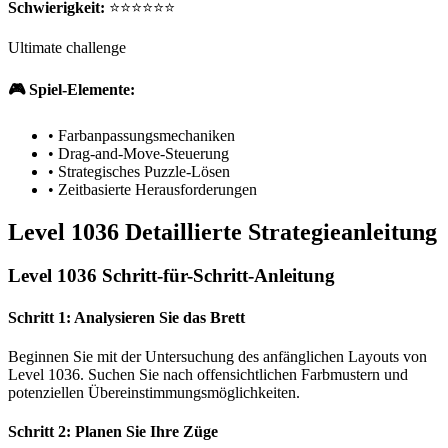
Schwierigkeit:
⭐⭐⭐⭐⭐⭐
Ultimate challenge
🎮 Spiel-Elemente:
•
Farbanpassungsmechaniken
•
Drag-and-Move-Steuerung
•
Strategisches Puzzle-Lösen
•
Zeitbasierte Herausforderungen
Level 1036 Detaillierte Strategieanleitung
Level 1036 Schritt-für-Schritt-Anleitung
Schritt 1: Analysieren Sie das Brett
Beginnen Sie mit der Untersuchung des anfänglichen Layouts von
Level 1036. Suchen Sie nach offensichtlichen Farbmustern und
potenziellen Übereinstimmungsmöglichkeiten.
Schritt 2: Planen Sie Ihre Züge