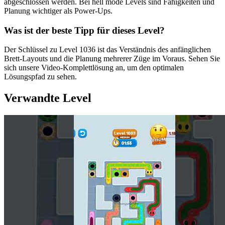
abgeschlossen werden. Bei hell mode Levels sind Fähigkeiten und
Planung wichtiger als Power-Ups.
Was ist der beste Tipp für dieses Level?
Der Schlüssel zu Level 1036 ist das Verständnis des anfänglichen
Brett-Layouts und die Planung mehrerer Züge im Voraus. Sehen Sie
sich unsere Video-Komplettlösung an, um den optimalen
Lösungspfad zu sehen.
Verwandte Level