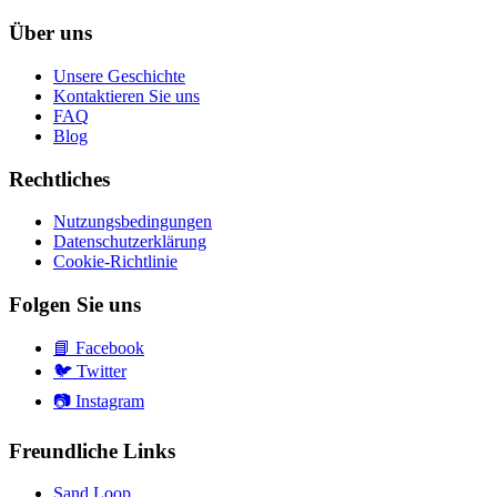
Über uns
Unsere Geschichte
Kontaktieren Sie uns
FAQ
Blog
Rechtliches
Nutzungsbedingungen
Datenschutzerklärung
Cookie-Richtlinie
Folgen Sie uns
📘
Facebook
🐦
Twitter
📷
Instagram
Freundliche Links
Sand Loop