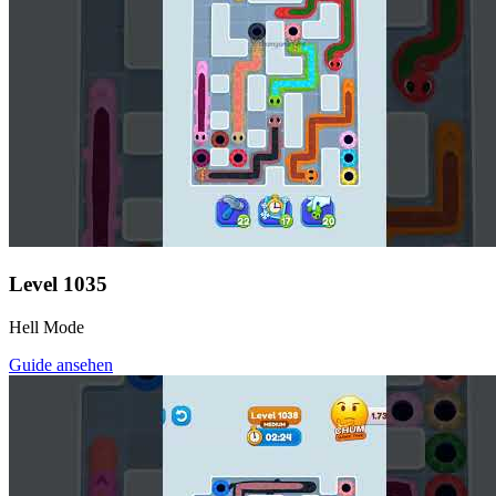
Level
1035
Hell Mode
Guide ansehen