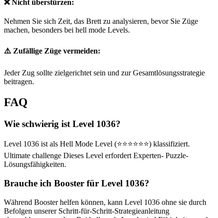
❌ Nicht überstürzen:
Nehmen Sie sich Zeit, das Brett zu analysieren, bevor Sie Züge
machen, besonders bei hell mode Levels.
⚠️ Zufällige Züge vermeiden:
Jeder Zug sollte zielgerichtet sein und zur Gesamtlösungsstrategie
beitragen.
FAQ
Wie schwierig ist Level 1036?
Level 1036 ist als Hell Mode Level (⭐⭐⭐⭐⭐⭐) klassifiziert.
Ultimate challenge Dieses Level erfordert Experten- Puzzle-
Lösungsfähigkeiten.
Brauche ich Booster für Level 1036?
Während Booster helfen können, kann Level 1036 ohne sie durch
Befolgen unserer Schritt-für-Schritt-Strategieanleitung