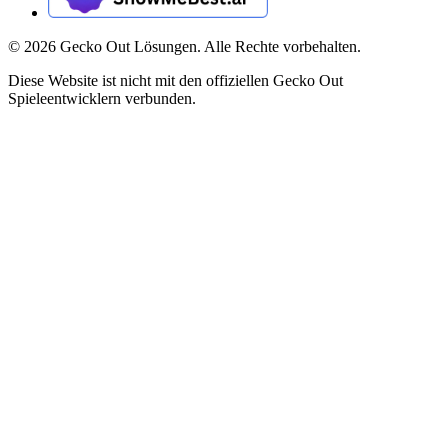
©
2026
Gecko Out Lösungen. Alle Rechte vorbehalten.
Diese Website ist nicht mit den offiziellen Gecko Out
Spieleentwicklern verbunden.