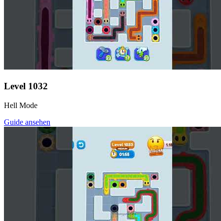
Level
1032
Hell Mode
Guide ansehen