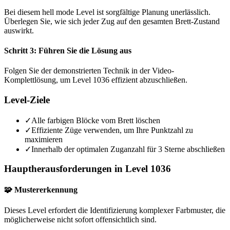
Bei diesem hell mode Level ist sorgfältige Planung unerlässlich.
Überlegen Sie, wie sich jeder Zug auf den gesamten Brett-Zustand
auswirkt.
Schritt 3: Führen Sie die Lösung aus
Folgen Sie der demonstrierten Technik in der Video-
Komplettlösung, um Level 1036 effizient abzuschließen.
Level-Ziele
✓
Alle farbigen Blöcke vom Brett löschen
✓
Effiziente Züge verwenden, um Ihre Punktzahl zu
maximieren
✓
Innerhalb der optimalen Zuganzahl für 3 Sterne abschließen
Hauptherausforderungen in Level 1036
🧩 Mustererkennung
Dieses Level erfordert die Identifizierung komplexer Farbmuster, die
möglicherweise nicht sofort offensichtlich sind.