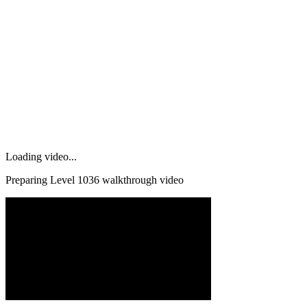
Loading video...
Preparing Level
1036
walkthrough video