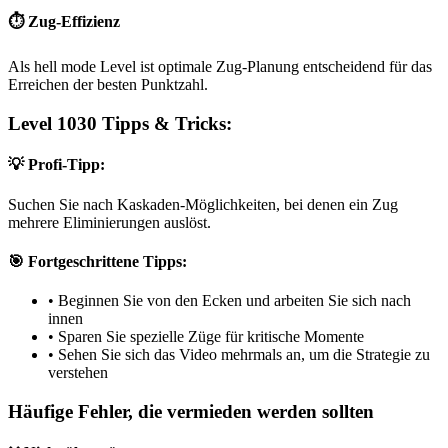
⏱️ Zug-Effizienz
Als hell mode Level ist optimale Zug-Planung entscheidend für das
Erreichen der besten Punktzahl.
Level 1030 Tipps & Tricks:
💡 Profi-Tipp:
Suchen Sie nach Kaskaden-Möglichkeiten, bei denen ein Zug
mehrere Eliminierungen auslöst.
🎯 Fortgeschrittene Tipps:
•
Beginnen Sie von den Ecken und arbeiten Sie sich nach
innen
•
Sparen Sie spezielle Züge für kritische Momente
•
Sehen Sie sich das Video mehrmals an, um die Strategie zu
verstehen
Häufige Fehler, die vermieden werden sollten