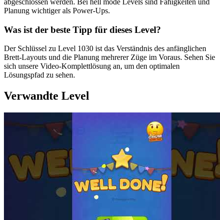
abgeschlossen werden. Bei hell mode Levels sind Fähigkeiten und
Planung wichtiger als Power-Ups.
Was ist der beste Tipp für dieses Level?
Der Schlüssel zu Level 1030 ist das Verständnis des anfänglichen
Brett-Layouts und die Planung mehrerer Züge im Voraus. Sehen Sie
sich unsere Video-Komplettlösung an, um den optimalen
Lösungspfad zu sehen.
Verwandte Level