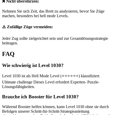
❌ Nicht überstürzen:
Nehmen Sie sich Zeit, das Brett zu analysieren, bevor Sie Züge
machen, besonders bei hell mode Levels.
⚠️ Zufällige Züge vermeiden:
Jeder Zug sollte zielgerichtet sein und zur Gesamtlösungsstrategie
beitragen.
FAQ
Wie schwierig ist Level 1030?
Level 1030 ist als Hell Mode Level (⭐⭐⭐⭐⭐⭐) klassifiziert.
Ultimate challenge Dieses Level erfordert Experten- Puzzle-
Lösungsfähigkeiten.
Brauche ich Booster für Level 1030?
Während Booster helfen können, kann Level 1030 ohne sie durch
Befolgen unserer Schritt-für-Schritt-Strategieanleitung