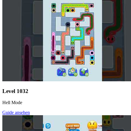
Level
1032
Hell Mode
Guide ansehen