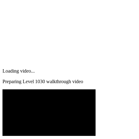
Loading video...
Preparing Level
1030
walkthrough video