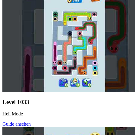
Level
1033
Hell Mode
Guide ansehen