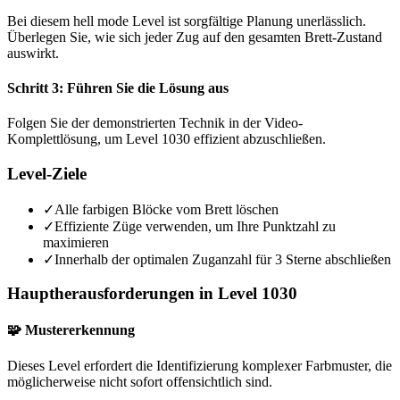
Bei diesem hell mode Level ist sorgfältige Planung unerlässlich.
Überlegen Sie, wie sich jeder Zug auf den gesamten Brett-Zustand
auswirkt.
Schritt 3: Führen Sie die Lösung aus
Folgen Sie der demonstrierten Technik in der Video-
Komplettlösung, um Level 1030 effizient abzuschließen.
Level-Ziele
✓
Alle farbigen Blöcke vom Brett löschen
✓
Effiziente Züge verwenden, um Ihre Punktzahl zu
maximieren
✓
Innerhalb der optimalen Zuganzahl für 3 Sterne abschließen
Hauptherausforderungen in Level 1030
🧩 Mustererkennung
Dieses Level erfordert die Identifizierung komplexer Farbmuster, die
möglicherweise nicht sofort offensichtlich sind.