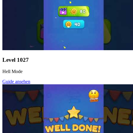
Level
1027
Hell Mode
Guide ansehen