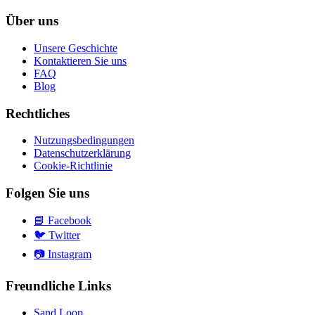
Über uns
Unsere Geschichte
Kontaktieren Sie uns
FAQ
Blog
Rechtliches
Nutzungsbedingungen
Datenschutzerklärung
Cookie-Richtlinie
Folgen Sie uns
📘
Facebook
🐦
Twitter
📷
Instagram
Freundliche Links
Sand Loop