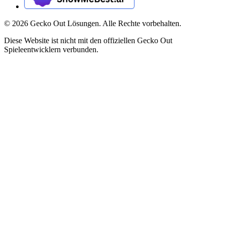
©
2026
Gecko Out Lösungen. Alle Rechte vorbehalten.
Diese Website ist nicht mit den offiziellen Gecko Out
Spieleentwicklern verbunden.