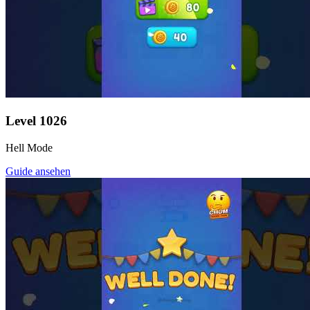
Level
1026
Hell Mode
Guide ansehen