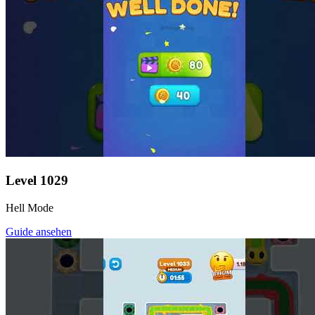
Level
1029
Hell Mode
Guide ansehen