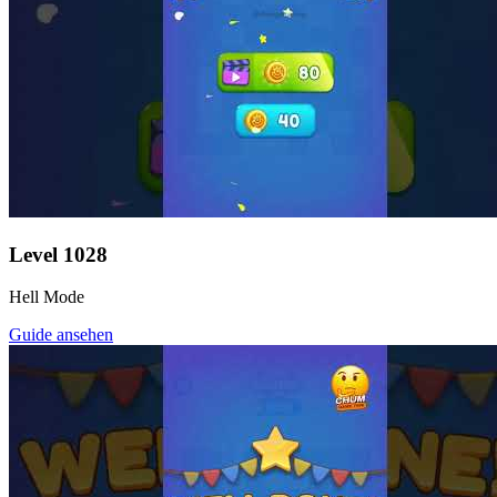
Level
1028
Hell Mode
Guide ansehen