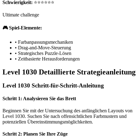
Schwierigkeit:
⭐⭐⭐⭐⭐⭐
Ultimate challenge
🎮 Spiel-Elemente:
•
Farbanpassungsmechaniken
•
Drag-and-Move-Steuerung
•
Strategisches Puzzle-Lösen
•
Zeitbasierte Herausforderungen
Level 1030 Detaillierte Strategieanleitung
Level 1030 Schritt-für-Schritt-Anleitung
Schritt 1: Analysieren Sie das Brett
Beginnen Sie mit der Untersuchung des anfänglichen Layouts von
Level 1030. Suchen Sie nach offensichtlichen Farbmustern und
potenziellen Übereinstimmungsmöglichkeiten.
Schritt 2: Planen Sie Ihre Züge