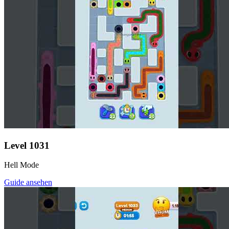
Level
1031
Hell Mode
Guide ansehen