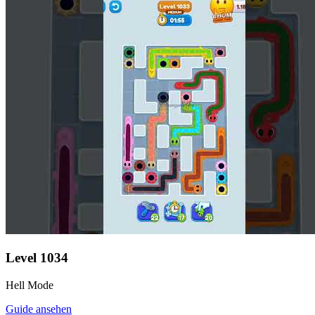
Level
1034
Hell Mode
Guide ansehen