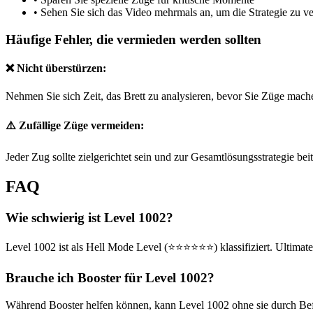
•
Sehen Sie sich das Video mehrmals an, um die Strategie zu v
Häufige Fehler, die vermieden werden sollten
❌ Nicht überstürzen:
Nehmen Sie sich Zeit, das Brett zu analysieren, bevor Sie Züge mach
⚠️ Zufällige Züge vermeiden:
Jeder Zug sollte zielgerichtet sein und zur Gesamtlösungsstrategie bei
FAQ
Wie schwierig ist Level 1002?
Level 1002 ist als Hell Mode Level (⭐⭐⭐⭐⭐⭐) klassifiziert. Ultimate
Brauche ich Booster für Level 1002?
Während Booster helfen können, kann Level 1002 ohne sie durch Befol