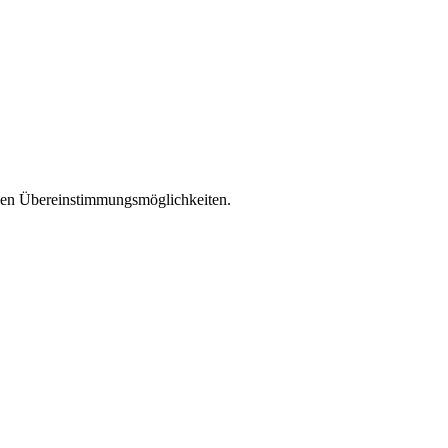
llen Übereinstimmungsmöglichkeiten.