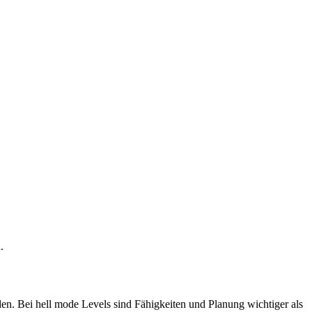
.
en. Bei hell mode Levels sind Fähigkeiten und Planung wichtiger als