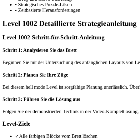
•
Strategisches Puzzle-Lösen
•
Zeitbasierte Herausforderungen
Level 1002 Detaillierte Strategieanleitung
Level 1002 Schritt-für-Schritt-Anleitung
Schritt 1: Analysieren Sie das Brett
Beginnen Sie mit der Untersuchung des anfänglichen Layouts von Le
Schritt 2: Planen Sie Ihre Züge
Bei diesem hell mode Level ist sorgfältige Planung unerlässlich. Übe
Schritt 3: Führen Sie die Lösung aus
Folgen Sie der demonstrierten Technik in der Video-Komplettlösung, 
Level-Ziele
✓
Alle farbigen Blöcke vom Brett löschen