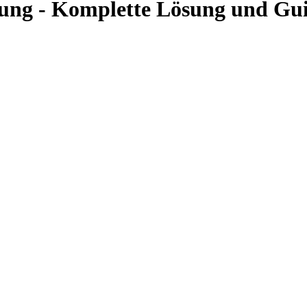
tung - Komplette Lösung und Gu