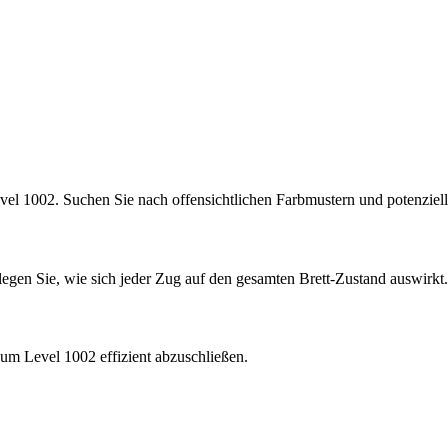
vel 1002. Suchen Sie nach offensichtlichen Farbmustern und potenzie
rlegen Sie, wie sich jeder Zug auf den gesamten Brett-Zustand auswirkt.
um Level 1002 effizient abzuschließen.