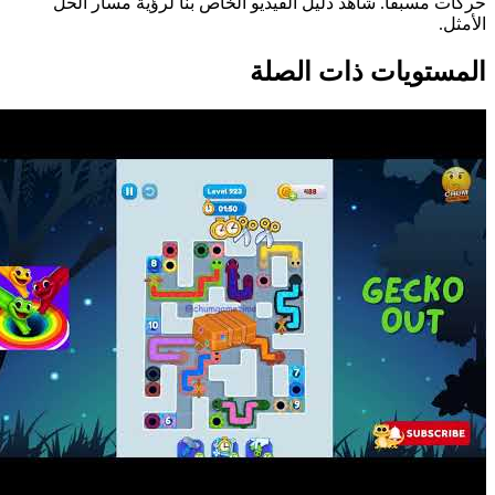
حركات مسبقاً. شاهد دليل الفيديو الخاص بنا لرؤية مسار الحل
الأمثل.
المستويات ذات الصلة