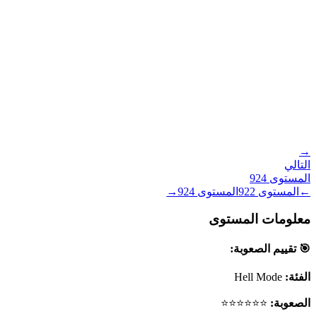
→
التالي
المستوى
924
←
المستوى
922
المستوى
924
→
معلومات المستوى
🎯 تقييم الصعوبة:
الفئة:
Hell Mode
الصعوبة:
⭐⭐⭐⭐⭐⭐