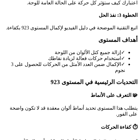
اعتبارك كيف ستؤثر كل حركة على الحالة العامة للوحة.
الخطوة 3: نفذ الحل
اتبع التقنية الموضحة في دليل الفيديو لإكمال المستوى 923 بكفاءة.
أهداف المستوى
✓
إزالة جميع كتل الألوان من اللوحة
✓
استخدام حركات فعالة لزيادة نقاطك
✓
الإكمال ضمن العدد الأمثل من الحركات للحصول على 3
نجوم
التحديات الرئيسية في المستوى 923
🧩 التعرف على الأنماط
يتطلب هذا المستوى تحديد أنماط ألوان معقدة قد لا تكون واضحة
على الفور.
⏱️ كفاءة الحركات