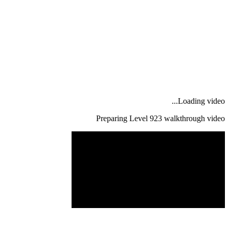
Loading video...
Preparing Level
923
walkthrough video