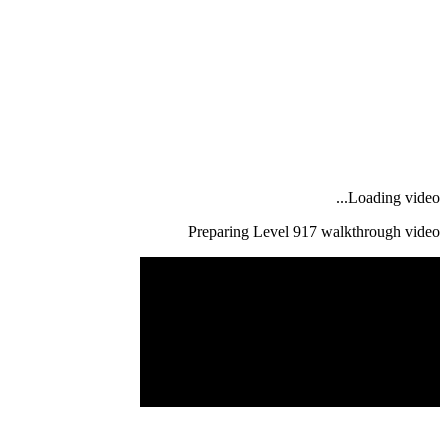
Loading video...
Preparing Level
917
walkthrough video