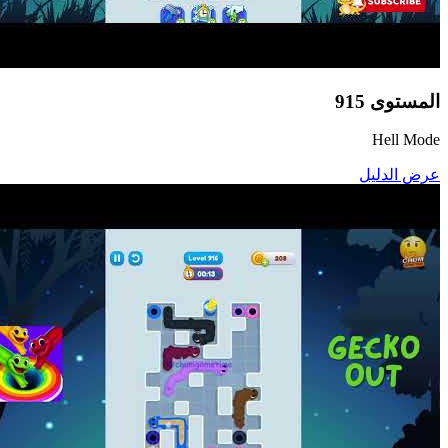
المستوى
915
Hell Mode
عرض الدليل