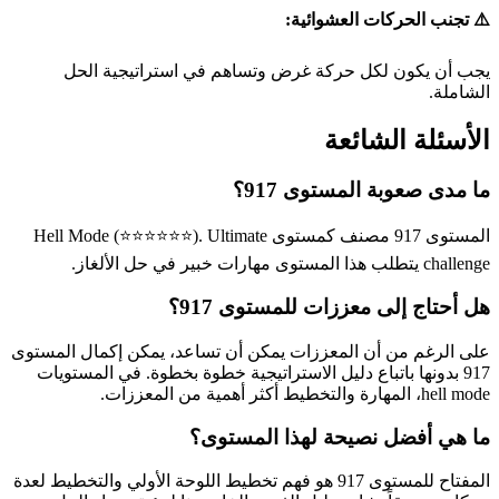
⚠️ تجنب الحركات العشوائية:
يجب أن يكون لكل حركة غرض وتساهم في استراتيجية الحل
الشاملة.
الأسئلة الشائعة
ما مدى صعوبة المستوى 917؟
المستوى 917 مصنف كمستوى Hell Mode (⭐⭐⭐⭐⭐⭐). Ultimate
challenge يتطلب هذا المستوى مهارات خبير في حل الألغاز.
هل أحتاج إلى معززات للمستوى 917؟
على الرغم من أن المعززات يمكن أن تساعد، يمكن إكمال المستوى
917 بدونها باتباع دليل الاستراتيجية خطوة بخطوة. في المستويات
hell mode، المهارة والتخطيط أكثر أهمية من المعززات.
ما هي أفضل نصيحة لهذا المستوى؟
المفتاح للمستوى 917 هو فهم تخطيط اللوحة الأولي والتخطيط لعدة