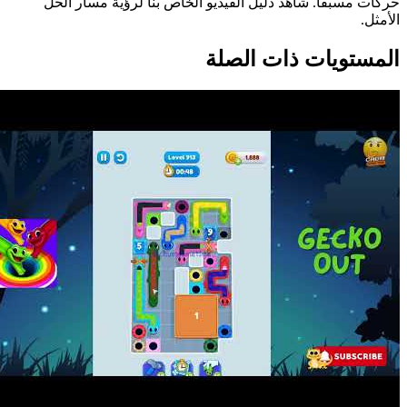
حركات مسبقاً. شاهد دليل الفيديو الخاص بنا لرؤية مسار الحل
الأمثل.
المستويات ذات الصلة