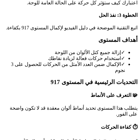
اعتبارك كيف ستؤثر كل حركة على الحالة العامة للوحة.
الخطوة 3: نفذ الحل
اتبع التقنية الموضحة في دليل الفيديو لإكمال المستوى 917 بكفاءة.
أهداف المستوى
✓
إزالة جميع كتل الألوان من اللوحة
✓
استخدام حركات فعالة لزيادة نقاطك
✓
الإكمال ضمن العدد الأمثل من الحركات للحصول على 3
نجوم
التحديات الرئيسية في المستوى 917
🧩 التعرف على الأنماط
يتطلب هذا المستوى تحديد أنماط ألوان معقدة قد لا تكون واضحة
على الفور.
⏱️ كفاءة الحركات