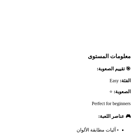
معلومات المستوى
🎯 تقييم الصعوبة:
الفئة:
Easy
الصعوبة:
⭐
Perfect for beginners
🎮 عناصر اللعبة:
•
آليات مطابقة الألوان