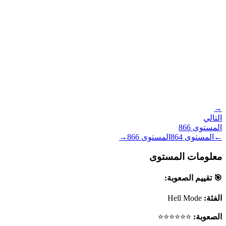
→
التالي
المستوى
866
←
المستوى
864
المستوى
866
→
معلومات المستوى
🎯 تقييم الصعوبة:
الفئة:
Hell Mode
الصعوبة:
⭐⭐⭐⭐⭐⭐