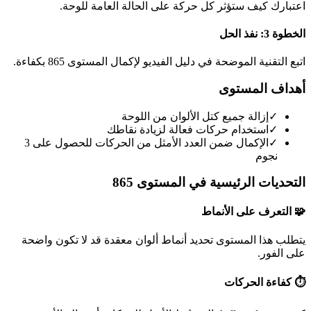
اعتبارك كيف ستؤثر كل حركة على الحالة العامة للوحة.
الخطوة 3: نفذ الحل
اتبع التقنية الموضحة في دليل الفيديو لإكمال المستوى 865 بكفاءة.
أهداف المستوى
✓
إزالة جميع كتل الألوان من اللوحة
✓
استخدام حركات فعالة لزيادة نقاطك
✓
الإكمال ضمن العدد الأمثل من الحركات للحصول على 3
نجوم
التحديات الرئيسية في المستوى 865
🧩 التعرف على الأنماط
يتطلب هذا المستوى تحديد أنماط ألوان معقدة قد لا تكون واضحة
على الفور.
⏱️ كفاءة الحركات