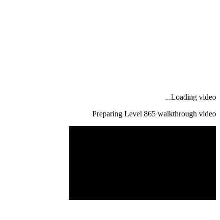
Loading video...
Preparing Level
865
walkthrough video