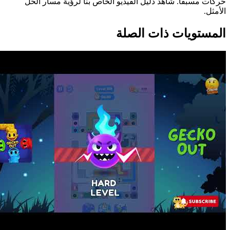
حركات مسبقاً. شاهد دليل الفيديو الخاص بنا لرؤية مسار الحل
الأمثل.
المستويات ذات الصلة