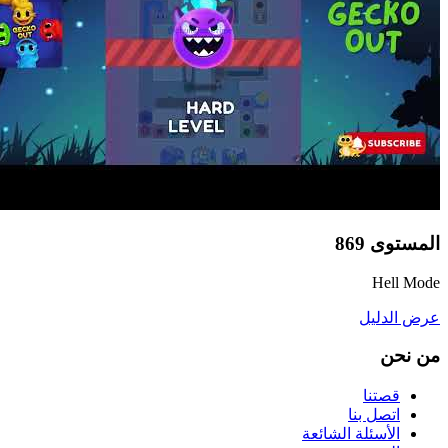
المستوى
869
Hell Mode
عرض الدليل
من نحن
قصتنا
اتصل بنا
الأسئلة الشائعة