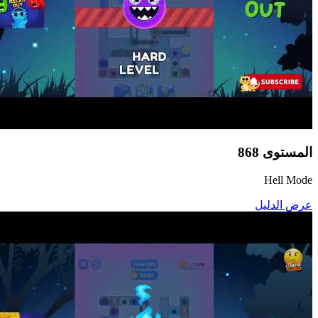
المستوى
868
Hell Mode
عرض الدليل