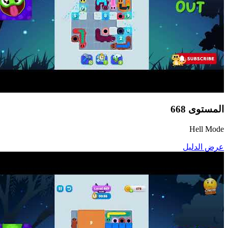
المستوى
668
Hell Mode
عرض الدليل