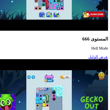
المستوى
666
Hell Mode
عرض الدليل