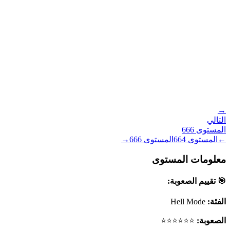
→
التالي
المستوى
666
←
المستوى
664
المستوى
666
→
معلومات المستوى
🎯 تقييم الصعوبة:
الفئة:
Hell Mode
الصعوبة:
⭐⭐⭐⭐⭐⭐