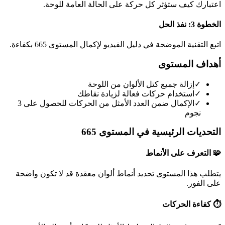
اعتبارك كيف ستؤثر كل حركة على الحالة العامة للوحة.
الخطوة 3: نفذ الحل
اتبع التقنية الموضحة في دليل الفيديو لإكمال المستوى 665 بكفاءة.
أهداف المستوى
✓
إزالة جميع كتل الألوان من اللوحة
✓
استخدام حركات فعالة لزيادة نقاطك
✓
الإكمال ضمن العدد الأمثل من الحركات للحصول على 3
نجوم
التحديات الرئيسية في المستوى 665
🧩 التعرف على الأنماط
يتطلب هذا المستوى تحديد أنماط ألوان معقدة قد لا تكون واضحة
على الفور.
⏱️ كفاءة الحركات