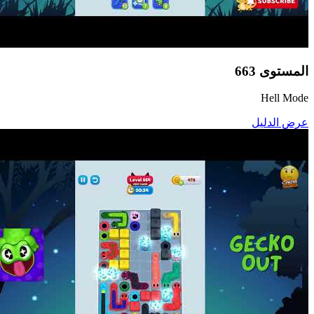
المستوى
663
Hell Mode
عرض الدليل