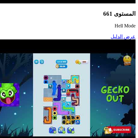
المستوى
661
Hell Mode
عرض الدليل