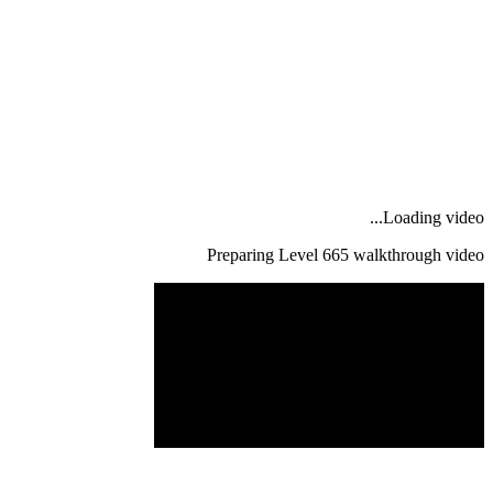
Loading video...
Preparing Level
665
walkthrough video