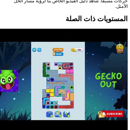
حركات مسبقاً. شاهد دليل الفيديو الخاص بنا لرؤية مسار الحل
الأمثل.
المستويات ذات الصلة