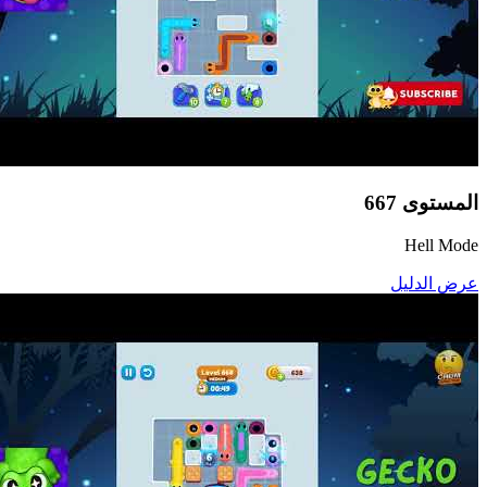
المستوى
667
Hell Mode
عرض الدليل