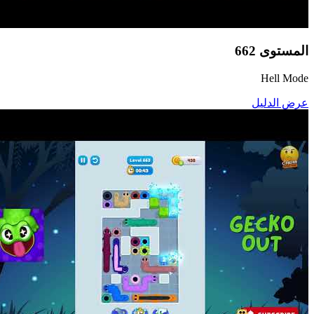
المستوى
662
Hell Mode
عرض الدليل