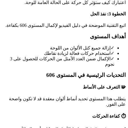
اعتبارك كيف ستؤثر كل حركة على الحالة العامة للوحة.
الخطوة 3: نفذ الحل
اتبع التقنية الموضحة في دليل الفيديو لإكمال المستوى 606 بكفاءة.
أهداف المستوى
✓
إزالة جميع كتل الألوان من اللوحة
✓
استخدام حركات فعالة لزيادة نقاطك
✓
الإكمال ضمن العدد الأمثل من الحركات للحصول على 3
نجوم
التحديات الرئيسية في المستوى 606
🧩 التعرف على الأنماط
يتطلب هذا المستوى تحديد أنماط ألوان معقدة قد لا تكون واضحة
على الفور.
⏱️ كفاءة الحركات