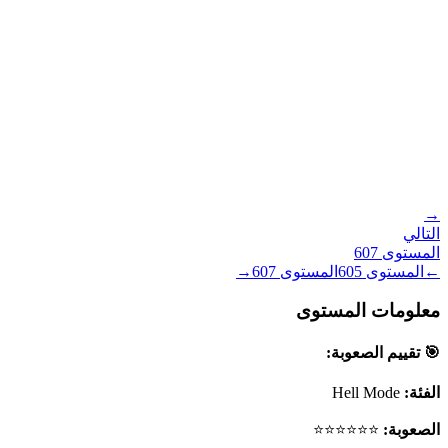
→
التالي
المستوى
607
←
المستوى
605
المستوى
607
→
معلومات المستوى
🎯 تقييم الصعوبة:
الفئة:
Hell Mode
الصعوبة:
⭐⭐⭐⭐⭐⭐