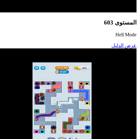
المستوى
603
Hell Mode
عرض الدليل