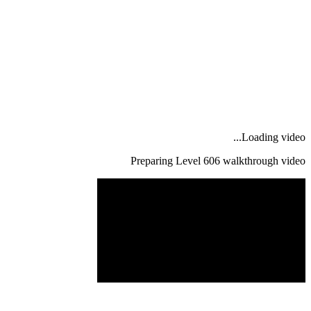
Loading video...
Preparing Level
606
walkthrough video