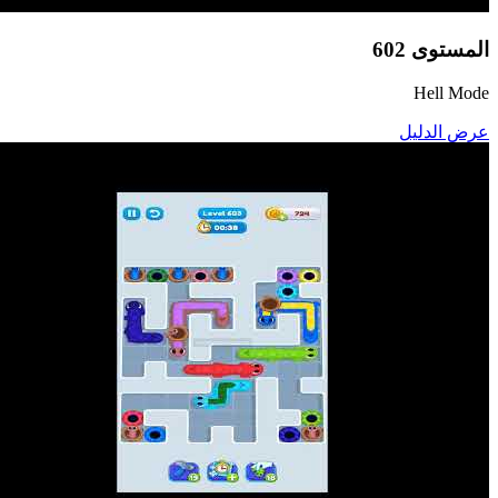
المستوى
602
Hell Mode
عرض الدليل