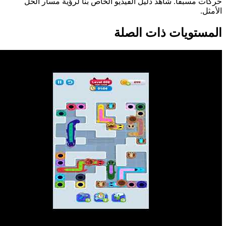
حركات مسبقاً. شاهد دليل الفيديو الخاص بنا لرؤية مسار الحل
الأمثل.
المستويات ذات الصلة