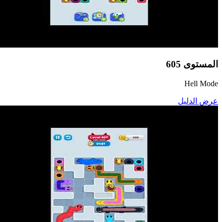
المستوى
605
Hell Mode
عرض الدليل