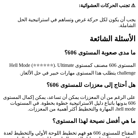
⚠️ تجنب الحركات العشوائية:
يجب أن يكون لكل حركة غرض وتساهم في استراتيجية الحل
الشاملة.
الأسئلة الشائعة
ما مدى صعوبة المستوى 606؟
المستوى 606 مصنف كمستوى Hell Mode (⭐⭐⭐⭐⭐⭐). Ultimate
challenge يتطلب هذا المستوى مهارات خبير في حل الألغاز.
هل أحتاج إلى معززات للمستوى 606؟
على الرغم من أن المعززات يمكن أن تساعد، يمكن إكمال المستوى
606 بدونها باتباع دليل الاستراتيجية خطوة بخطوة. في المستويات
hell mode، المهارة والتخطيط أكثر أهمية من المعززات.
ما هي أفضل نصيحة لهذا المستوى؟
المفتاح للمستوى 606 هو فهم تخطيط اللوحة الأولي والتخطيط لعدة