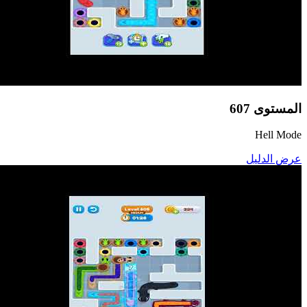
المستوى
607
Hell Mode
عرض الدليل