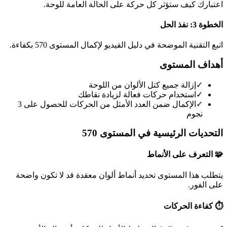
اعتبارك كيف ستؤثر كل حركة على الحالة العامة للوحة.
الخطوة 3: نفذ الحل
اتبع التقنية الموضحة في دليل الفيديو لإكمال المستوى 570 بكفاءة.
أهداف المستوى
✓
إزالة جميع كتل الألوان من اللوحة
✓
استخدام حركات فعالة لزيادة نقاطك
✓
الإكمال ضمن العدد الأمثل من الحركات للحصول على 3
نجوم
التحديات الرئيسية في المستوى 570
🧩 التعرف على الأنماط
يتطلب هذا المستوى تحديد أنماط ألوان معقدة قد لا تكون واضحة
على الفور.
⏱️ كفاءة الحركات