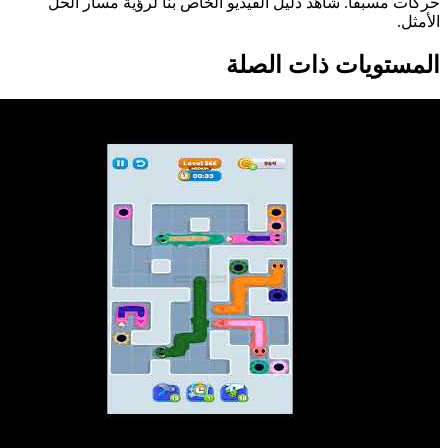
حركات مسبقاً. شاهد دليل الفيديو الخاص بنا لرؤية مسار الحل
الأمثل.
المستويات ذات الصلة