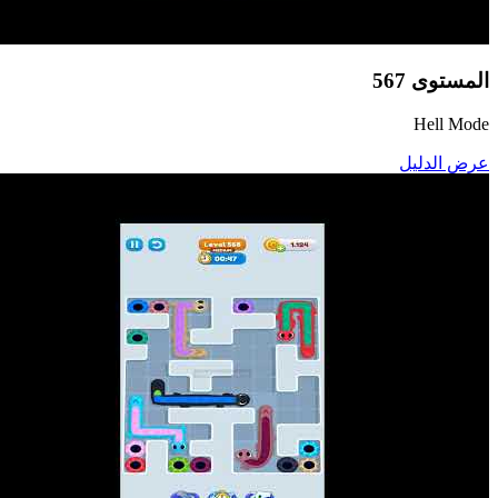
المستوى
567
Hell Mode
عرض الدليل