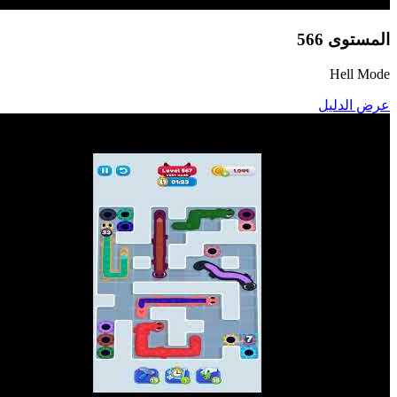
المستوى
566
Hell Mode
عرض الدليل