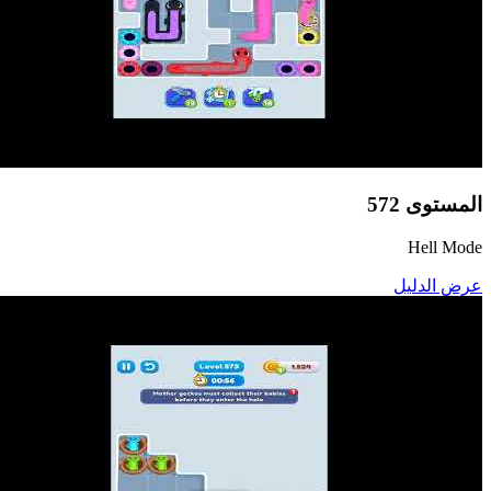
المستوى
572
Hell Mode
عرض الدليل