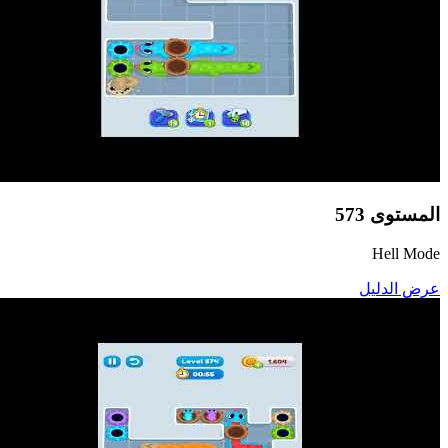
المستوى
573
Hell Mode
عرض الدليل