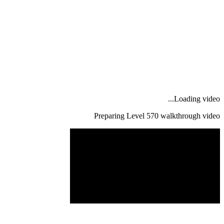
Loading video...
Preparing Level
570
walkthrough video