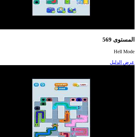
المستوى
569
Hell Mode
عرض الدليل