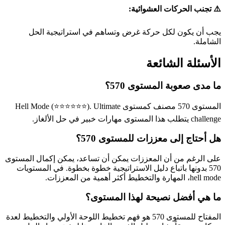
⚠️ تجنب الحركات العشوائية:
يجب أن يكون لكل حركة غرض وتساهم في استراتيجية الحل
الشاملة.
الأسئلة الشائعة
ما مدى صعوبة المستوى 570؟
المستوى 570 مصنف كمستوى Hell Mode (⭐⭐⭐⭐⭐⭐). Ultimate
challenge يتطلب هذا المستوى مهارات خبير في حل الألغاز.
هل أحتاج إلى معززات للمستوى 570؟
على الرغم من أن المعززات يمكن أن تساعد، يمكن إكمال المستوى
570 بدونها باتباع دليل الاستراتيجية خطوة بخطوة. في المستويات
hell mode، المهارة والتخطيط أكثر أهمية من المعززات.
ما هي أفضل نصيحة لهذا المستوى؟
المفتاح للمستوى 570 هو فهم تخطيط اللوحة الأولي والتخطيط لعدة