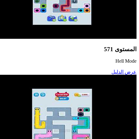
المستوى
571
Hell Mode
عرض الدليل