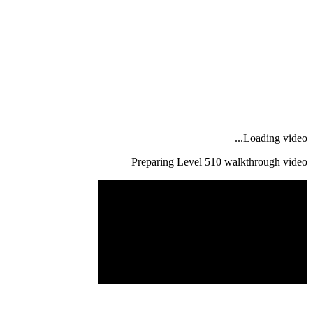
Loading video...
Preparing Level
510
walkthrough video