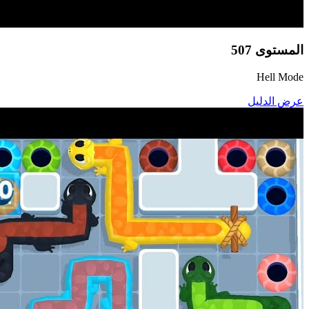
المستوى
507
Hell Mode
عرض الدليل