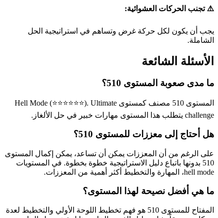
⚠️ تجنب الحركات العشوائية:
يجب أن يكون لكل حركة غرض وتساهم في استراتيجية الحل
الشاملة.
الأسئلة الشائعة
ما مدى صعوبة المستوى 510؟
المستوى 510 مصنف كمستوى Hell Mode (⭐⭐⭐⭐⭐⭐). Ultimate
challenge يتطلب هذا المستوى مهارات خبير في حل الألغاز.
هل أحتاج إلى معززات للمستوى 510؟
على الرغم من أن المعززات يمكن أن تساعد، يمكن إكمال المستوى
510 بدونها باتباع دليل الاستراتيجية خطوة بخطوة. في المستويات
hell mode، المهارة والتخطيط أكثر أهمية من المعززات.
ما هي أفضل نصيحة لهذا المستوى؟
المفتاح للمستوى 510 هو فهم تخطيط اللوحة الأولي والتخطيط لعدة