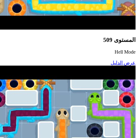
المستوى
509
Hell Mode
عرض الدليل