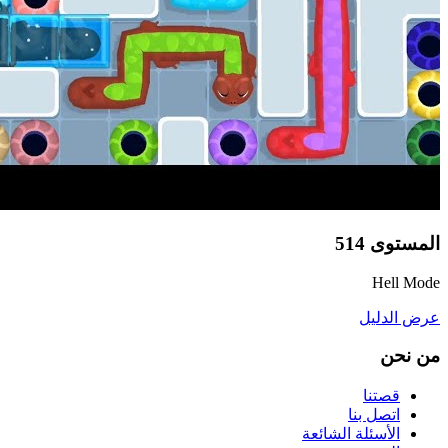
المستوى
514
Hell Mode
عرض الدليل
من نحن
قصتنا
اتصل بنا
الأسئلة الشائعة