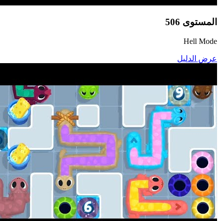
المستوى
506
Hell Mode
عرض الدليل