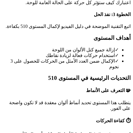
اعتبارك كيف ستؤثر كل حركة على الحالة العامة للوحة.
الخطوة 3: نفذ الحل
اتبع التقنية الموضحة في دليل الفيديو لإكمال المستوى 510 بكفاءة.
أهداف المستوى
✓
إزالة جميع كتل الألوان من اللوحة
✓
استخدام حركات فعالة لزيادة نقاطك
✓
الإكمال ضمن العدد الأمثل من الحركات للحصول على 3
نجوم
التحديات الرئيسية في المستوى 510
🧩 التعرف على الأنماط
يتطلب هذا المستوى تحديد أنماط ألوان معقدة قد لا تكون واضحة
على الفور.
⏱️ كفاءة الحركات