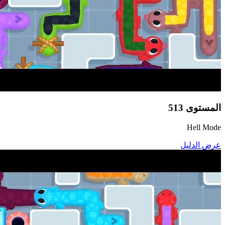
المستوى
513
Hell Mode
عرض الدليل