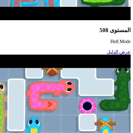
المستوى
508
Hell Mode
عرض الدليل