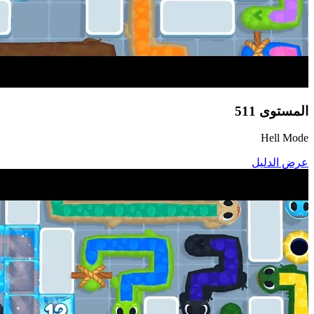
المستوى
511
Hell Mode
عرض الدليل