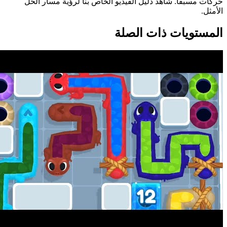
حركات مسبقاً. شاهد دليل الفيديو الخاص بنا لرؤية مسار الحل
الأمثل.
المستويات ذات الصلة