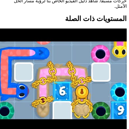
حركات مسبقاً. شاهد دليل الفيديو الخاص بنا لرؤية مسار الحل
الأمثل.
المستويات ذات الصلة