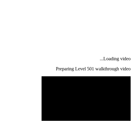
Loading video...
Preparing Level
501
walkthrough video