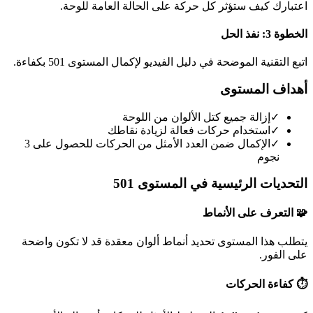
اعتبارك كيف ستؤثر كل حركة على الحالة العامة للوحة.
الخطوة 3: نفذ الحل
اتبع التقنية الموضحة في دليل الفيديو لإكمال المستوى 501 بكفاءة.
أهداف المستوى
✓
إزالة جميع كتل الألوان من اللوحة
✓
استخدام حركات فعالة لزيادة نقاطك
✓
الإكمال ضمن العدد الأمثل من الحركات للحصول على 3
نجوم
التحديات الرئيسية في المستوى 501
🧩 التعرف على الأنماط
يتطلب هذا المستوى تحديد أنماط ألوان معقدة قد لا تكون واضحة
على الفور.
⏱️ كفاءة الحركات