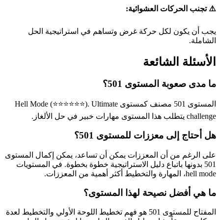
⚠️ تجنب الحركات العشوائية:
يجب أن يكون لكل حركة غرض وتساهم في استراتيجية الحل
الشاملة.
الأسئلة الشائعة
ما مدى صعوبة المستوى 501؟
المستوى 501 مصنف كمستوى Hell Mode (⭐⭐⭐⭐⭐⭐). Ultimate
challenge يتطلب هذا المستوى مهارات خبير في حل الألغاز.
هل أحتاج إلى معززات للمستوى 501؟
على الرغم من أن المعززات يمكن أن تساعد، يمكن إكمال المستوى
501 بدونها باتباع دليل الاستراتيجية خطوة بخطوة. في المستويات
hell mode، المهارة والتخطيط أكثر أهمية من المعززات.
ما هي أفضل نصيحة لهذا المستوى؟
المفتاح للمستوى 501 هو فهم تخطيط اللوحة الأولي والتخطيط لعدة