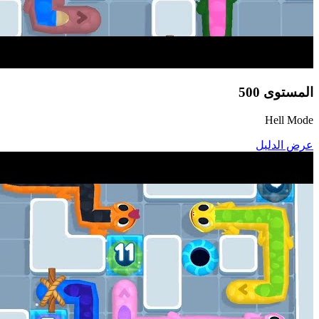
المستوى
500
Hell Mode
عرض الدليل