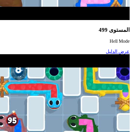
المستوى
499
Hell Mode
عرض الدليل