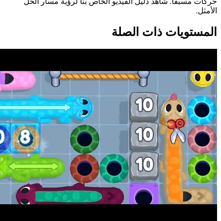
حركات مسبقاً. شاهد دليل الفيديو الخاص بنا لرؤية مسار الحل
الأمثل.
المستويات ذات الصلة