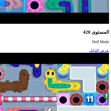
المستوى
420
Hell Mode
عرض الدليل