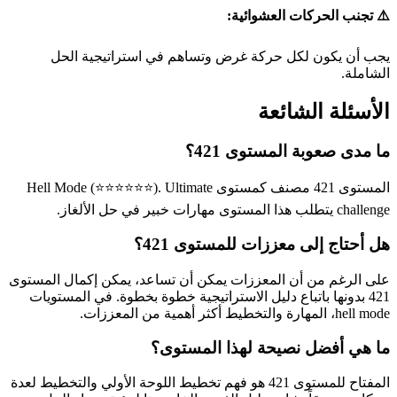
⚠️ تجنب الحركات العشوائية:
يجب أن يكون لكل حركة غرض وتساهم في استراتيجية الحل
الشاملة.
الأسئلة الشائعة
ما مدى صعوبة المستوى 421؟
المستوى 421 مصنف كمستوى Hell Mode (⭐⭐⭐⭐⭐⭐). Ultimate
challenge يتطلب هذا المستوى مهارات خبير في حل الألغاز.
هل أحتاج إلى معززات للمستوى 421؟
على الرغم من أن المعززات يمكن أن تساعد، يمكن إكمال المستوى
421 بدونها باتباع دليل الاستراتيجية خطوة بخطوة. في المستويات
hell mode، المهارة والتخطيط أكثر أهمية من المعززات.
ما هي أفضل نصيحة لهذا المستوى؟
المفتاح للمستوى 421 هو فهم تخطيط اللوحة الأولي والتخطيط لعدة