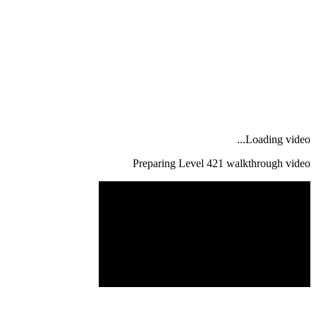
Loading video...
Preparing Level
421
walkthrough video