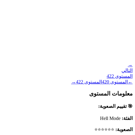
→
التالي
المستوى
422
←
المستوى
420
المستوى
422
→
معلومات المستوى
🎯 تقييم الصعوبة:
الفئة:
Hell Mode
الصعوبة:
⭐⭐⭐⭐⭐⭐