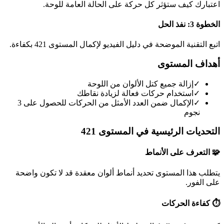
اعتبارك كيف ستؤثر كل حركة على الحالة العامة للوحة.
الخطوة 3: نفذ الحل
اتبع التقنية الموضحة في دليل الفيديو لإكمال المستوى 421 بكفاءة.
أهداف المستوى
✓
إزالة جميع كتل الألوان من اللوحة
✓
استخدام حركات فعالة لزيادة نقاطك
✓
الإكمال ضمن العدد الأمثل من الحركات للحصول على 3
نجوم
التحديات الرئيسية في المستوى 421
🧩 التعرف على الأنماط
يتطلب هذا المستوى تحديد أنماط ألوان معقدة قد لا تكون واضحة
على الفور.
⏱️ كفاءة الحركات