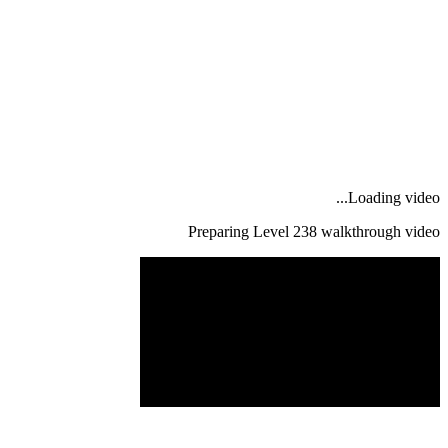
Loading video...
Preparing Level
238
walkthrough video