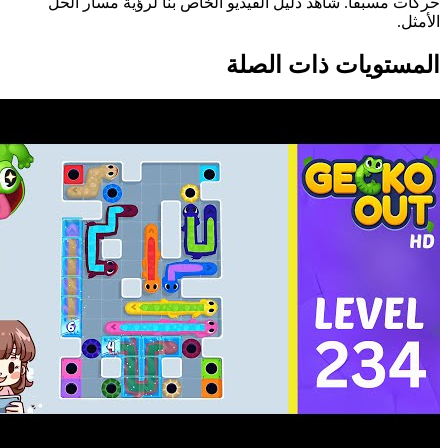
حركات مسبقاً. شاهد دليل الفيديو الخاص بنا لرؤية مسار الحل
الأمثل.
المستويات ذات الصلة