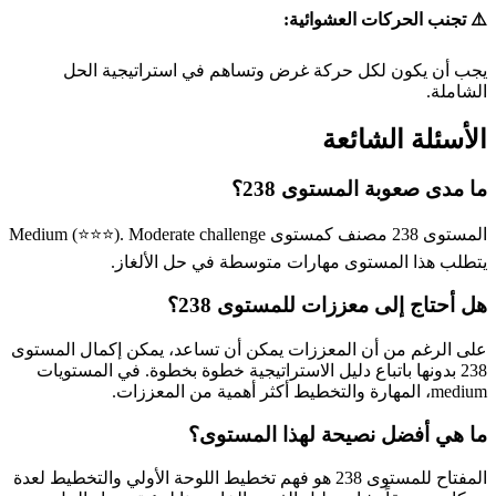
⚠️ تجنب الحركات العشوائية:
يجب أن يكون لكل حركة غرض وتساهم في استراتيجية الحل
الشاملة.
الأسئلة الشائعة
ما مدى صعوبة المستوى 238؟
المستوى 238 مصنف كمستوى Medium (⭐⭐⭐). Moderate challenge
يتطلب هذا المستوى مهارات متوسطة في حل الألغاز.
هل أحتاج إلى معززات للمستوى 238؟
على الرغم من أن المعززات يمكن أن تساعد، يمكن إكمال المستوى
238 بدونها باتباع دليل الاستراتيجية خطوة بخطوة. في المستويات
medium، المهارة والتخطيط أكثر أهمية من المعززات.
ما هي أفضل نصيحة لهذا المستوى؟
المفتاح للمستوى 238 هو فهم تخطيط اللوحة الأولي والتخطيط لعدة