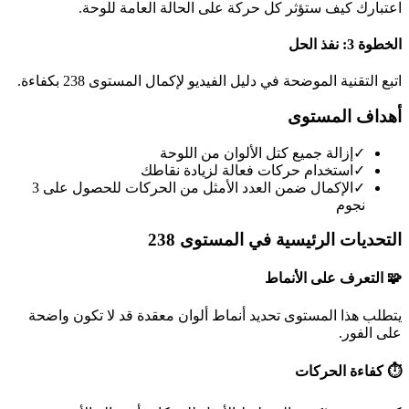
اعتبارك كيف ستؤثر كل حركة على الحالة العامة للوحة.
الخطوة 3: نفذ الحل
اتبع التقنية الموضحة في دليل الفيديو لإكمال المستوى 238 بكفاءة.
أهداف المستوى
✓
إزالة جميع كتل الألوان من اللوحة
✓
استخدام حركات فعالة لزيادة نقاطك
✓
الإكمال ضمن العدد الأمثل من الحركات للحصول على 3
نجوم
التحديات الرئيسية في المستوى 238
🧩 التعرف على الأنماط
يتطلب هذا المستوى تحديد أنماط ألوان معقدة قد لا تكون واضحة
على الفور.
⏱️ كفاءة الحركات