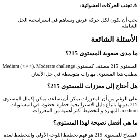
⚠️ تجنب الحركات العشوائية:
يجب أن يكون لكل حركة غرض وتساهم في استراتيجية الحل
الشاملة.
الأسئلة الشائعة
ما مدى صعوبة المستوى 215؟
المستوى 215 مصنف كمستوى Medium (⭐⭐⭐). Moderate challenge
يتطلب هذا المستوى مهارات متوسطة في حل الألغاز.
هل أحتاج إلى معززات للمستوى 215؟
على الرغم من أن المعززات يمكن أن تساعد، يمكن إكمال المستوى
215 بدونها باتباع دليل الاستراتيجية خطوة بخطوة. في المستويات
medium، المهارة والتخطيط أكثر أهمية من المعززات.
ما هي أفضل نصيحة لهذا المستوى؟
المفتاح للمستوى 215 هو فهم تخطيط اللوحة الأولي والتخطيط لعدة