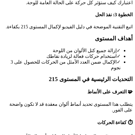
اعتبارك كيف ستؤثر كل حركة على الحالة العامة للوحة.
الخطوة 3: نفذ الحل
اتبع التقنية الموضحة في دليل الفيديو لإكمال المستوى 215 بكفاءة.
أهداف المستوى
✓
إزالة جميع كتل الألوان من اللوحة
✓
استخدام حركات فعالة لزيادة نقاطك
✓
الإكمال ضمن العدد الأمثل من الحركات للحصول على 3
نجوم
التحديات الرئيسية في المستوى 215
🧩 التعرف على الأنماط
يتطلب هذا المستوى تحديد أنماط ألوان معقدة قد لا تكون واضحة
على الفور.
⏱️ كفاءة الحركات