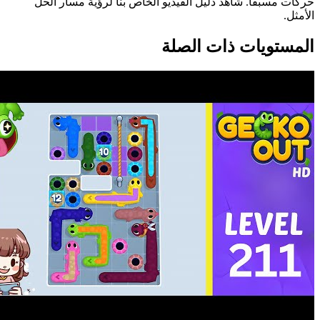
حركات مسبقاً. شاهد دليل الفيديو الخاص بنا لرؤية مسار الحل
الأمثل.
المستويات ذات الصلة