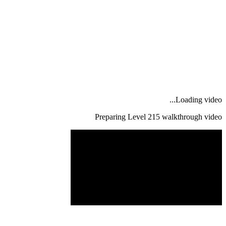
Loading video...
Preparing Level
215
walkthrough video