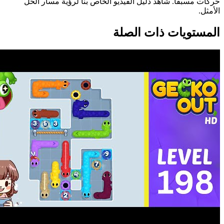
حركات مسبقاً. شاهد دليل الفيديو الخاص بنا لرؤية مسار الحل
الأمثل.
المستويات ذات الصلة