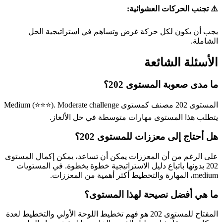
⚠️ تجنب الحركات العشوائية:
يجب أن يكون لكل حركة غرض وتساهم في استراتيجية الحل
الشاملة.
الأسئلة الشائعة
ما مدى صعوبة المستوى 202؟
المستوى 202 مصنف كمستوى Medium (⭐⭐⭐). Moderate challenge
يتطلب هذا المستوى مهارات متوسطة في حل الألغاز.
هل أحتاج إلى معززات للمستوى 202؟
على الرغم من أن المعززات يمكن أن تساعد، يمكن إكمال المستوى
202 بدونها باتباع دليل الاستراتيجية خطوة بخطوة. في المستويات
medium، المهارة والتخطيط أكثر أهمية من المعززات.
ما هي أفضل نصيحة لهذا المستوى؟
المفتاح للمستوى 202 هو فهم تخطيط اللوحة الأولي والتخطيط لعدة