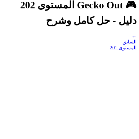
🎮 Gecko Out المستوى 202
دليل - حل كامل وشرح
←
السابق
المستوى
201