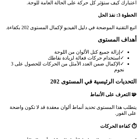
اعتبارك كيف ستؤثر كل حركة على الحالة العامة للوحة.
الخطوة 3: نفذ الحل
اتبع التقنية الموضحة في دليل الفيديو لإكمال المستوى 202 بكفاءة.
أهداف المستوى
✓
إزالة جميع كتل الألوان من اللوحة
✓
استخدام حركات فعالة لزيادة نقاطك
✓
الإكمال ضمن العدد الأمثل من الحركات للحصول على 3
نجوم
التحديات الرئيسية في المستوى 202
🧩 التعرف على الأنماط
يتطلب هذا المستوى تحديد أنماط ألوان معقدة قد لا تكون واضحة
على الفور.
⏱️ كفاءة الحركات