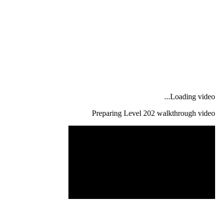
Loading video...
Preparing Level
202
walkthrough video