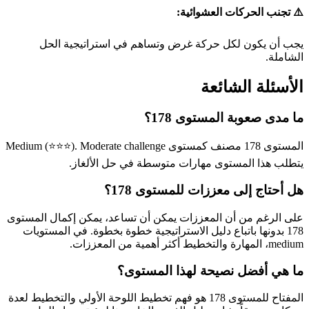
⚠️ تجنب الحركات العشوائية:
يجب أن يكون لكل حركة غرض وتساهم في استراتيجية الحل
الشاملة.
الأسئلة الشائعة
ما مدى صعوبة المستوى 178؟
المستوى 178 مصنف كمستوى Medium (⭐⭐⭐). Moderate challenge
يتطلب هذا المستوى مهارات متوسطة في حل الألغاز.
هل أحتاج إلى معززات للمستوى 178؟
على الرغم من أن المعززات يمكن أن تساعد، يمكن إكمال المستوى
178 بدونها باتباع دليل الاستراتيجية خطوة بخطوة. في المستويات
medium، المهارة والتخطيط أكثر أهمية من المعززات.
ما هي أفضل نصيحة لهذا المستوى؟
المفتاح للمستوى 178 هو فهم تخطيط اللوحة الأولي والتخطيط لعدة