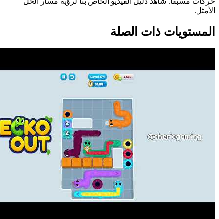
حركات مسبقاً. شاهد دليل الفيديو الخاص بنا لرؤية مسار الحل
الأمثل.
المستويات ذات الصلة