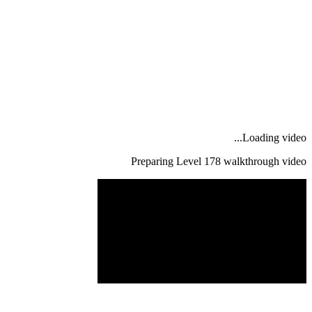
Loading video...
Preparing Level
178
walkthrough video