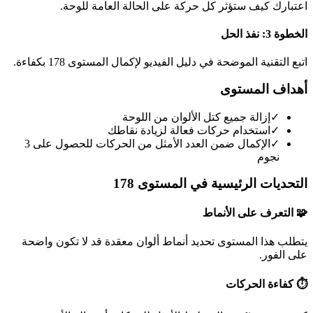
اعتبارك كيف ستؤثر كل حركة على الحالة العامة للوحة.
الخطوة 3: نفذ الحل
اتبع التقنية الموضحة في دليل الفيديو لإكمال المستوى 178 بكفاءة.
أهداف المستوى
✓
إزالة جميع كتل الألوان من اللوحة
✓
استخدام حركات فعالة لزيادة نقاطك
✓
الإكمال ضمن العدد الأمثل من الحركات للحصول على 3
نجوم
التحديات الرئيسية في المستوى 178
🧩 التعرف على الأنماط
يتطلب هذا المستوى تحديد أنماط ألوان معقدة قد لا تكون واضحة
على الفور.
⏱️ كفاءة الحركات