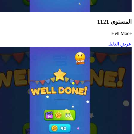
المستوى
1121
Hell Mode
عرض الدليل