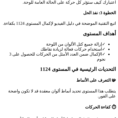
اعتبارك كيف ستؤثر كل حركة على الحالة العامة للوحة.
الخطوة 3: نفذ الحل
اتبع التقنية الموضحة في دليل الفيديو لإكمال المستوى 1124 بكفاءة.
أهداف المستوى
✓
إزالة جميع كتل الألوان من اللوحة
✓
استخدام حركات فعالة لزيادة نقاطك
✓
الإكمال ضمن العدد الأمثل من الحركات للحصول على 3
نجوم
التحديات الرئيسية في المستوى 1124
🧩 التعرف على الأنماط
يتطلب هذا المستوى تحديد أنماط ألوان معقدة قد لا تكون واضحة
على الفور.
⏱️ كفاءة الحركات