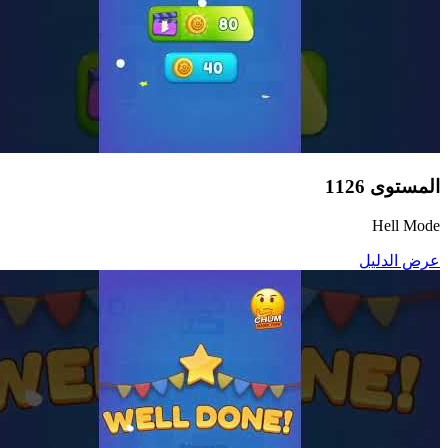
المستوى
1126
Hell Mode
عرض الدليل