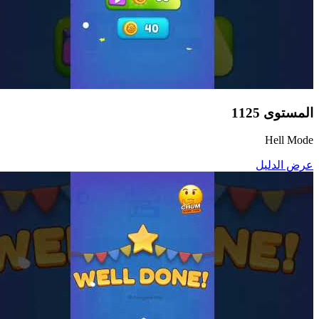
المستوى
1125
Hell Mode
عرض الدليل