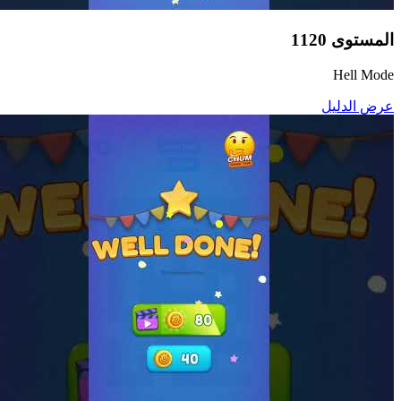
المستوى
1120
Hell Mode
عرض الدليل