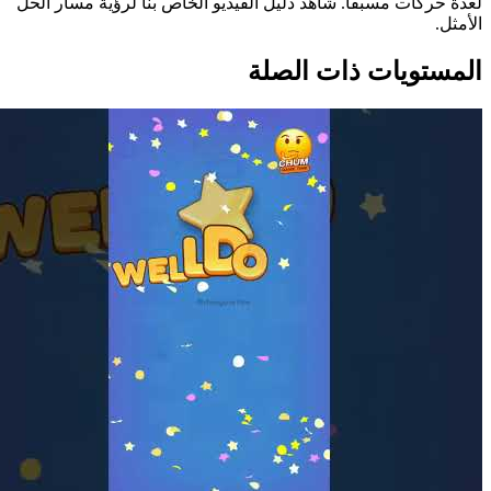
لعدة حركات مسبقاً. شاهد دليل الفيديو الخاص بنا لرؤية مسار الحل
الأمثل.
المستويات ذات الصلة