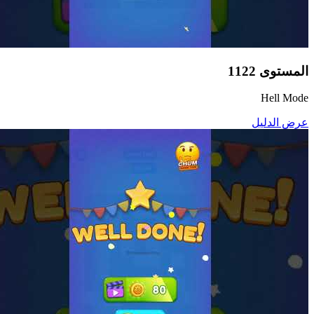
المستوى
1122
Hell Mode
عرض الدليل