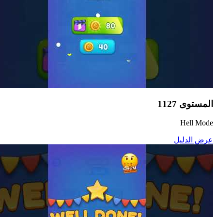
المستوى
1127
Hell Mode
عرض الدليل