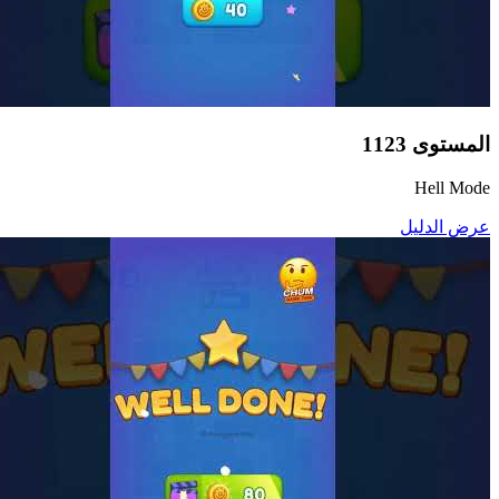
المستوى
1123
Hell Mode
عرض الدليل