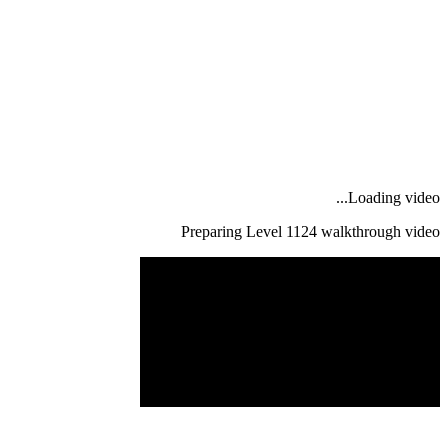
Loading video...
Preparing Level
1124
walkthrough video