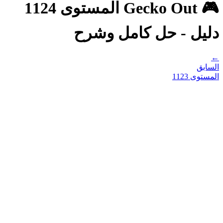
🎮 Gecko Out المستوى 1124
دليل - حل كامل وشرح
←
السابق
المستوى
1123