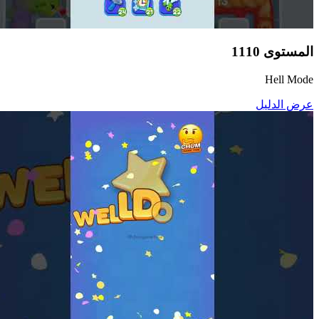
المستوى
1110
Hell Mode
عرض الدليل