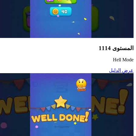
المستوى
1114
Hell Mode
عرض الدليل