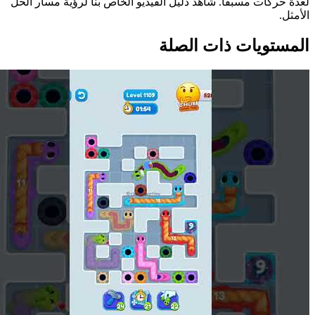
لعدة حركات مسبقاً. شاهد دليل الفيديو الخاص بنا لرؤية مسار الحل
الأمثل.
المستويات ذات الصلة