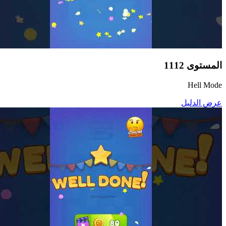
المستوى
1112
Hell Mode
عرض الدليل