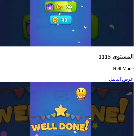
المستوى
1115
Hell Mode
عرض الدليل