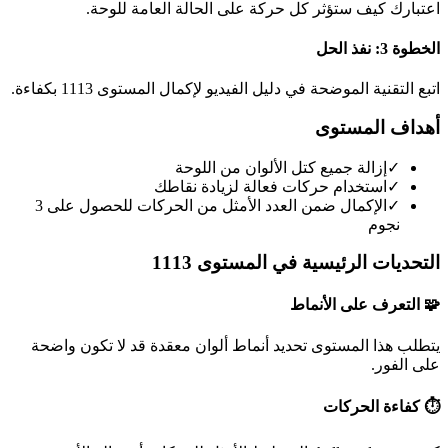
اعتبارك كيف ستؤثر كل حركة على الحالة العامة للوحة.
الخطوة 3: نفذ الحل
اتبع التقنية الموضحة في دليل الفيديو لإكمال المستوى 1113 بكفاءة.
أهداف المستوى
✓
إزالة جميع كتل الألوان من اللوحة
✓
استخدام حركات فعالة لزيادة نقاطك
✓
الإكمال ضمن العدد الأمثل من الحركات للحصول على 3
نجوم
التحديات الرئيسية في المستوى 1113
🧩 التعرف على الأنماط
يتطلب هذا المستوى تحديد أنماط ألوان معقدة قد لا تكون واضحة
على الفور.
⏱️ كفاءة الحركات