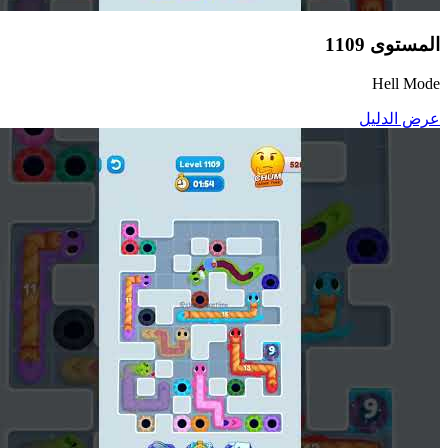
المستوى
1109
Hell Mode
عرض الدليل