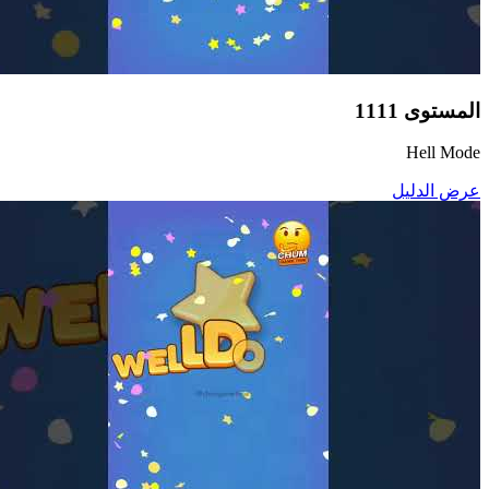
المستوى
1111
Hell Mode
عرض الدليل