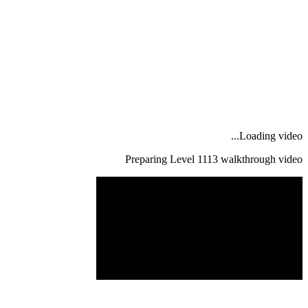
Loading video...
Preparing Level
1113
walkthrough video