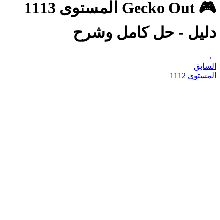
🎮 Gecko Out المستوى 1113
دليل - حل كامل وشرح
←
السابق
المستوى
1112