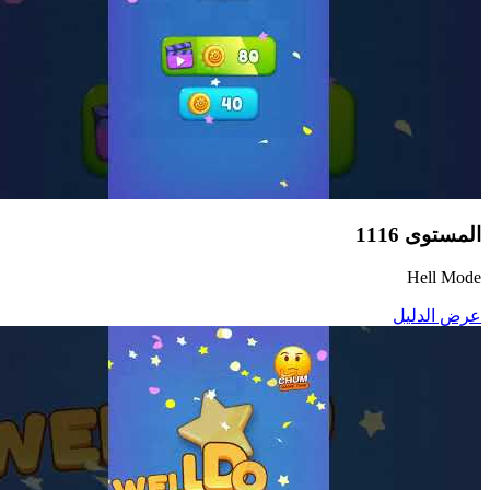
المستوى
1116
Hell Mode
عرض الدليل