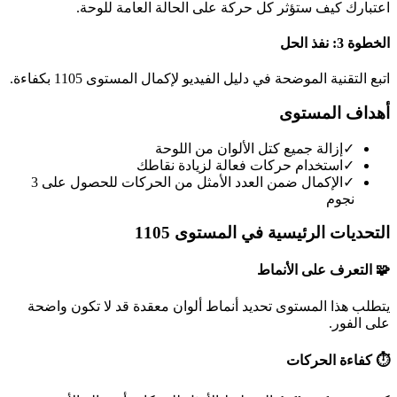
اعتبارك كيف ستؤثر كل حركة على الحالة العامة للوحة.
الخطوة 3: نفذ الحل
اتبع التقنية الموضحة في دليل الفيديو لإكمال المستوى 1105 بكفاءة.
أهداف المستوى
✓
إزالة جميع كتل الألوان من اللوحة
✓
استخدام حركات فعالة لزيادة نقاطك
✓
الإكمال ضمن العدد الأمثل من الحركات للحصول على 3
نجوم
التحديات الرئيسية في المستوى 1105
🧩 التعرف على الأنماط
يتطلب هذا المستوى تحديد أنماط ألوان معقدة قد لا تكون واضحة
على الفور.
⏱️ كفاءة الحركات