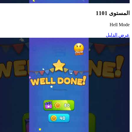
المستوى
1101
Hell Mode
عرض الدليل