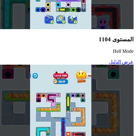
المستوى
1104
Hell Mode
عرض الدليل