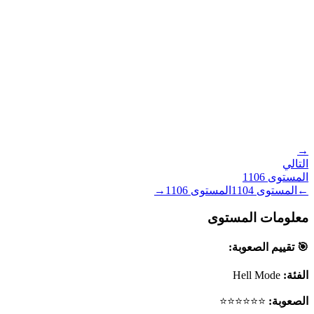
→
التالي
المستوى
1106
←
المستوى
1104
المستوى
1106
→
معلومات المستوى
🎯 تقييم الصعوبة:
الفئة:
Hell Mode
الصعوبة:
⭐⭐⭐⭐⭐⭐