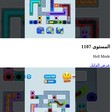
المستوى
1107
Hell Mode
عرض الدليل