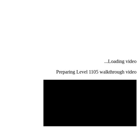
Loading video...
Preparing Level
1105
walkthrough video