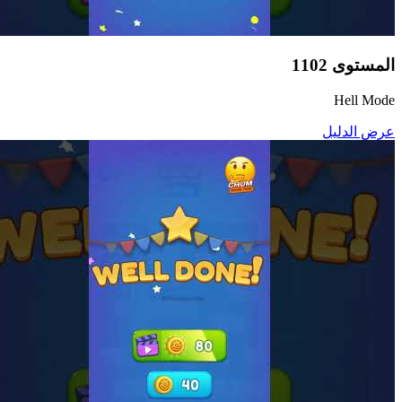
المستوى
1102
Hell Mode
عرض الدليل