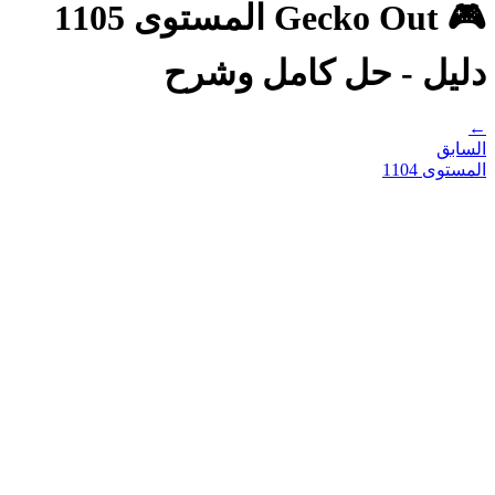
🎮 Gecko Out المستوى 1105
دليل - حل كامل وشرح
←
السابق
المستوى
1104