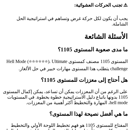
⚠️ تجنب الحركات العشوائية:
يجب أن يكون لكل حركة غرض وتساهم في استراتيجية الحل
الشاملة.
الأسئلة الشائعة
ما مدى صعوبة المستوى 1105؟
المستوى 1105 مصنف كمستوى Hell Mode (⭐⭐⭐⭐⭐⭐). Ultimate
challenge يتطلب هذا المستوى مهارات خبير في حل الألغاز.
هل أحتاج إلى معززات للمستوى 1105؟
على الرغم من أن المعززات يمكن أن تساعد، يمكن إكمال المستوى
1105 بدونها باتباع دليل الاستراتيجية خطوة بخطوة. في المستويات
hell mode، المهارة والتخطيط أكثر أهمية من المعززات.
ما هي أفضل نصيحة لهذا المستوى؟
المفتاح للمستوى 1105 هو فهم تخطيط اللوحة الأولي والتخطيط