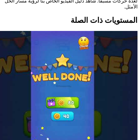
لعدة حركات مسبقاً. شاهد دليل الفيديو الخاص بنا لرؤية مسار الحل
الأمثل.
المستويات ذات الصلة