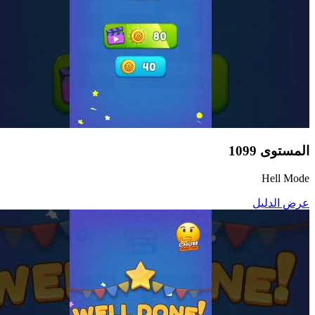
المستوى
1099
Hell Mode
عرض الدليل