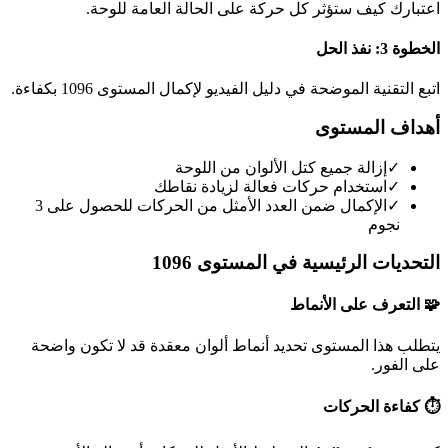
اعتبارك كيف ستؤثر كل حركة على الحالة العامة للوحة.
الخطوة 3: نفذ الحل
اتبع التقنية الموضحة في دليل الفيديو لإكمال المستوى 1096 بكفاءة.
أهداف المستوى
✓
إزالة جميع كتل الألوان من اللوحة
✓
استخدام حركات فعالة لزيادة نقاطك
✓
الإكمال ضمن العدد الأمثل من الحركات للحصول على 3
نجوم
التحديات الرئيسية في المستوى 1096
🧩 التعرف على الأنماط
يتطلب هذا المستوى تحديد أنماط ألوان معقدة قد لا تكون واضحة
على الفور.
⏱️ كفاءة الحركات