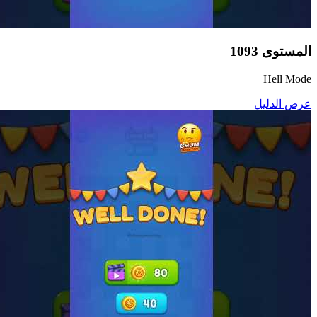
المستوى
1093
Hell Mode
عرض الدليل