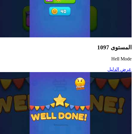
المستوى
1097
Hell Mode
عرض الدليل