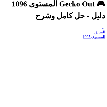
🎮 Gecko Out المستوى 1096
دليل - حل كامل وشرح
←
السابق
المستوى
1095