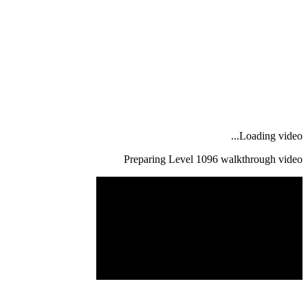
Loading video...
Preparing Level
1096
walkthrough video