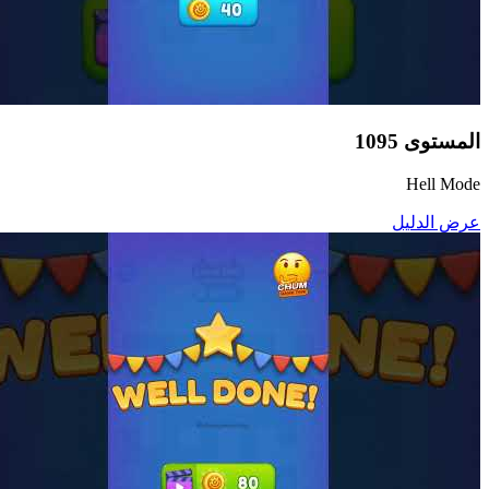
المستوى
1095
Hell Mode
عرض الدليل