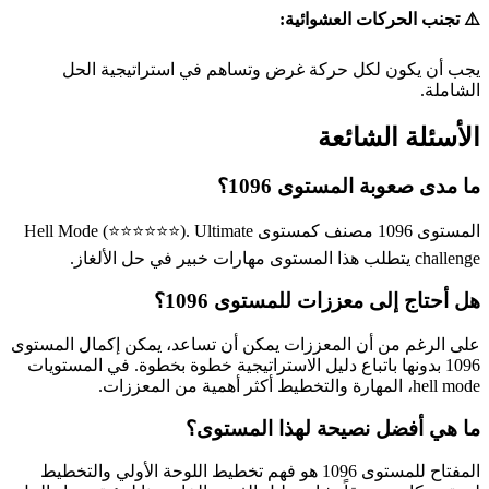
⚠️ تجنب الحركات العشوائية:
يجب أن يكون لكل حركة غرض وتساهم في استراتيجية الحل
الشاملة.
الأسئلة الشائعة
ما مدى صعوبة المستوى 1096؟
المستوى 1096 مصنف كمستوى Hell Mode (⭐⭐⭐⭐⭐⭐). Ultimate
challenge يتطلب هذا المستوى مهارات خبير في حل الألغاز.
هل أحتاج إلى معززات للمستوى 1096؟
على الرغم من أن المعززات يمكن أن تساعد، يمكن إكمال المستوى
1096 بدونها باتباع دليل الاستراتيجية خطوة بخطوة. في المستويات
hell mode، المهارة والتخطيط أكثر أهمية من المعززات.
ما هي أفضل نصيحة لهذا المستوى؟
المفتاح للمستوى 1096 هو فهم تخطيط اللوحة الأولي والتخطيط