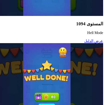
المستوى
1094
Hell Mode
عرض الدليل