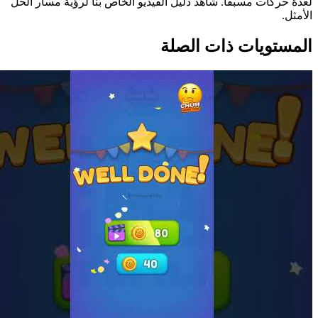
لعدة حركات مسبقاً. شاهد دليل الفيديو الخاص بنا لرؤية مسار الحل
الأمثل.
المستويات ذات الصلة