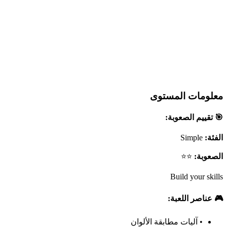
معلومات المستوى
🎯 تقييم الصعوبة:
الفئة:
Simple
الصعوبة:
⭐⭐
Build your skills
🎮 عناصر اللعبة:
•
آليات مطابقة الألوان