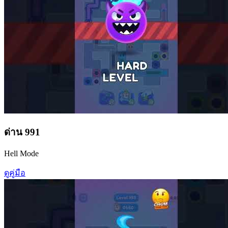
ด่าน
991
Hell Mode
ดูคู่มือ