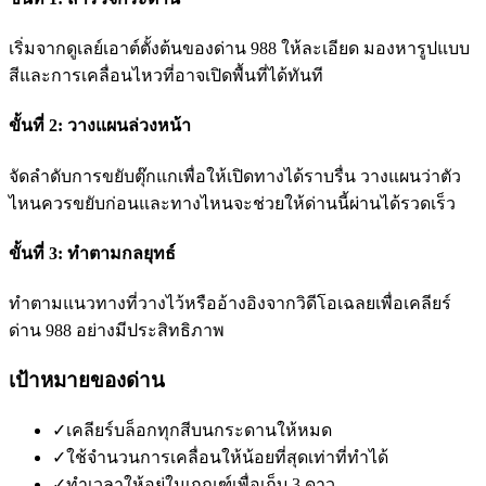
เริ่มจากดูเลย์เอาต์ตั้งต้นของด่าน 988 ให้ละเอียด มองหารูปแบบ
สีและการเคลื่อนไหวที่อาจเปิดพื้นที่ได้ทันที
ขั้นที่ 2: วางแผนล่วงหน้า
จัดลำดับการขยับตุ๊กแกเพื่อให้เปิดทางได้ราบรื่น วางแผนว่าตัว
ไหนควรขยับก่อนและทางไหนจะช่วยให้ด่านนี้ผ่านได้รวดเร็ว
ขั้นที่ 3: ทำตามกลยุทธ์
ทำตามแนวทางที่วางไว้หรืออ้างอิงจากวิดีโอเฉลยเพื่อเคลียร์
ด่าน 988 อย่างมีประสิทธิภาพ
เป้าหมายของด่าน
✓
เคลียร์บล็อกทุกสีบนกระดานให้หมด
✓
ใช้จำนวนการเคลื่อนให้น้อยที่สุดเท่าที่ทำได้
✓
ทำเวลาให้อยู่ในเกณฑ์เพื่อเก็บ 3 ดาว