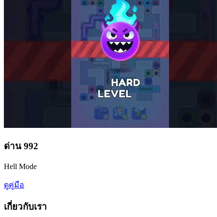
ด่าน
992
Hell Mode
ดูคู่มือ
เกี่ยวกับเรา