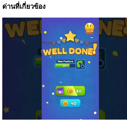
ด่านที่เกี่ยวข้อง