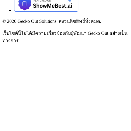
©
2026
Gecko Out Solutions. สงวนลิขสิทธิ์ทั้งหมด.
เว็บไซต์นี้ไม่ได้มีความเกี่ยวข้องกับผู้พัฒนา Gecko Out อย่างเป็น
ทางการ