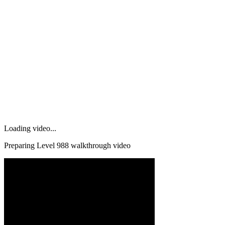
Loading video...
Preparing Level
988
walkthrough video