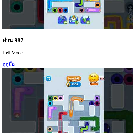
ด่าน
987
Hell Mode
ดูคู่มือ