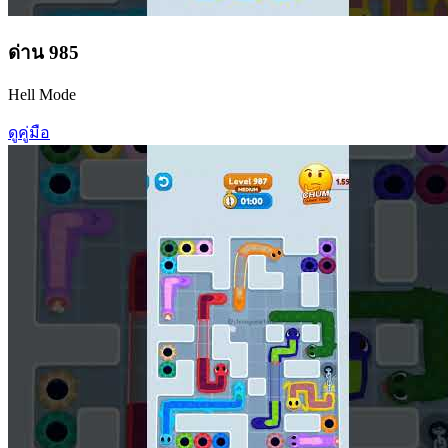
ด่าน
985
Hell Mode
ดูคู่มือ