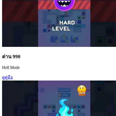
ด่าน
990
Hell Mode
ดูคู่มือ