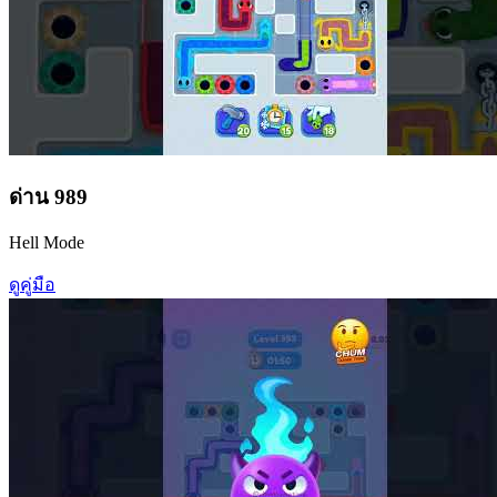
ด่าน
989
Hell Mode
ดูคู่มือ