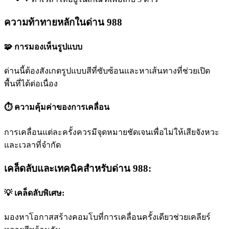
ความท้าทายหลักในด่าน 988
🧩 การมองเห็นรูปแบบ
ด่านนี้ต้องสังเกตรูปแบบสีที่ซับซ้อนและหาเส้นทางที่ช่วยเปิด
พื้นที่ได้ต่อเนื่อง
⏱️ ความคุ้มค่าของการเคลื่อน
การเคลื่อนแต่ละครั้งควรมีจุดหมายชัดเจนเพื่อไม่ให้เสียจังหวะ
และเวลาที่จำกัด
เคล็ดลับและเทคนิคสำหรับด่าน 988:
💡 เคล็ดลับพิเศษ:
มองหาโอกาสสร้างคอมโบที่การเคลื่อนครั้งเดียวช่วยเคลียร์