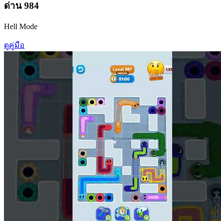
ด่าน
984
Hell Mode
ดูคู่มือ