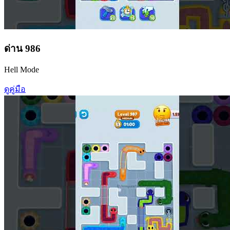
ด่าน
986
Hell Mode
ดูคู่มือ