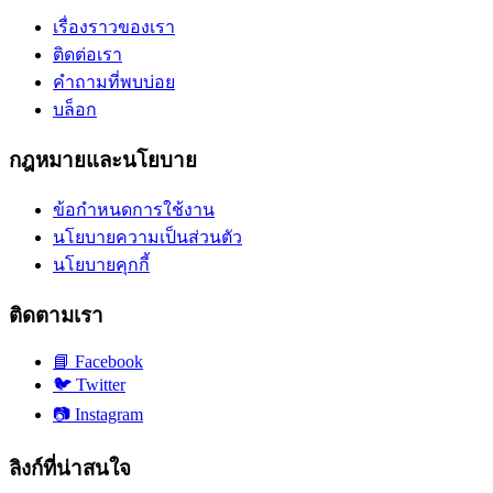
เรื่องราวของเรา
ติดต่อเรา
คำถามที่พบบ่อย
บล็อก
กฎหมายและนโยบาย
ข้อกำหนดการใช้งาน
นโยบายความเป็นส่วนตัว
นโยบายคุกกี้
ติดตามเรา
📘
Facebook
🐦
Twitter
📷
Instagram
ลิงก์ที่น่าสนใจ