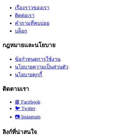
เรื่องราวของเรา
ติดต่อเรา
คำถามที่พบบ่อย
บล็อก
กฎหมายและนโยบาย
ข้อกำหนดการใช้งาน
นโยบายความเป็นส่วนตัว
นโยบายคุกกี้
ติดตามเรา
📘
Facebook
🐦
Twitter
📷
Instagram
ลิงก์ที่น่าสนใจ