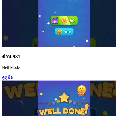
ด่าน
981
Hell Mode
ดูคู่มือ