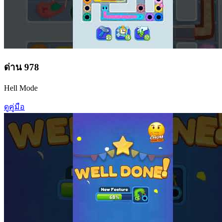
ด่าน
978
Hell Mode
ดูคู่มือ