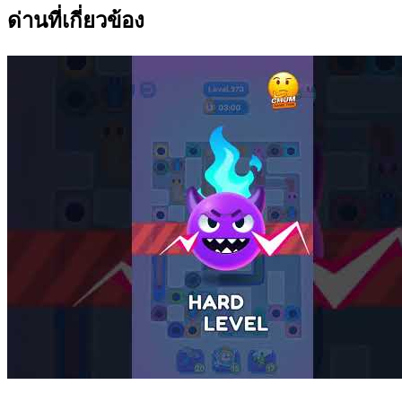
ด่านที่เกี่ยวข้อง