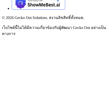
©
2026
Gecko Out Solutions. สงวนลิขสิทธิ์ทั้งหมด.
เว็บไซต์นี้ไม่ได้มีความเกี่ยวข้องกับผู้พัฒนา Gecko Out อย่างเป็น
ทางการ