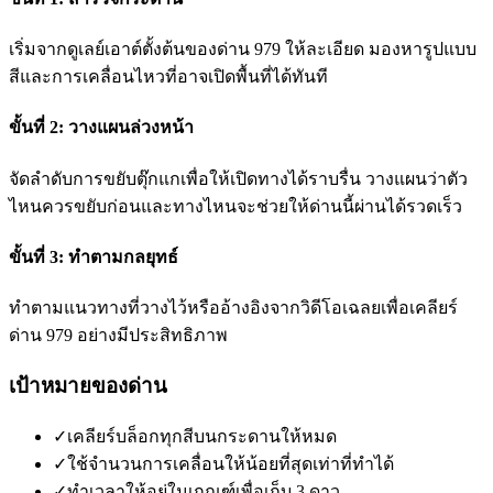
เริ่มจากดูเลย์เอาต์ตั้งต้นของด่าน 979 ให้ละเอียด มองหารูปแบบ
สีและการเคลื่อนไหวที่อาจเปิดพื้นที่ได้ทันที
ขั้นที่ 2: วางแผนล่วงหน้า
จัดลำดับการขยับตุ๊กแกเพื่อให้เปิดทางได้ราบรื่น วางแผนว่าตัว
ไหนควรขยับก่อนและทางไหนจะช่วยให้ด่านนี้ผ่านได้รวดเร็ว
ขั้นที่ 3: ทำตามกลยุทธ์
ทำตามแนวทางที่วางไว้หรืออ้างอิงจากวิดีโอเฉลยเพื่อเคลียร์
ด่าน 979 อย่างมีประสิทธิภาพ
เป้าหมายของด่าน
✓
เคลียร์บล็อกทุกสีบนกระดานให้หมด
✓
ใช้จำนวนการเคลื่อนให้น้อยที่สุดเท่าที่ทำได้
✓
ทำเวลาให้อยู่ในเกณฑ์เพื่อเก็บ 3 ดาว