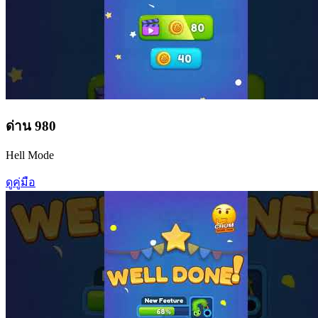
ด่าน
980
Hell Mode
ดูคู่มือ