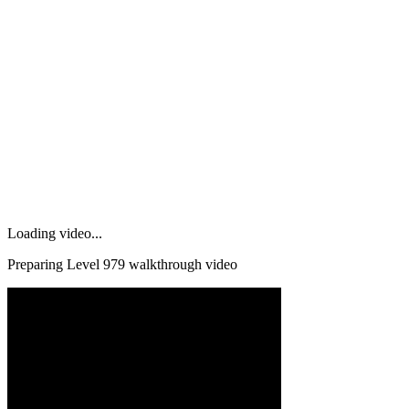
Loading video...
Preparing Level
979
walkthrough video