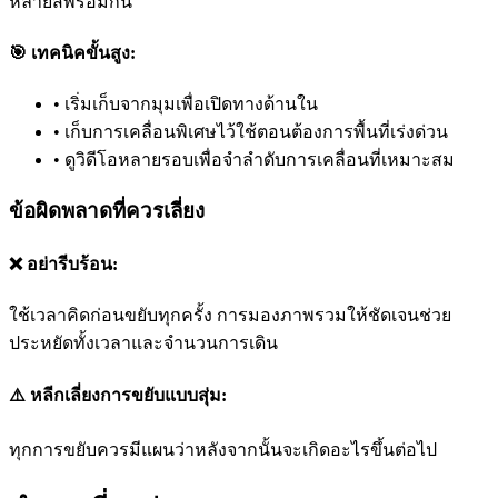
หลายสีพร้อมกัน
🎯 เทคนิคขั้นสูง:
•
เริ่มเก็บจากมุมเพื่อเปิดทางด้านใน
•
เก็บการเคลื่อนพิเศษไว้ใช้ตอนต้องการพื้นที่เร่งด่วน
•
ดูวิดีโอหลายรอบเพื่อจำลำดับการเคลื่อนที่เหมาะสม
ข้อผิดพลาดที่ควรเลี่ยง
❌ อย่ารีบร้อน:
ใช้เวลาคิดก่อนขยับทุกครั้ง การมองภาพรวมให้ชัดเจนช่วย
ประหยัดทั้งเวลาและจำนวนการเดิน
⚠️ หลีกเลี่ยงการขยับแบบสุ่ม:
ทุกการขยับควรมีแผนว่าหลังจากนั้นจะเกิดอะไรขึ้นต่อไป