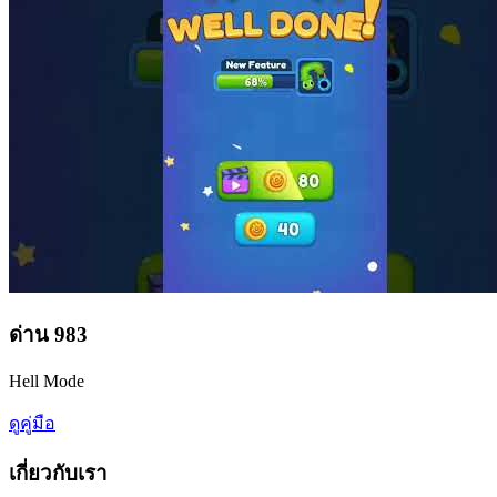
ด่าน
983
Hell Mode
ดูคู่มือ
เกี่ยวกับเรา