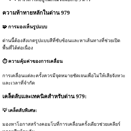
ความท้าทายหลักในด่าน 979
🧩 การมองเห็นรูปแบบ
ด่านนี้ต้องสังเกตรูปแบบสีที่ซับซ้อนและหาเส้นทางที่ช่วยเปิด
พื้นที่ได้ต่อเนื่อง
⏱️ ความคุ้มค่าของการเคลื่อน
การเคลื่อนแต่ละครั้งควรมีจุดหมายชัดเจนเพื่อไม่ให้เสียจังหวะ
และเวลาที่จำกัด
เคล็ดลับและเทคนิคสำหรับด่าน 979:
💡 เคล็ดลับพิเศษ:
มองหาโอกาสสร้างคอมโบที่การเคลื่อนครั้งเดียวช่วยเคลียร์