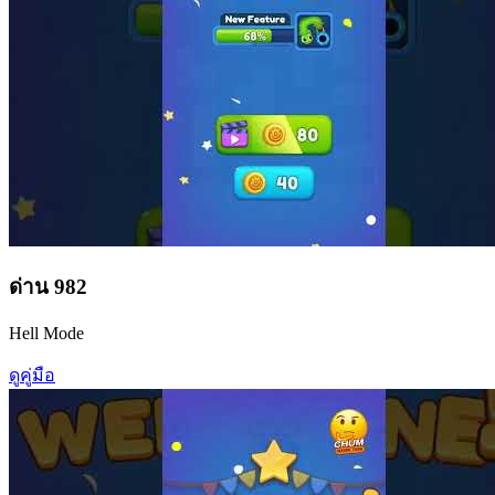
ด่าน
982
Hell Mode
ดูคู่มือ