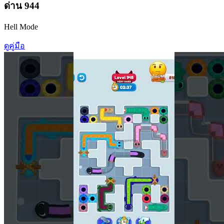
ด่าน
944
Hell Mode
ดูคู่มือ