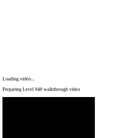
Loading video...
Preparing Level
948
walkthrough video