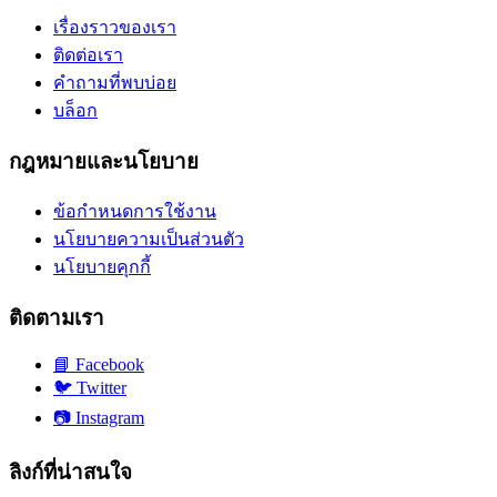
เรื่องราวของเรา
ติดต่อเรา
คำถามที่พบบ่อย
บล็อก
กฎหมายและนโยบาย
ข้อกำหนดการใช้งาน
นโยบายความเป็นส่วนตัว
นโยบายคุกกี้
ติดตามเรา
📘
Facebook
🐦
Twitter
📷
Instagram
ลิงก์ที่น่าสนใจ