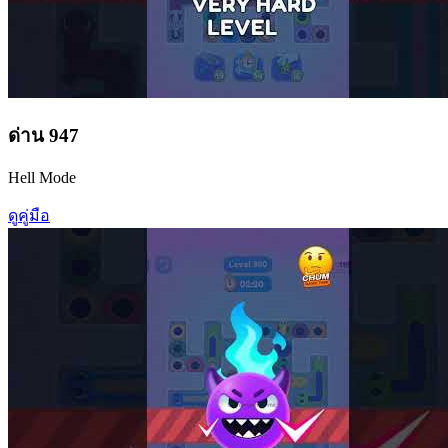
ด่าน
947
Hell Mode
ดูคู่มือ