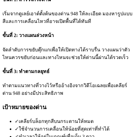
เริ่มจากดูเลย์เอาต์ตั้งต้นของด่าน 948 ให้ละเอียด มองหารูปแบบ
สีและการเคลื่อนไหวที่อาจเปิดพื้นที่ได้ทันที
ขั้นที่ 2: วางแผนล่วงหน้า
จัดลำดับการขยับตุ๊กแกเพื่อให้เปิดทางได้ราบรื่น วางแผนว่าตัว
ไหนควรขยับก่อนและทางไหนจะช่วยให้ด่านนี้ผ่านได้รวดเร็ว
ขั้นที่ 3: ทำตามกลยุทธ์
ทำตามแนวทางที่วางไว้หรืออ้างอิงจากวิดีโอเฉลยเพื่อเคลียร์
ด่าน 948 อย่างมีประสิทธิภาพ
เป้าหมายของด่าน
✓
เคลียร์บล็อกทุกสีบนกระดานให้หมด
✓
ใช้จำนวนการเคลื่อนให้น้อยที่สุดเท่าที่ทำได้
✓
ทำเวลาให้อยู่ในเกณฑ์เพื่อเก็บ 3 ดาว