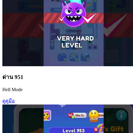
ด่าน
951
Hell Mode
ดูคู่มือ