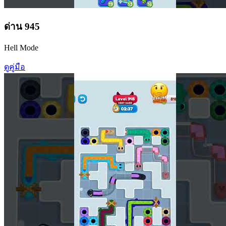
ด่าน
945
Hell Mode
ดูคู่มือ