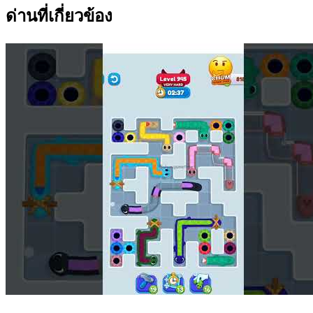
ด่านที่เกี่ยวข้อง