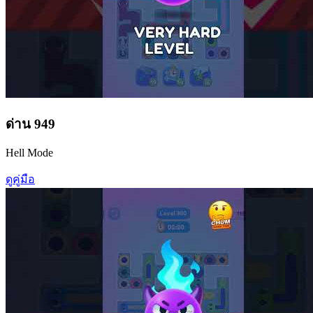
ด่าน
949
Hell Mode
ดูคู่มือ