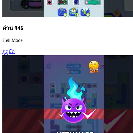
ด่าน
946
Hell Mode
ดูคู่มือ