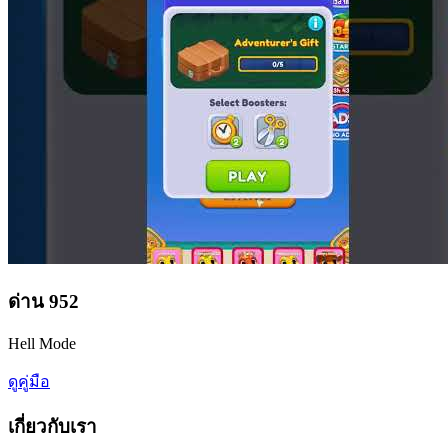
ด่าน
952
Hell Mode
ดูคู่มือ
เกี่ยวกับเรา