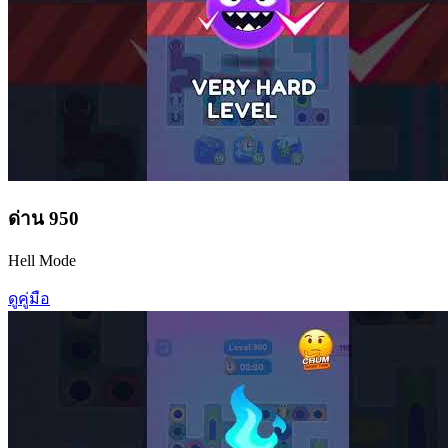
ด่าน
950
Hell Mode
ดูคู่มือ