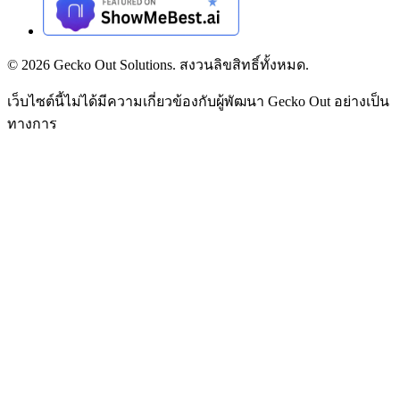
©
2026
Gecko Out Solutions. สงวนลิขสิทธิ์ทั้งหมด.
เว็บไซต์นี้ไม่ได้มีความเกี่ยวข้องกับผู้พัฒนา Gecko Out อย่างเป็น
ทางการ