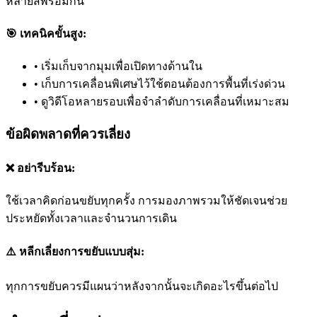
หลายสีพร้อมกัน
🎯 เทคนิคขั้นสูง:
•
เริ่มเก็บจากมุมเพื่อเปิดทางด้านใน
•
เก็บการเคลื่อนพิเศษไว้ใช้ตอนต้องการพื้นที่เร่งด่วน
•
ดูวิดีโอหลายรอบเพื่อจำลำดับการเคลื่อนที่เหมาะสม
ข้อผิดพลาดที่ควรเลี่ยง
❌ อย่ารีบร้อน:
ใช้เวลาคิดก่อนขยับทุกครั้ง การมองภาพรวมให้ชัดเจนช่วย
ประหยัดทั้งเวลาและจำนวนการเดิน
⚠️ หลีกเลี่ยงการขยับแบบสุ่ม:
ทุกการขยับควรมีแผนว่าหลังจากนั้นจะเกิดอะไรขึ้นต่อไป