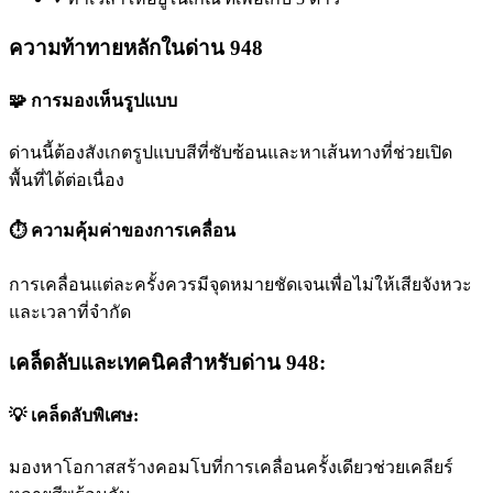
ความท้าทายหลักในด่าน 948
🧩 การมองเห็นรูปแบบ
ด่านนี้ต้องสังเกตรูปแบบสีที่ซับซ้อนและหาเส้นทางที่ช่วยเปิด
พื้นที่ได้ต่อเนื่อง
⏱️ ความคุ้มค่าของการเคลื่อน
การเคลื่อนแต่ละครั้งควรมีจุดหมายชัดเจนเพื่อไม่ให้เสียจังหวะ
และเวลาที่จำกัด
เคล็ดลับและเทคนิคสำหรับด่าน 948:
💡 เคล็ดลับพิเศษ:
มองหาโอกาสสร้างคอมโบที่การเคลื่อนครั้งเดียวช่วยเคลียร์