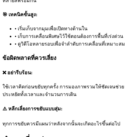
หลายสีพร้อมกัน
🎯 เทคนิคขั้นสูง:
•
เริ่มเก็บจากมุมเพื่อเปิดทางด้านใน
•
เก็บการเคลื่อนพิเศษไว้ใช้ตอนต้องการพื้นที่เร่งด่วน
•
ดูวิดีโอหลายรอบเพื่อจำลำดับการเคลื่อนที่เหมาะสม
ข้อผิดพลาดที่ควรเลี่ยง
❌ อย่ารีบร้อน:
ใช้เวลาคิดก่อนขยับทุกครั้ง การมองภาพรวมให้ชัดเจนช่วย
ประหยัดทั้งเวลาและจำนวนการเดิน
⚠️ หลีกเลี่ยงการขยับแบบสุ่ม:
ทุกการขยับควรมีแผนว่าหลังจากนั้นจะเกิดอะไรขึ้นต่อไป