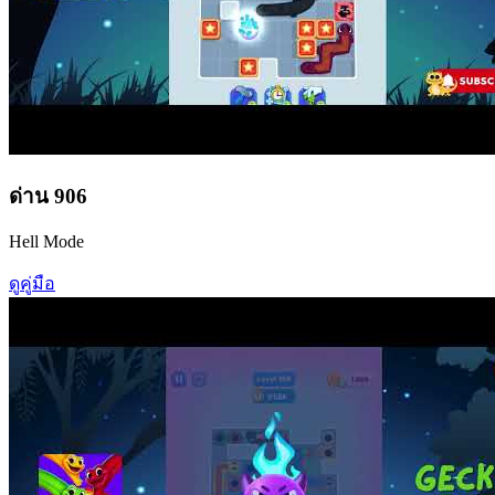
ด่าน
906
Hell Mode
ดูคู่มือ