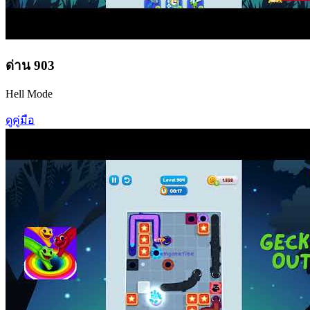
ด่าน
903
Hell Mode
ดูคู่มือ