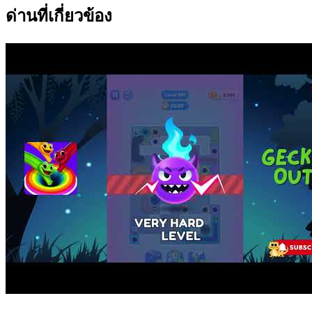
ด่านที่เกี่ยวข้อง