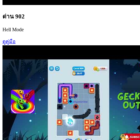
ด่าน
902
Hell Mode
ดูคู่มือ