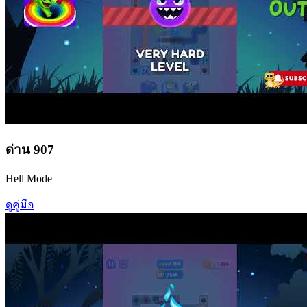
ด่าน
907
Hell Mode
ดูคู่มือ