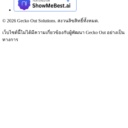
©
2026
Gecko Out Solutions. สงวนลิขสิทธิ์ทั้งหมด.
เว็บไซต์นี้ไม่ได้มีความเกี่ยวข้องกับผู้พัฒนา Gecko Out อย่างเป็น
ทางการ