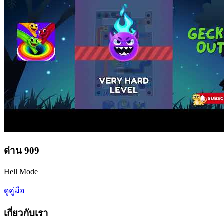
ด่าน
909
Hell Mode
ดูคู่มือ
เกี่ยวกับเรา