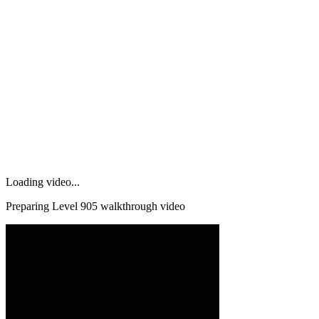
Loading video...
Preparing Level
905
walkthrough video