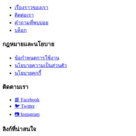
เรื่องราวของเรา
ติดต่อเรา
คำถามที่พบบ่อย
บล็อก
กฎหมายและนโยบาย
ข้อกำหนดการใช้งาน
นโยบายความเป็นส่วนตัว
นโยบายคุกกี้
ติดตามเรา
📘
Facebook
🐦
Twitter
📷
Instagram
ลิงก์ที่น่าสนใจ