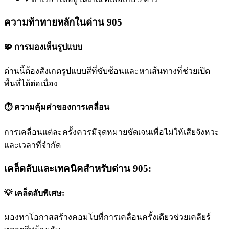
ความท้าทายหลักในด่าน 905
🧩 การมองเห็นรูปแบบ
ด่านนี้ต้องสังเกตรูปแบบสีที่ซับซ้อนและหาเส้นทางที่ช่วยเปิด
พื้นที่ได้ต่อเนื่อง
⏱️ ความคุ้มค่าของการเคลื่อน
การเคลื่อนแต่ละครั้งควรมีจุดหมายชัดเจนเพื่อไม่ให้เสียจังหวะ
และเวลาที่จำกัด
เคล็ดลับและเทคนิคสำหรับด่าน 905:
💡 เคล็ดลับพิเศษ:
มองหาโอกาสสร้างคอมโบที่การเคลื่อนครั้งเดียวช่วยเคลียร์