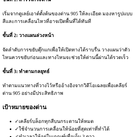
เริ่มจากดูเลย์เอาต์ตั้งต้นของด่าน 905 ให้ละเอียด มองหารูปแบบ
สีและการเคลื่อนไหวที่อาจเปิดพื้นที่ได้ทันที
ขั้นที่ 2: วางแผนล่วงหน้า
จัดลำดับการขยับตุ๊กแกเพื่อให้เปิดทางได้ราบรื่น วางแผนว่าตัว
ไหนควรขยับก่อนและทางไหนจะช่วยให้ด่านนี้ผ่านได้รวดเร็ว
ขั้นที่ 3: ทำตามกลยุทธ์
ทำตามแนวทางที่วางไว้หรืออ้างอิงจากวิดีโอเฉลยเพื่อเคลียร์
ด่าน 905 อย่างมีประสิทธิภาพ
เป้าหมายของด่าน
✓
เคลียร์บล็อกทุกสีบนกระดานให้หมด
✓
ใช้จำนวนการเคลื่อนให้น้อยที่สุดเท่าที่ทำได้
✓
ทำเวลาให้อยู่ในเกณฑ์เพื่อเก็บ 3 ดาว