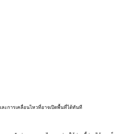
ละการเคลื่อนไหวที่อาจเปิดพื้นที่ได้ทันที