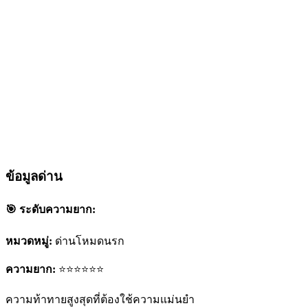
ข้อมูลด่าน
🎯 ระดับความยาก:
หมวดหมู่:
ด่านโหมดนรก
ความยาก:
⭐⭐⭐⭐⭐⭐
ความท้าทายสูงสุดที่ต้องใช้ความแม่นยำ