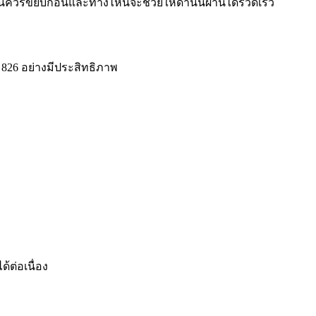
ไหนควรขยับก่อนและทางไหนจะช่วยให้ด่านนี้ผ่านได้รวดเร็ว
 826 อย่างมีประสิทธิภาพ
ด้ต่อเนื่อง