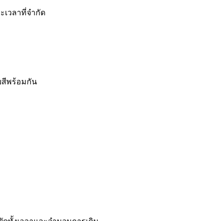
ะเวลาที่จำกัด
สีพร้อมกัน