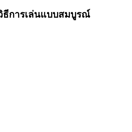
 วิธีการเล่นแบบสมบูรณ์