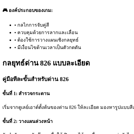
🎮 องค์ประกอบของเกม:
•
กลไกการจับคู่สี
•
ควบคุมด้วยการลากและเลื่อน
•
ต้องใช้การวางแผนเชิงกลยุทธ์
•
มีเงื่อนไขด้านเวลาเป็นตัวกดดัน
กลยุทธ์ด่าน 826 แบบละเอียด
คู่มือทีละขั้นสำหรับด่าน 826
ขั้นที่ 1: สำรวจกระดาน
เริ่มจากดูเลย์เอาต์ตั้งต้นของด่าน 826 ให้ละเอียด มองหารูปแบบสีแ
ขั้นที่ 2: วางแผนล่วงหน้า