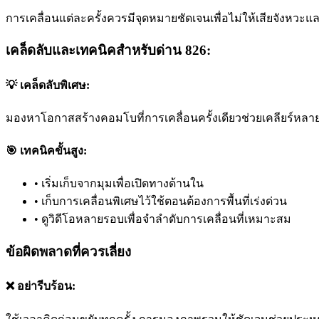
การเคลื่อนแต่ละครั้งควรมีจุดหมายชัดเจนเพื่อไม่ให้เสียจังหวะแล
เคล็ดลับและเทคนิคสำหรับด่าน 826:
💡 เคล็ดลับพิเศษ:
มองหาโอกาสสร้างคอมโบที่การเคลื่อนครั้งเดียวช่วยเคลียร์หลาย
🎯 เทคนิคขั้นสูง:
•
เริ่มเก็บจากมุมเพื่อเปิดทางด้านใน
•
เก็บการเคลื่อนพิเศษไว้ใช้ตอนต้องการพื้นที่เร่งด่วน
•
ดูวิดีโอหลายรอบเพื่อจำลำดับการเคลื่อนที่เหมาะสม
ข้อผิดพลาดที่ควรเลี่ยง
❌ อย่ารีบร้อน: