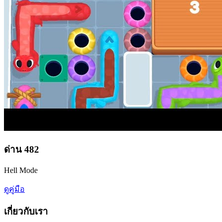
ด่าน
482
Hell Mode
ดูคู่มือ
เกี่ยวกับเรา