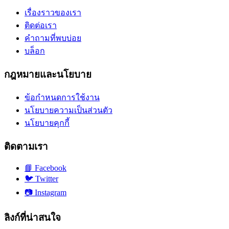
เรื่องราวของเรา
ติดต่อเรา
คำถามที่พบบ่อย
บล็อก
กฎหมายและนโยบาย
ข้อกำหนดการใช้งาน
นโยบายความเป็นส่วนตัว
นโยบายคุกกี้
ติดตามเรา
📘
Facebook
🐦
Twitter
📷
Instagram
ลิงก์ที่น่าสนใจ