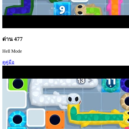
ด่าน
477
Hell Mode
ดูคู่มือ