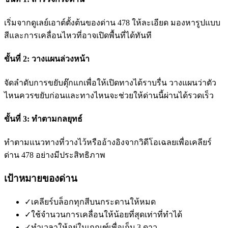
เริ่มจากดูเลย์เอาต์ตั้งต้นของด่าน 478 ให้ละเอียด มองหารูปแบบ
สีและการเคลื่อนไหวที่อาจเปิดพื้นที่ได้ทันที
ขั้นที่ 2: วางแผนล่วงหน้า
จัดลำดับการขยับตุ๊กแกเพื่อให้เปิดทางได้ราบรื่น วางแผนว่าตัว
ไหนควรขยับก่อนและทางไหนจะช่วยให้ด่านนี้ผ่านได้รวดเร็ว
ขั้นที่ 3: ทำตามกลยุทธ์
ทำตามแนวทางที่วางไว้หรืออ้างอิงจากวิดีโอเฉลยเพื่อเคลียร์
ด่าน 478 อย่างมีประสิทธิภาพ
เป้าหมายของด่าน
✓
เคลียร์บล็อกทุกสีบนกระดานให้หมด
✓
ใช้จำนวนการเคลื่อนให้น้อยที่สุดเท่าที่ทำได้
✓
ทำเวลาให้อยู่ในเกณฑ์เพื่อเก็บ 3 ดาว