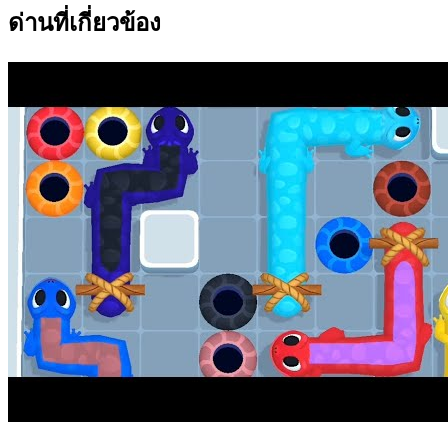
ด่านที่เกี่ยวข้อง