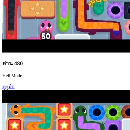
ด่าน
480
Hell Mode
ดูคู่มือ