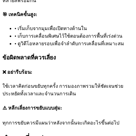
หลายสีพร้อมกัน
🎯 เทคนิคขั้นสูง:
•
เริ่มเก็บจากมุมเพื่อเปิดทางด้านใน
•
เก็บการเคลื่อนพิเศษไว้ใช้ตอนต้องการพื้นที่เร่งด่วน
•
ดูวิดีโอหลายรอบเพื่อจำลำดับการเคลื่อนที่เหมาะสม
ข้อผิดพลาดที่ควรเลี่ยง
❌ อย่ารีบร้อน:
ใช้เวลาคิดก่อนขยับทุกครั้ง การมองภาพรวมให้ชัดเจนช่วย
ประหยัดทั้งเวลาและจำนวนการเดิน
⚠️ หลีกเลี่ยงการขยับแบบสุ่ม:
ทุกการขยับควรมีแผนว่าหลังจากนั้นจะเกิดอะไรขึ้นต่อไป