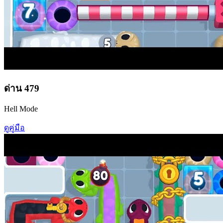
ด่าน
479
Hell Mode
ดูคู่มือ