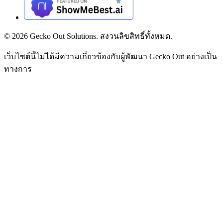
©
2026
Gecko Out Solutions. สงวนลิขสิทธิ์ทั้งหมด.
เว็บไซต์นี้ไม่ได้มีความเกี่ยวข้องกับผู้พัฒนา Gecko Out อย่างเป็น
ทางการ