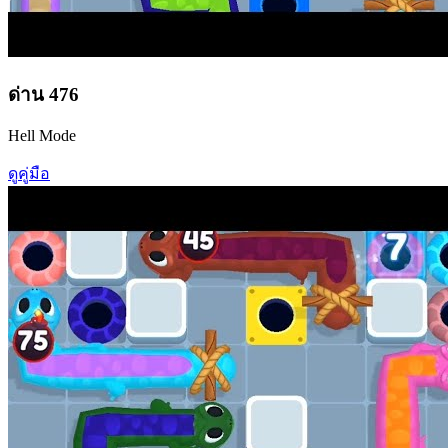
ด่าน
476
Hell Mode
ดูคู่มือ