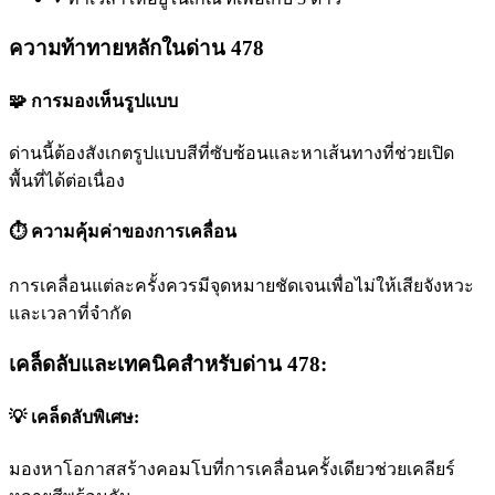
ความท้าทายหลักในด่าน 478
🧩 การมองเห็นรูปแบบ
ด่านนี้ต้องสังเกตรูปแบบสีที่ซับซ้อนและหาเส้นทางที่ช่วยเปิด
พื้นที่ได้ต่อเนื่อง
⏱️ ความคุ้มค่าของการเคลื่อน
การเคลื่อนแต่ละครั้งควรมีจุดหมายชัดเจนเพื่อไม่ให้เสียจังหวะ
และเวลาที่จำกัด
เคล็ดลับและเทคนิคสำหรับด่าน 478:
💡 เคล็ดลับพิเศษ:
มองหาโอกาสสร้างคอมโบที่การเคลื่อนครั้งเดียวช่วยเคลียร์