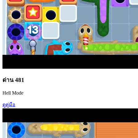
ด่าน
481
Hell Mode
ดูคู่มือ