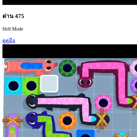
ด่าน
475
Hell Mode
ดูคู่มือ