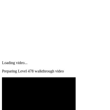
Loading video...
Preparing Level
478
walkthrough video