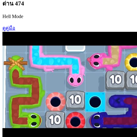
ด่าน
474
Hell Mode
ดูคู่มือ